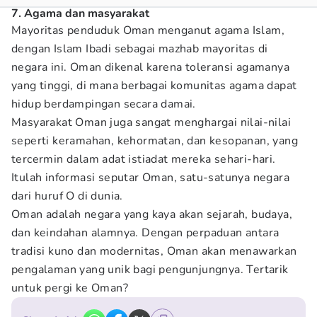
7. Agama dan masyarakat
Mayoritas penduduk Oman menganut agama Islam,
dengan Islam Ibadi sebagai mazhab mayoritas di
negara ini. Oman dikenal karena toleransi agamanya
yang tinggi, di mana berbagai komunitas agama dapat
hidup berdampingan secara damai.
Masyarakat Oman juga sangat menghargai nilai-nilai
seperti keramahan, kehormatan, dan kesopanan, yang
tercermin dalam adat istiadat mereka sehari-hari.
Itulah informasi seputar Oman, satu-satunya negara
dari huruf O di dunia.
Oman adalah negara yang kaya akan sejarah, budaya,
dan keindahan alamnya. Dengan perpaduan antara
tradisi kuno dan modernitas, Oman akan menawarkan
pengalaman yang unik bagi pengunjungnya. Tertarik
untuk pergi ke Oman?