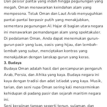
Dari pesisir pantai yang indah hingga pegunungan yang
megah, Oman menawarkan keindahan alam yang
mempesona. Teluk Oman dan Laut Arab menyuguhkan
pantai-pantai berpasir putih yang menakjubkan,
sementara pegunungan Al Hajar di bagian utara negara
ini menawarkan pemandangan alam yang spektakuler.
Di pedalaman Oman, Anda dapat menemukan gurun-
gurun pasir yang luas, oasis yang hijau, dan lembah-
lembah yang subur, menciptakan kontras yang
menakjubkan dengan lanskap gurun yang keras.
3. Budaya
Budaya Oman adalah hasil dari percampuran pengaruh
Arab, Persia, dan Afrika yang kaya. Budaya negara ini
kaya dengan tradisi dan adat istiadat yang kaya. Musik,
tarian, dan seni rupa Oman sering kali mencerminkan
kehidupan di padang pasir dan sejarah maritim negara
ini.
Seni kerajinan tangan seperti tenun, sulaman, dan