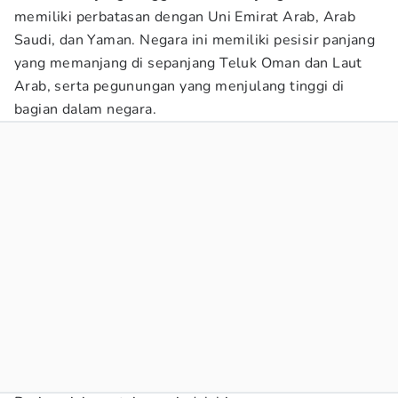
memiliki perbatasan dengan Uni Emirat Arab, Arab
Saudi, dan Yaman. Negara ini memiliki pesisir panjang
yang memanjang di sepanjang Teluk Oman dan Laut
Arab, serta pegunungan yang menjulang tinggi di
bagian dalam negara.