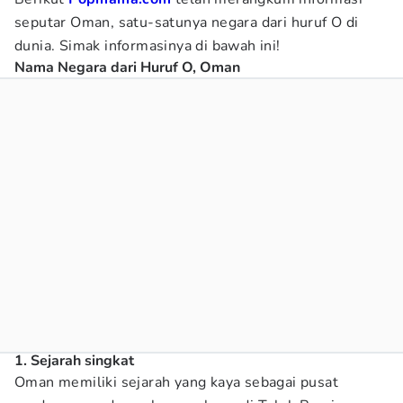
seputar Oman, satu-satunya negara dari huruf O di
dunia. Simak informasinya di bawah ini!
Nama Negara dari Huruf O, Oman
1. Sejarah singkat
Oman memiliki sejarah yang kaya sebagai pusat