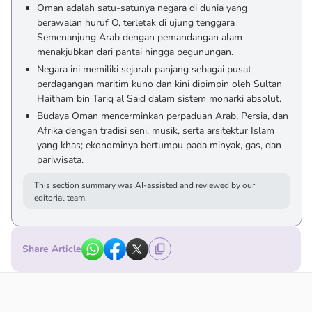
Oman adalah satu-satunya negara di dunia yang
berawalan huruf O, terletak di ujung tenggara
Semenanjung Arab dengan pemandangan alam
menakjubkan dari pantai hingga pegunungan.
Negara ini memiliki sejarah panjang sebagai pusat
perdagangan maritim kuno dan kini dipimpin oleh Sultan
Haitham bin Tariq al Said dalam sistem monarki absolut.
Budaya Oman mencerminkan perpaduan Arab, Persia, dan
Afrika dengan tradisi seni, musik, serta arsitektur Islam
yang khas; ekonominya bertumpu pada minyak, gas, dan
pariwisata.
This section summary was AI-assisted and reviewed by our
editorial team.
Share Article