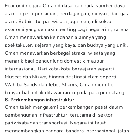
Ekonomi negara Oman didasarkan pada sumber daya
alam seperti pertanian, perdagangan, minyak, dan gas
alam. Selain itu, pariwisata juga menjadi sektor
ekonomi yang semakin penting bagi negara ini, karena
Oman menawarkan keindahan alamnya yang
spektakuler, sejarah yang kaya, dan budaya yang unik.
Oman menawarkan berbagai atraksi wisata yang
menarik bagi pengunjung domestik maupun
internasional. Dari kota-kota bersejarah seperti
Muscat dan Nizwa, hingga destinasi alam seperti
Wahiba Sands dan Jebel Shams, Oman memiliki
banyak hal untuk ditawarkan kepada para pendatang.
6. Perkembangan infrastruktur
Oman telah mengalami perkembangan pesat dalam
pembangunan infrastruktur, terutama di sektor
pariwisata dan transportasi. Negara ini telah
mengembangkan bandara-bandara internasional, jalan