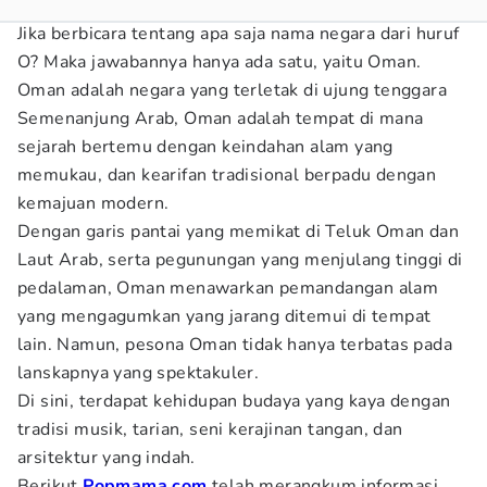
Jika berbicara tentang apa saja nama negara dari huruf
O? Maka jawabannya hanya ada satu, yaitu Oman.
Oman adalah negara yang terletak di ujung tenggara
Semenanjung Arab, Oman adalah tempat di mana
sejarah bertemu dengan keindahan alam yang
memukau, dan kearifan tradisional berpadu dengan
kemajuan modern.
Dengan garis pantai yang memikat di Teluk Oman dan
Laut Arab, serta pegunungan yang menjulang tinggi di
pedalaman, Oman menawarkan pemandangan alam
yang mengagumkan yang jarang ditemui di tempat
lain. Namun, pesona Oman tidak hanya terbatas pada
lanskapnya yang spektakuler.
Di sini, terdapat kehidupan budaya yang kaya dengan
tradisi musik, tarian, seni kerajinan tangan, dan
arsitektur yang indah.
Berikut
Popmama.com
telah merangkum informasi