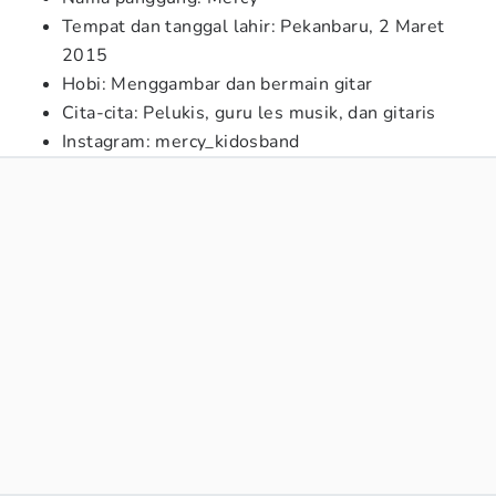
Tempat dan tanggal lahir: Pekanbaru, 2 Maret
2015
Hobi: Menggambar dan bermain gitar
Cita-cita: Pelukis, guru les musik, dan gitaris
Instagram: mercy_kidosband