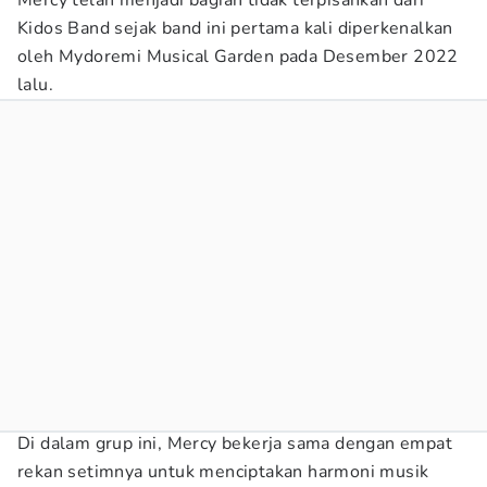
Mercy telah menjadi bagian tidak terpisahkan dari
Kidos Band sejak band ini pertama kali diperkenalkan
oleh Mydoremi Musical Garden pada Desember 2022
lalu.
Di dalam grup ini, Mercy bekerja sama dengan empat
rekan setimnya untuk menciptakan harmoni musik