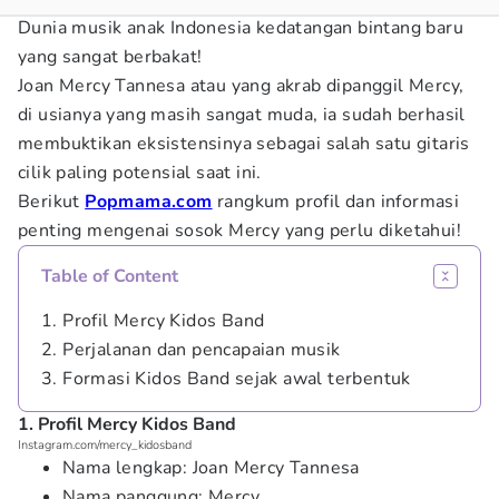
Dunia musik anak Indonesia kedatangan bintang baru
yang sangat berbakat!
Joan Mercy Tannesa atau yang akrab dipanggil Mercy,
di usianya yang masih sangat muda, ia sudah berhasil
membuktikan eksistensinya sebagai salah satu gitaris
cilik paling potensial saat ini.
Berikut
Popmama.com
rangkum profil dan informasi
penting mengenai sosok Mercy yang perlu diketahui!
Table of Content
1. Profil Mercy Kidos Band
2. Perjalanan dan pencapaian musik
3. Formasi Kidos Band sejak awal terbentuk
1. Profil Mercy Kidos Band
Instagram.com/mercy_kidosband
Nama lengkap: Joan Mercy Tannesa
Nama panggung: Mercy