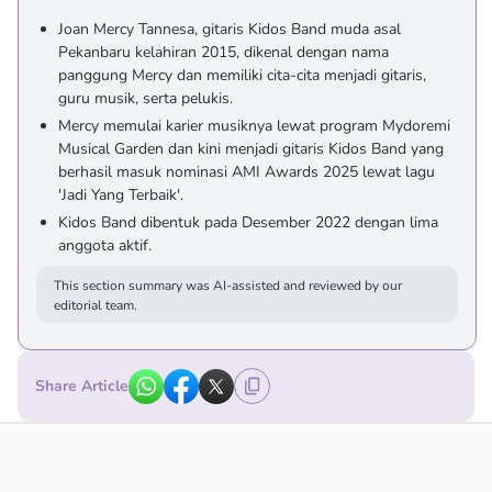
Joan Mercy Tannesa, gitaris Kidos Band muda asal
Pekanbaru kelahiran 2015, dikenal dengan nama
panggung Mercy dan memiliki cita-cita menjadi gitaris,
guru musik, serta pelukis.
Mercy memulai karier musiknya lewat program Mydoremi
Musical Garden dan kini menjadi gitaris Kidos Band yang
berhasil masuk nominasi AMI Awards 2025 lewat lagu
'Jadi Yang Terbaik'.
Kidos Band dibentuk pada Desember 2022 dengan lima
anggota aktif.
This section summary was AI-assisted and reviewed by our
editorial team.
Share Article