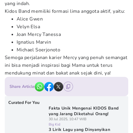
yang indah.
Kidos Band memiliki formasi lima anggota aktif, yaitu:
Alice Gwen
Velyn Elsa
Joan Mercy Tanessa
Ignatius Marvin
Michael Soerjonoto
Semoga perjalanan karier Mercy yang penuh semangat
ini bisa menjadi inspirasi bagi Mama untuk terus
mendukung minat dan bakat anak sejak dini, ya!
Share Article
Curated For You
Fakta Unik Mengenai KIDOS Band
yang Jarang Diketahui Orang!
30 Jul 2025, 10:47 WIB
Big Kid
3 Lirik Lagu yang Dinyanyikan