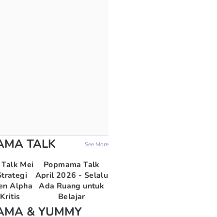
AMA TALK
See More
Talk Mei
Popmama Talk
trategi
April 2026 - Selalu
en Alpha
Ada Ruang untuk
Kritis
Belajar
AMA & YUMMY