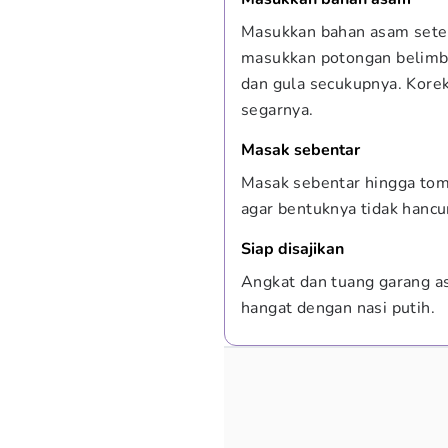
Masukkan bahan asam setel
masukkan potongan belimb
dan gula secukupnya. Korek
segarnya.
Masak sebentar
Masak sebentar hingga toma
agar bentuknya tidak hancu
Siap disajikan
Angkat dan tuang garang a
hangat dengan nasi putih.