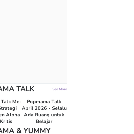
AMA TALK
See More
Talk Mei
Popmama Talk
trategi
April 2026 - Selalu
en Alpha
Ada Ruang untuk
Kritis
Belajar
AMA & YUMMY