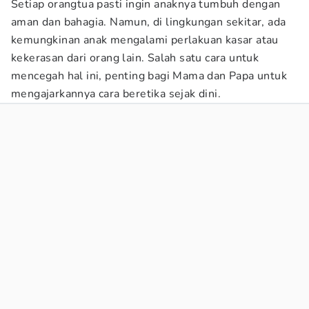
Setiap orangtua pasti ingin anaknya tumbuh dengan
aman dan bahagia. Namun, di lingkungan sekitar, ada
kemungkinan anak mengalami perlakuan kasar atau
kekerasan dari orang lain. Salah satu cara untuk
mencegah hal ini, penting bagi Mama dan Papa untuk
mengajarkannya cara beretika sejak dini.