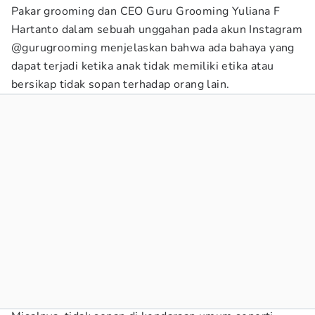
Pakar grooming dan CEO Guru Grooming Yuliana F
Hartanto dalam sebuah unggahan pada akun Instagram
@gurugrooming menjelaskan bahwa ada bahaya yang
dapat terjadi ketika anak tidak memiliki etika atau
bersikap tidak sopan terhadap orang lain.