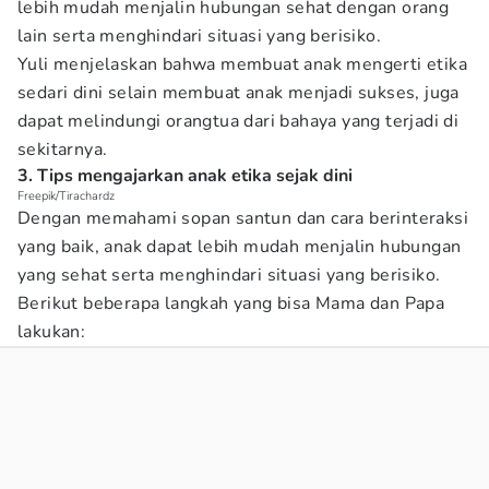
lebih mudah menjalin hubungan sehat dengan orang
lain serta menghindari situasi yang berisiko.
Yuli menjelaskan bahwa membuat anak mengerti etika
sedari dini selain membuat anak menjadi sukses, juga
dapat melindungi orangtua dari bahaya yang terjadi di
sekitarnya.
3. Tips mengajarkan anak etika sejak dini
Freepik/Tirachardz
Dengan memahami sopan santun dan cara berinteraksi
yang baik, anak dapat lebih mudah menjalin hubungan
yang sehat serta menghindari situasi yang berisiko.
Berikut beberapa langkah yang bisa Mama dan Papa
lakukan: