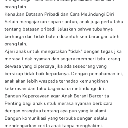
orang lain.
Kenalkan Batasan Pribadi dan Cara Melindungi Diri
Selain mengajarkan sopan santun, anak juga perlu tahu
tentang batasan pribadi. Jelaskan bahwa tubuhnya
berharga dan tidak boleh disentuh sembarangan oleh
orang lain.
Ajari anak untuk mengatakan "tidak" dengan tegas jika
merasa tidak nyaman dan segera memberi tahu orang
dewasa yang dipercaya jika ada seseorang yang
bersikap tidak baik kepadanya. Dengan pemahaman ini,
anak akan lebih waspada terhadap kemungkinan
kekerasan dan tahu bagaimana melindungi diri.
Bangun Kepercayaan agar Anak Berani Bercerita
Penting bagi anak untuk merasa nyaman berbicara
dengan orangtua tentang apa pun yang ia alami.
Bangun komunikasi yang terbuka dengan selalu
mendengarkan cerita anak tanpa menghakimi.