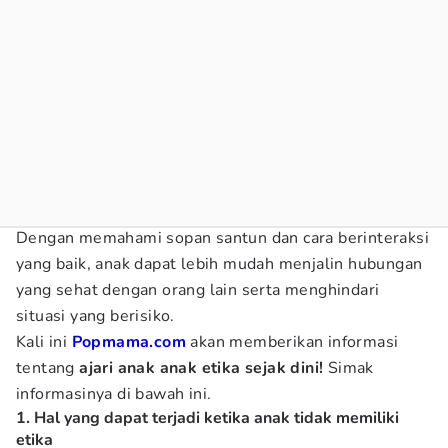
Dengan memahami sopan santun dan cara berinteraksi
yang baik, anak dapat lebih mudah menjalin hubungan
yang sehat dengan orang lain serta menghindari
situasi yang berisiko.
Kali ini
Popmama.com
akan memberikan informasi
tentang
ajari anak anak etika sejak dini!
Simak
informasinya di bawah ini.
1. Hal yang dapat terjadi ketika anak tidak memiliki
etika