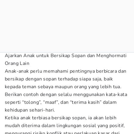
Ajarkan Anak untuk Bersikap Sopan dan Menghormati
Orang Lain
Anak-anak perlu memahami pentingnya berbicara dan
bersikap dengan sopan terhadap siapa saja, baik
kepada teman sebaya maupun orang yang lebih tua.
Berikan contoh dengan selalu menggunakan kata-kata
seperti “tolong”, “maaf”, dan “terima kasih” dalam
kehidupan sehari-hari.
Ketika anak terbiasa bersikap sopan, ia akan lebih
mudah diterima dalam lingkungan sosial yang positif,
mengurangi risiko konflik atau perlakuan kasar dari