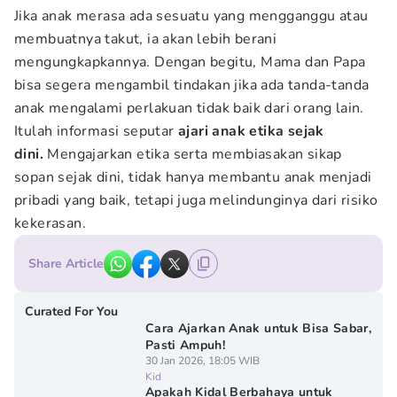
Jika anak merasa ada sesuatu yang mengganggu atau
membuatnya takut, ia akan lebih berani
mengungkapkannya. Dengan begitu, Mama dan Papa
bisa segera mengambil tindakan jika ada tanda-tanda
anak mengalami perlakuan tidak baik dari orang lain.
Itulah informasi seputar
ajari anak etika sejak
dini.
Mengajarkan etika serta membiasakan sikap
sopan sejak dini, tidak hanya membantu anak menjadi
pribadi yang baik, tetapi juga melindunginya dari risiko
kekerasan.
Share Article
Curated For You
Cara Ajarkan Anak untuk Bisa Sabar,
Pasti Ampuh!
30 Jan 2026, 18:05 WIB
Kid
Apakah Kidal Berbahaya untuk