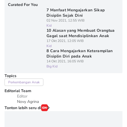
Curated For You
7 Manfaat Mengajarkan Sikap
Disiplin Sejak Dini
02 Nov 2021, 12:55 WIB
Kid
10 Alasan yang Membuat Orangtua
Gagal saat Mendisiplinkan Anak
17 Okt 2021, 12:05 WIB
Kid
8 Cara Mengajarkan Keterampilan
Disiplin Diri pada Anak
14 Okt 2021, 16:05 WIB
Big Kid
Topics
Perkembangan Anak
Editorial Team
Editor
Novy Agrina
Tonton lebih seru di