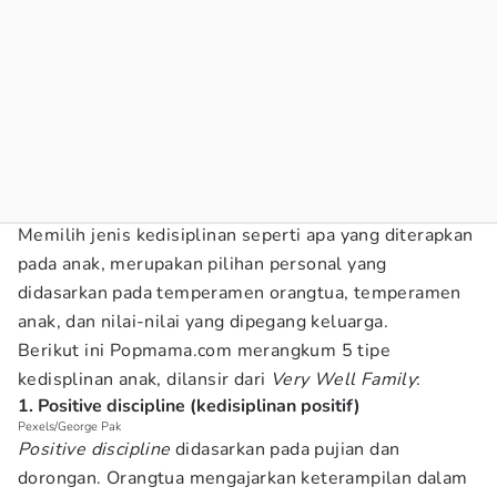
Memilih jenis kedisiplinan seperti apa yang diterapkan
pada anak, merupakan pilihan personal yang
didasarkan pada temperamen orangtua, temperamen
anak, dan nilai-nilai yang dipegang keluarga.
Berikut ini Popmama.com merangkum 5 tipe
kedisplinan anak, dilansir dari
Very Well Family
:
1. Positive discipline (kedisiplinan positif)
Pexels/George Pak
Positive discipline
didasarkan pada pujian dan
dorongan. Orangtua mengajarkan keterampilan dalam