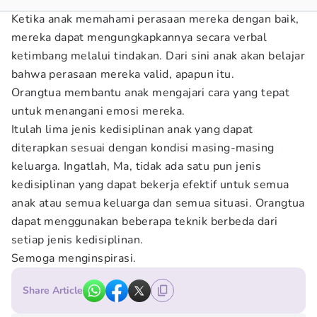
Ketika anak memahami perasaan mereka dengan baik,
mereka dapat mengungkapkannya secara verbal
ketimbang melalui tindakan. Dari sini anak akan belajar
bahwa perasaan mereka valid, apapun itu.
Orangtua membantu anak mengajari cara yang tepat
untuk menangani emosi mereka.
Itulah lima jenis kedisiplinan anak yang dapat
diterapkan sesuai dengan kondisi masing-masing
keluarga. Ingatlah, Ma, tidak ada satu pun jenis
kedisiplinan yang dapat bekerja efektif untuk semua
anak atau semua keluarga dan semua situasi. Orangtua
dapat menggunakan beberapa teknik berbeda dari
setiap jenis kedisiplinan.
Semoga menginspirasi.
Share Article