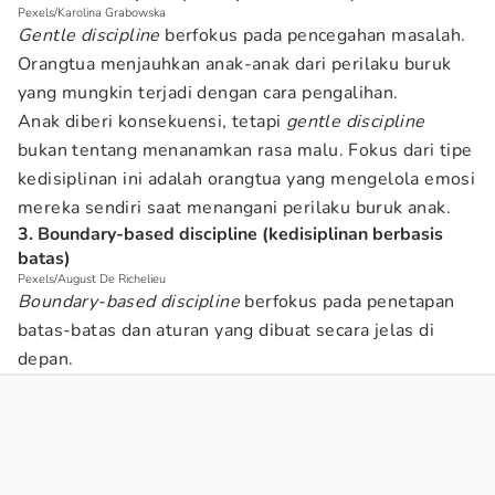
Pexels/Karolina Grabowska
Gentle discipline
berfokus pada pencegahan masalah.
Orangtua menjauhkan anak-anak dari perilaku buruk
yang mungkin terjadi dengan cara pengalihan.
Anak diberi konsekuensi, tetapi
gentle discipline
bukan tentang menanamkan rasa malu. Fokus dari tipe
kedisiplinan ini adalah orangtua yang mengelola emosi
mereka sendiri saat menangani perilaku buruk anak.
3. Boundary-based discipline (kedisiplinan berbasis
batas)
Pexels/August De Richelieu
Boundary-based discipline
berfokus pada penetapan
batas-batas dan aturan yang dibuat secara jelas di
depan.