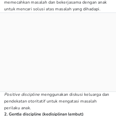
memecahkan masalah dan bekerjasama dengan anak
untuk mencari solusi atas masalah yang dihadapi.
Positive discipline
menggunakan diskusi keluarga dan
pendekatan otoritatif untuk mengatasi masalah
perilaku anak.
2. Gentle discipline (kedisiplinan lembut)