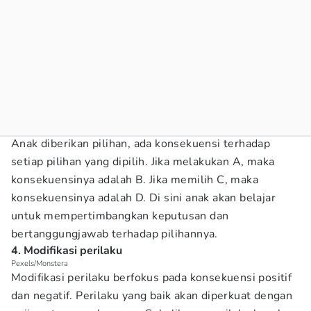
Anak diberikan pilihan, ada konsekuensi terhadap
setiap pilihan yang dipilih. Jika melakukan A, maka
konsekuensinya adalah B. Jika memilih C, maka
konsekuensinya adalah D. Di sini anak akan belajar
untuk mempertimbangkan keputusan dan
bertanggungjawab terhadap pilihannya.
4. Modifikasi perilaku
Pexels/Monstera
Modifikasi perilaku berfokus pada konsekuensi positif
dan negatif. Perilaku yang baik akan diperkuat dengan