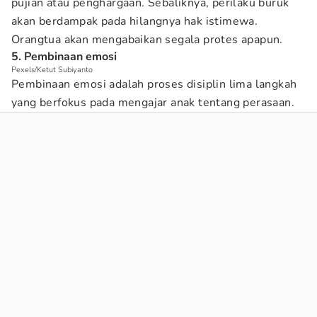
pujian atau penghargaan. Sebaliknya, perilaku buruk
akan berdampak pada hilangnya hak istimewa.
Orangtua akan mengabaikan segala protes apapun.
5. Pembinaan emosi
Pexels/Ketut Subiyanto
Pembinaan emosi adalah proses disiplin lima langkah
yang berfokus pada mengajar anak tentang perasaan.