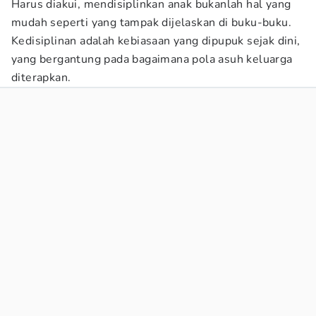
Harus diakui, mendisiplinkan anak bukanlah hal yang
mudah seperti yang tampak dijelaskan di buku-buku.
Kedisiplinan adalah kebiasaan yang dipupuk sejak dini,
yang bergantung pada bagaimana pola asuh keluarga
diterapkan.