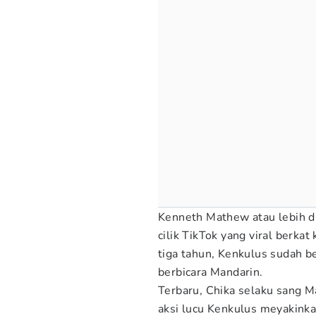
Kenneth Mathew atau lebih d
cilik TikTok yang viral berka
tiga tahun, Kenkulus sudah 
berbicara Mandarin.
Terbaru, Chika selaku sang
aksi lucu Kenkulus meyakinkan