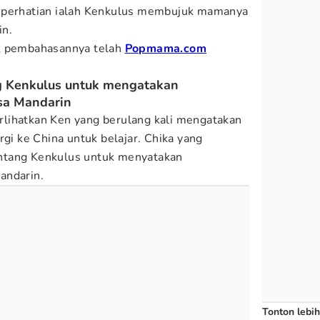
 perhatian ialah Kenkulus membujuk mamanya
in.
ak pembahasannya telah
Popmama.com
 Kenkulus untuk mengatakan
sa Mandarin
lihatkan Ken yang berulang kali mengatakan
rgi ke China untuk belajar. Chika yang
ntang Kenkulus untuk menyatakan
andarin.
Tonton lebih