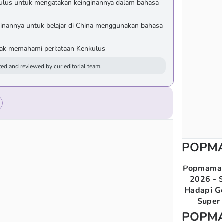
lus untuk mengatakan keinginannya dalam bahasa
inannya untuk belajar di China menggunakan bahasa
dak memahami perkataan Kenkulus
ed and reviewed by our editorial team.
POPM
Popmama 
2026 - S
Hadapi G
Super 
POPM