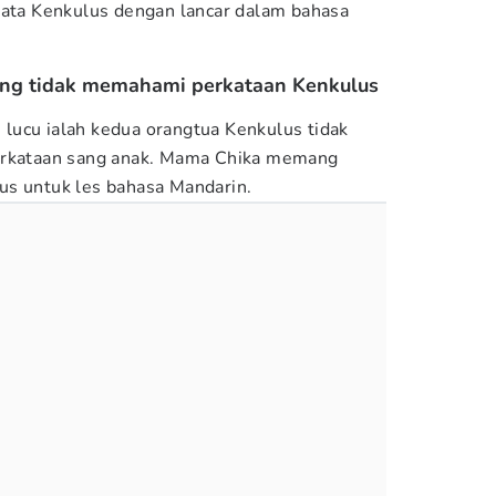
kata Kenkulus dengan lancar dalam bahasa
ang tidak memahami perkataan Kenkulus
lucu ialah kedua orangtua Kenkulus tidak
erkataan sang anak. Mama Chika memang
us untuk les bahasa Mandarin.