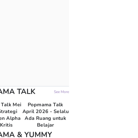
AMA TALK
See More
Talk Mei
Popmama Talk
trategi
April 2026 - Selalu
en Alpha
Ada Ruang untuk
Kritis
Belajar
AMA & YUMMY