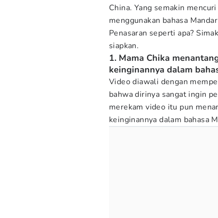
China. Yang semakin mencuri
menggunakan bahasa Mandar
Penasaran seperti apa? Sim
siapkan.
1. Mama Chika menantang
keinginannya dalam baha
Video diawali dengan memper
bahwa dirinya sangat ingin pe
merekam video itu pun mena
keinginannya dalam bahasa M