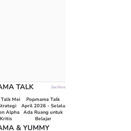
AMA TALK
See More
Talk Mei
Popmama Talk
trategi
April 2026 - Selalu
en Alpha
Ada Ruang untuk
Kritis
Belajar
AMA & YUMMY