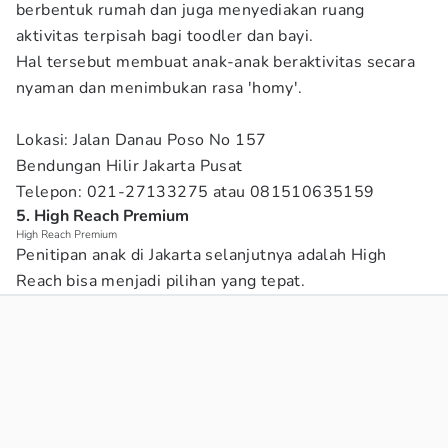
berbentuk rumah dan juga menyediakan ruang
aktivitas terpisah bagi toodler dan bayi.
Hal tersebut membuat anak-anak beraktivitas secara
nyaman dan menimbukan rasa 'homy'.
Lokasi: Jalan Danau Poso No 157
Bendungan Hilir Jakarta Pusat
Telepon: 021-27133275 atau 081510635159
5. High Reach Premium
High Reach Premium
Penitipan anak di Jakarta selanjutnya adalah High
Reach bisa menjadi pilihan yang tepat.