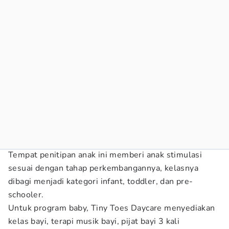
Tempat penitipan anak ini memberi anak stimulasi
sesuai dengan tahap perkembangannya, kelasnya
dibagi menjadi kategori infant, toddler, dan pre-
schooler.
Untuk program baby, Tiny Toes Daycare menyediakan
kelas bayi, terapi musik bayi, pijat bayi 3 kali