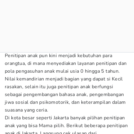
Penitipan anak pun kini menjadi kebutuhan para
orangtua, di mana menyediakan layanan penitipan dan
pola pengasuhan anak mulai usia 0 hingga 5 tahun.
Nilai kemandirian menjadi bagian yang dapat si Kecil
rasakan, selain itu juga penitipan anak berfungsi
sebagai pengembangan bahasa anak, pengembangan
jiwa sosial dan psikomotorik, dan keterampilan dalam
suasana yang ceria.
Di kota besar seperti Jakarta banyak pilihan penitipan
anak yang bisa Mama pilih. Berikut beberapa penitipan
anak di Jakarta. Langsung cek ulasan dari