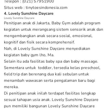
Telepon : (021) 57951900
Situs web : tinytoesindonesia.com
4. Lovely Sunshine Daycare
Lovely Sunshine Daycare
Penitipan anak di Jakarta, Baby Gym adalah program
kegiatan untuk merangsang sistem sensorik anak dan
mengembangkan anak secara sosial, emosional,
kognitif dan fisik secara komprehensif.
Nah, di Lovely Sunshine Daycare menyediakan
kegiatan baby gym lho, Ma.
Selain itu ada fasilitas baby spa dan baby massage.
Sementara untuk toddler, tersedia kelas preschool,
field trip dan berenang dua kali sebulan untuk
menambah wawasan serta pengalaman baru bagi
mereka.
Di penitipan anak inilah terdapat fasilitas lengkap
sesuai tahapan usia anak. Lovely Sunshine Daycare
pun memiliki bangunan Lovely Sunshine Daycare