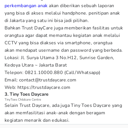
perkembangan anak
akan diberikan sebuah laporan
yang bisa di akses melalui handphone. penitipan anak
di Jakarta yang satu ini bisa jadi pilihan.
Bahkan Trust DayCare juga memberikan fasilitas untuk
orangtua agar dapat memantau kegiatan anak melalui
CCTV yang bisa diakses via smartphone, orangtua
akan mendapat username dan password yang berbeda.
Lokasi: Jl. Surya Utama 3 No.H12, Sunrise Garden,
Kedoya Utara ~ Jakarta Barat
Telepon: 0821.10000.880 (Call/Whatsapp)
Email: contact@trustdaycare.com
Web: https://trustdaycare.com
3. Tiny Toes Daycare
TinyToes Childcare Centre
Selain Trust Daycare, ada juga Tiny Toes Daycare yang
akan memfasilitasi anak-anak dengan beragam
kegiatan menarik dan edukasi.