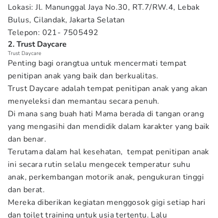
Lokasi: Jl. Manunggal Jaya No.30, RT.7/RW.4, Lebak
Bulus, Cilandak, Jakarta Selatan
Telepon: 021- 7505492
2. Trust Daycare
Trust Daycare
Penting bagi orangtua untuk mencermati tempat
penitipan anak yang baik dan berkualitas.
Trust Daycare adalah tempat penitipan anak yang akan
menyeleksi dan memantau secara penuh.
Di mana sang buah hati Mama berada di tangan orang
yang mengasihi dan mendidik dalam karakter yang baik
dan benar.
Terutama dalam hal kesehatan, tempat penitipan anak
ini secara rutin selalu mengecek temperatur suhu
anak, perkembangan motorik anak, pengukuran tinggi
dan berat.
Mereka diberikan kegiatan menggosok gigi setiap hari
dan toilet training untuk usia tertentu. Lalu