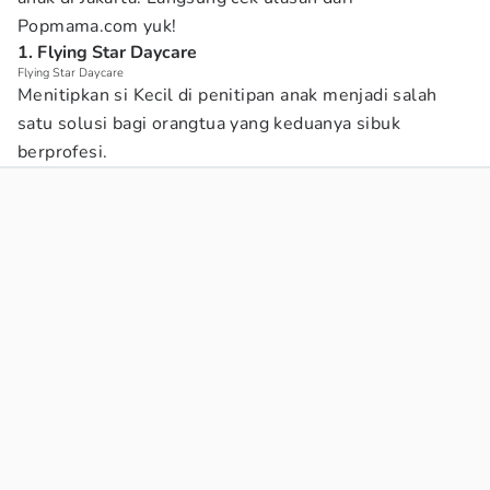
Popmama.com yuk!
1. Flying Star Daycare
Flying Star Daycare
Menitipkan si Kecil di penitipan anak menjadi salah
satu solusi bagi orangtua yang keduanya sibuk
berprofesi.