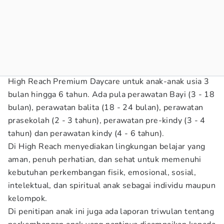
High Reach Premium Daycare untuk anak-anak usia 3
bulan hingga 6 tahun. Ada pula perawatan Bayi (3 - 18
bulan), perawatan balita (18 - 24 bulan), perawatan
prasekolah (2 - 3 tahun), perawatan pre-kindy (3 - 4
tahun) dan perawatan kindy (4 - 6 tahun).
Di High Reach menyediakan lingkungan belajar yang
aman, penuh perhatian, dan sehat untuk memenuhi
kebutuhan perkembangan fisik, emosional, sosial,
intelektual, dan spiritual anak sebagai individu maupun
kelompok.
Di penitipan anak ini juga ada laporan triwulan tentang