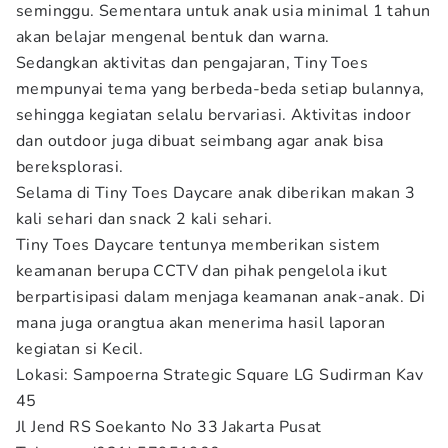
seminggu. Sementara untuk anak usia minimal 1 tahun
akan belajar mengenal bentuk dan warna.
Sedangkan aktivitas dan pengajaran, Tiny Toes
mempunyai tema yang berbeda-beda setiap bulannya,
sehingga kegiatan selalu bervariasi. Aktivitas indoor
dan outdoor juga dibuat seimbang agar anak bisa
bereksplorasi.
Selama di Tiny Toes Daycare anak diberikan makan 3
kali sehari dan snack 2 kali sehari.
Tiny Toes Daycare tentunya memberikan sistem
keamanan berupa CCTV dan pihak pengelola ikut
berpartisipasi dalam menjaga keamanan anak-anak. Di
mana juga orangtua akan menerima hasil laporan
kegiatan si Kecil.
Lokasi: Sampoerna Strategic Square LG Sudirman Kav
45
Jl Jend RS Soekanto No 33 Jakarta Pusat