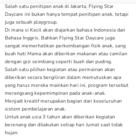
Salah satu penitipan anak di Jakarta, Flying Star
Daycare ini bukan hanya tempat penitipan anak, tetapi
juga sebuah playgroup.
Di mana si Kecil akan diajarkan bahasa Indonesia dan
Bahasa Inggris. Bahkan Flying Star Daycare juga
sangat memerhatikan perkembangan fisik anak, sang
buah hati Mama akan diberikan makanan atau camilan
dengan gizi seimbang seperti buah dan puding.
Salah satu pilihan kegiatan atau permainan akan
diberikan secara bergiliran dalam memutuskan apa
yang harus mereka mainkan hari ini, program tersebut
merangsang kepemimpinan pada anak-anak.
Menjadi kreatif merupakan bagian dari keseluruhan
sistem pembelajaran anak.
Untuk anak usia 3 tahun akan diberikan kegiatan
berenang dan dilakukan setiap hari Jumat saat tidak
hujan.