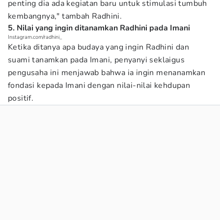
penting dia ada kegiatan baru untuk stimulasi tumbuh
kembangnya," tambah Radhini.
5. Nilai yang ingin ditanamkan Radhini pada Imani
Instagram.com/radhini_
Ketika ditanya apa budaya yang ingin Radhini dan
suami tanamkan pada Imani, penyanyi seklaigus
pengusaha ini menjawab bahwa ia ingin menanamkan
fondasi kepada Imani dengan nilai-nilai kehdupan
positif.