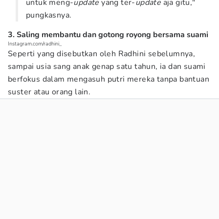
untuk meng-
update
yang ter-
update
aja gitu,"
pungkasnya.
3. Saling membantu dan gotong royong bersama suami
Instagram.com/radhini_
Seperti yang disebutkan oleh Radhini sebelumnya,
sampai usia sang anak genap satu tahun, ia dan suami
berfokus dalam mengasuh putri mereka tanpa bantuan
suster atau orang lain.