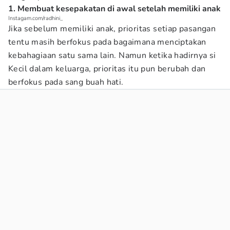
1. Membuat kesepakatan di awal setelah memiliki anak
Instagam.com/radhini_
Jika sebelum memiliki anak, prioritas setiap pasangan
tentu masih berfokus pada bagaimana menciptakan
kebahagiaan satu sama lain. Namun ketika hadirnya si
Kecil dalam keluarga, prioritas itu pun berubah dan
berfokus pada sang buah hati.