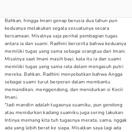
Bahkan, hingga Imani genap berusia dua tahun pun
keduanya melakukan segala sesuatunya secara
bersamaan. Misalnya saja perihal pembagian tugas
antara ia dan suami. Radhini bercerita bahwa keduanya
memiliki tugas yang sama sebagai orangtua dari Imani.
Misalnya saat Imani masih bayi, kala itu ia dan suami
memiliki tugas yang sama rata dalam mengasuh putri
mereka. Bahkan, Radhini menyebutkan bahwa Angga
sebagai suami turut berperan dalam membantu
memandikan, menggendong, dan menidurkan si Kecil
Imani.
"Jadi mandiin adalah tugasnya suamiku, pun gendong
atau menidurkan kadang suamiku juga sering lakukan.
Intinya memang kita tuh tugasnya merata, sama, nggak
ada yang lebih berat ke siapa. Misalkan saya lagi ada