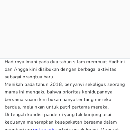
Hadirnya Imani pada dua tahun silam membuat Radhini
dan Angga kini disibukan dengan berbagai aktivitas
sebagai orangtua baru.
Menikah pada tahun 2018, penyanyi sekaligus seorang
mama ini mengaku bahwa prioritas kehidupannya
bersama suami kini bukan hanya tentang mereka
berdua, melainkan untuk putri pertama mereka.
Di tengah kondisi pandemi yang tak kunjung usai,
keduanya menerapkan kesepakatan bersama dalam
memberikan
pola asuh
terbaik untuk Imani. Menurut