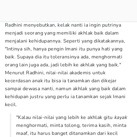
Radhini menyebutkan, kelak nanti ia ingin putrinya
menjadi seorang yang memiliki akhlak baik dalam
menjalani kehidupannya. Seperti yang dikatakannya,
"Intinya sih, hanya pengin Imani itu punya hati yang
baik. Supaya dia itu toleransinya ada, menghormati
orang lain juga ada, jadi lebih ke akhlak yang baik."
Menurut Radhini, nilai-nilai akademis untuk
kecerdasan anak itu bisa ia tanamkan dan dikejar
sampai dewasa nanti, namun akhlak yang baik dalam
kehidupan justru yang perlu ia tanamkan sejak Imani
kecil.
"Kalau nilai-nilai yang lebih ke akhlak gitu
kayak
menghormati, minta tolong, terima kasih, minta
maaf, itu harus banget ditanamkan dari kecil