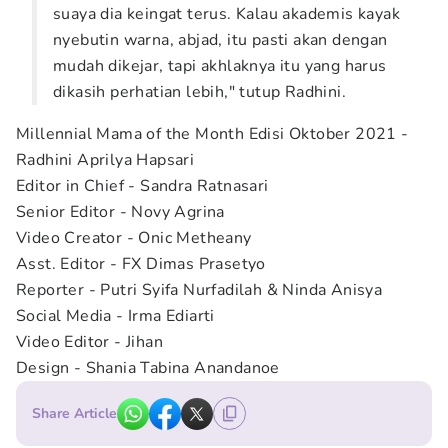
suaya dia keingat terus. Kalau akademis kayak
nyebutin warna, abjad, itu pasti akan dengan
mudah dikejar, tapi akhlaknya itu yang harus
dikasih perhatian lebih," tutup Radhini.
Millennial Mama of the Month Edisi Oktober 2021 -
Radhini Aprilya Hapsari
Editor in Chief - Sandra Ratnasari
Senior Editor - Novy Agrina
Video Creator - Onic Metheany
Asst. Editor - FX Dimas Prasetyo
Reporter - Putri Syifa Nurfadilah & Ninda Anisya
Social Media - Irma Ediarti
Video Editor - Jihan
Design - Shania Tabina Anandanoe
Share Article