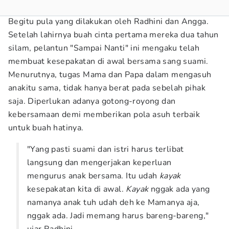
Begitu pula yang dilakukan oleh Radhini dan Angga.
Setelah lahirnya buah cinta pertama mereka dua tahun
silam, pelantun "Sampai Nanti" ini mengaku telah
membuat kesepakatan di awal bersama sang suami.
Menurutnya, tugas Mama dan Papa dalam mengasuh
anakitu sama, tidak hanya berat pada sebelah pihak
saja. Diperlukan adanya gotong-royong dan
kebersamaan demi memberikan pola asuh terbaik
untuk buah hatinya.
"Yang pasti suami dan istri harus terlibat
langsung dan mengerjakan keperluan
mengurus anak bersama. Itu udah
kayak
kesepakatan kita di awal.
Kayak
nggak ada yang
namanya anak tuh udah deh ke Mamanya aja,
nggak ada. Jadi memang harus bareng-bareng,"