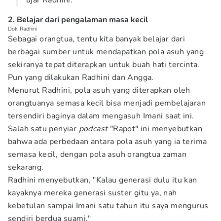
ujar Radhini.
2. Belajar dari pengalaman masa kecil
Dok. Radhini
Sebagai orangtua, tentu kita banyak belajar dari
berbagai sumber untuk mendapatkan pola asuh yang
sekiranya tepat diterapkan untuk buah hati tercinta.
Pun yang dilakukan Radhini dan Angga.
Menurut Radhini, pola asuh yang diterapkan oleh
orangtuanya semasa kecil bisa menjadi pembelajaran
tersendiri baginya dalam mengasuh Imani saat ini.
Salah satu penyiar
podcast
"Rapot" ini menyebutkan
bahwa ada perbedaan antara pola asuh yang ia terima
semasa kecil, dengan pola asuh orangtua zaman
sekarang.
Radhini menyebutkan, "Kalau generasi dulu itu kan
kayaknya mereka generasi suster gitu ya, nah
kebetulan sampai Imani satu tahun itu saya mengurus
sendiri berdua suami."