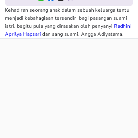
Kehadiran seorang anak dalam sebuah keluarga tentu
menjadi kebahagiaan tersendiri bagi pasangan suami
istri, begitu pula yang dirasakan oleh penyanyi
Radhini
Aprilya Hapsari
dan sang suami, Angga Adiyatama.