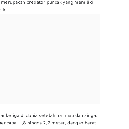
r merupakan predator puncak yang memiliki
ik.
ar ketiga di dunia setelah harimau dan singa.
encapai 1,8 hingga 2,7 meter, dengan berat