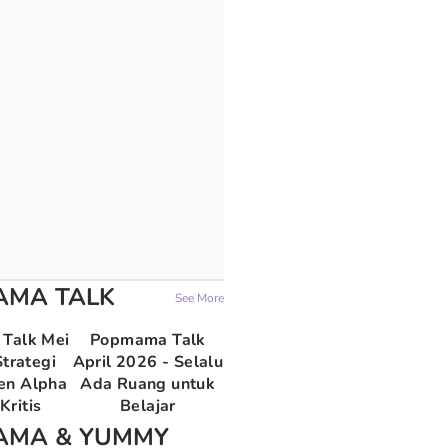
AMA TALK
See More
Talk Mei
Popmama Talk
trategi
April 2026 - Selalu
en Alpha
Ada Ruang untuk
Kritis
Belajar
AMA & YUMMY