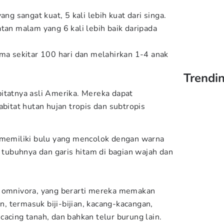
ang sangat kuat, 5 kali lebih kuat dari singa.
tan malam yang 6 kali lebih baik daripada
ama sekitar 100 hari dan melahirkan 1-4 anak
Trendin
itatnya asli Amerika. Mereka dapat
abitat hutan hujan tropis dan subtropis
g memiliki bulu yang mencolok dengan warna
s tubuhnya dan garis hitam di bagian wajah dan
n omnivora, yang berarti mereka memakan
 termasuk biji-bijian, kacang-kacangan,
cacing tanah, dan bahkan telur burung lain.