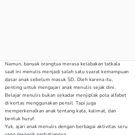
Namun, banyak orangtua merasa kelabakan tatkala
saat ini menulis menjadi salah satu syarat kemampuan
dasar anak sebelum masuk SD. Oleh karena itu,
penting untuk mengajari anak menulis sejak dini.
Belajar menulis bukan sekadar menjiplak pola alfabet
di kertas menggunakan pensil. Tapi juga
memperkenalkan anak tentang kata, kalimat, dan
bentuk huruf.
Yuk, ajari anak menulis dengan berbagai aktivitas seru
yang menarik perhatiannya.