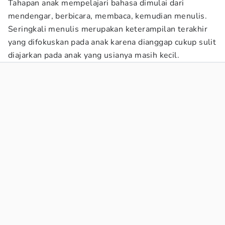
Tahapan anak mempelajari bahasa dimulai dari
mendengar, berbicara, membaca, kemudian menulis.
Seringkali menulis merupakan keterampilan terakhir
yang difokuskan pada anak karena dianggap cukup sulit
diajarkan pada anak yang usianya masih kecil.