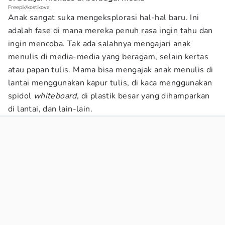
Freepik/kostikova
Anak sangat suka mengeksplorasi hal-hal baru. Ini
adalah fase di mana mereka penuh rasa ingin tahu dan
ingin mencoba. Tak ada salahnya mengajari anak
menulis di media-media yang beragam, selain kertas
atau papan tulis. Mama bisa mengajak anak menulis di
lantai menggunakan kapur tulis, di kaca menggunakan
spidol
whiteboard
, di plastik besar yang dihamparkan
di lantai, dan lain-lain.