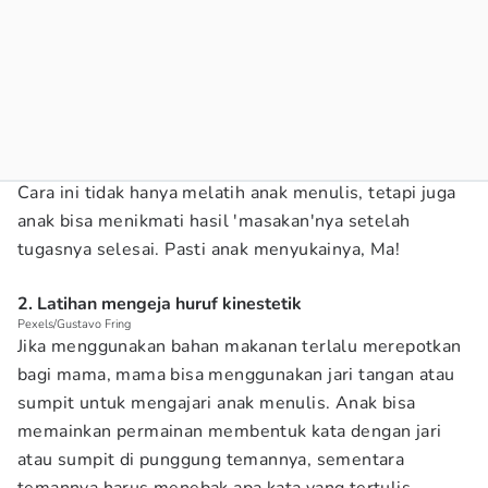
Cara ini tidak hanya melatih anak menulis, tetapi juga
anak bisa menikmati hasil 'masakan'nya setelah
tugasnya selesai. Pasti anak menyukainya, Ma!
2. Latihan mengeja huruf kinestetik
Pexels/Gustavo Fring
Jika menggunakan bahan makanan terlalu merepotkan
bagi mama, mama bisa menggunakan jari tangan atau
sumpit untuk mengajari anak menulis. Anak bisa
memainkan permainan membentuk kata dengan jari
atau sumpit di punggung temannya, sementara