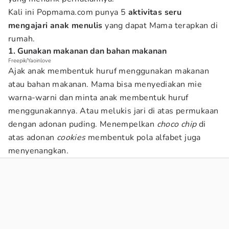
Kali ini Popmama.com punya 5
aktivitas seru
mengajari anak menulis
yang dapat Mama terapkan di
rumah.
1. Gunakan makanan dan bahan makanan
Freepik/Yaoinlove
Ajak anak membentuk huruf menggunakan makanan
atau bahan makanan. Mama bisa menyediakan mie
warna-warni dan minta anak membentuk huruf
menggunakannya. Atau melukis jari di atas permukaan
dengan adonan puding. Menempelkan
choco chip
di
atas adonan
cookies
membentuk pola alfabet juga
menyenangkan.