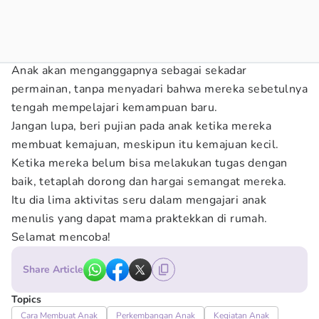
Anak akan menganggapnya sebagai sekadar
permainan, tanpa menyadari bahwa mereka sebetulnya
tengah mempelajari kemampuan baru.
Jangan lupa, beri pujian pada anak ketika mereka
membuat kemajuan, meskipun itu kemajuan kecil.
Ketika mereka belum bisa melakukan tugas dengan
baik, tetaplah dorong dan hargai semangat mereka.
Itu dia lima aktivitas seru dalam mengajari anak
menulis yang dapat mama praktekkan di rumah.
Selamat mencoba!
Share Article
Topics
Cara Membuat Anak
Perkembangan Anak
Kegiatan Anak