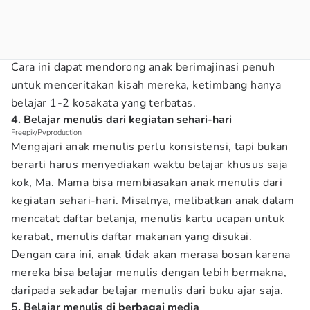
Cara ini dapat mendorong anak berimajinasi penuh
untuk menceritakan kisah mereka, ketimbang hanya
belajar 1-2 kosakata yang terbatas.
4. Belajar menulis dari kegiatan sehari-hari
Freepik/Pvproduction
Mengajari anak menulis perlu konsistensi, tapi bukan
berarti harus menyediakan waktu belajar khusus saja
kok, Ma. Mama bisa membiasakan anak menulis dari
kegiatan sehari-hari. Misalnya, melibatkan anak dalam
mencatat daftar belanja, menulis kartu ucapan untuk
kerabat, menulis daftar makanan yang disukai.
Dengan cara ini, anak tidak akan merasa bosan karena
mereka bisa belajar menulis dengan lebih bermakna,
daripada sekadar belajar menulis dari buku ajar saja.
5. Belajar menulis di berbagai media