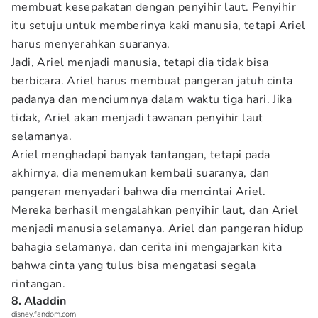
membuat kesepakatan dengan penyihir laut. Penyihir
itu setuju untuk memberinya kaki manusia, tetapi Ariel
harus menyerahkan suaranya.
Jadi, Ariel menjadi manusia, tetapi dia tidak bisa
berbicara. Ariel harus membuat pangeran jatuh cinta
padanya dan menciumnya dalam waktu tiga hari. Jika
tidak, Ariel akan menjadi tawanan penyihir laut
selamanya.
Ariel menghadapi banyak tantangan, tetapi pada
akhirnya, dia menemukan kembali suaranya, dan
pangeran menyadari bahwa dia mencintai Ariel.
Mereka berhasil mengalahkan penyihir laut, dan Ariel
menjadi manusia selamanya. Ariel dan pangeran hidup
bahagia selamanya, dan cerita ini mengajarkan kita
bahwa cinta yang tulus bisa mengatasi segala
rintangan.
8. Aladdin
disney.fandom.com