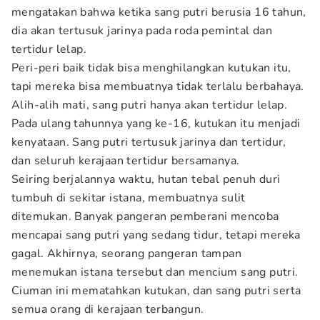
mengatakan bahwa ketika sang putri berusia 16 tahun,
dia akan tertusuk jarinya pada roda pemintal dan
tertidur lelap.
Peri-peri baik tidak bisa menghilangkan kutukan itu,
tapi mereka bisa membuatnya tidak terlalu berbahaya.
Alih-alih mati, sang putri hanya akan tertidur lelap.
Pada ulang tahunnya yang ke-16, kutukan itu menjadi
kenyataan. Sang putri tertusuk jarinya dan tertidur,
dan seluruh kerajaan tertidur bersamanya.
Seiring berjalannya waktu, hutan tebal penuh duri
tumbuh di sekitar istana, membuatnya sulit
ditemukan. Banyak pangeran pemberani mencoba
mencapai sang putri yang sedang tidur, tetapi mereka
gagal. Akhirnya, seorang pangeran tampan
menemukan istana tersebut dan mencium sang putri.
Ciuman ini mematahkan kutukan, dan sang putri serta
semua orang di kerajaan terbangun.