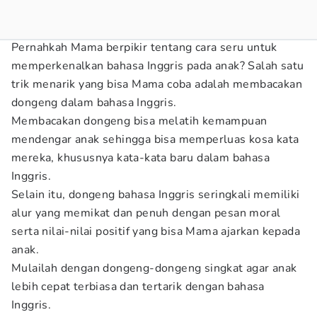
Pernahkah Mama berpikir tentang cara seru untuk
memperkenalkan bahasa Inggris pada anak? Salah satu
trik menarik yang bisa Mama coba adalah membacakan
dongeng dalam bahasa Inggris.
Membacakan dongeng bisa melatih kemampuan
mendengar anak sehingga bisa memperluas kosa kata
mereka, khususnya kata-kata baru dalam bahasa
Inggris.
Selain itu, dongeng bahasa Inggris seringkali memiliki
alur yang memikat dan penuh dengan pesan moral
serta nilai-nilai positif yang bisa Mama ajarkan kepada
anak.
Mulailah dengan dongeng-dongeng singkat agar anak
lebih cepat terbiasa dan tertarik dengan bahasa
Inggris.