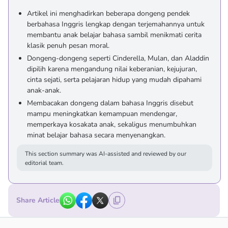
Artikel ini menghadirkan beberapa dongeng pendek
berbahasa Inggris lengkap dengan terjemahannya untuk
membantu anak belajar bahasa sambil menikmati cerita
klasik penuh pesan moral.
Dongeng-dongeng seperti Cinderella, Mulan, dan Aladdin
dipilih karena mengandung nilai keberanian, kejujuran,
cinta sejati, serta pelajaran hidup yang mudah dipahami
anak-anak.
Membacakan dongeng dalam bahasa Inggris disebut
mampu meningkatkan kemampuan mendengar,
memperkaya kosakata anak, sekaligus menumbuhkan
minat belajar bahasa secara menyenangkan.
This section summary was AI-assisted and reviewed by our
editorial team.
Share Article