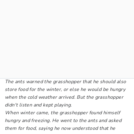
The ants warned the grasshopper that he should also
store food for the winter, or else he would be hungry
when the cold weather arrived. But the grasshopper
didn't listen and kept playing.
When winter came, the grasshopper found himself
hungry and freezing. He went to the ants and asked
them for food, saying he now understood that he