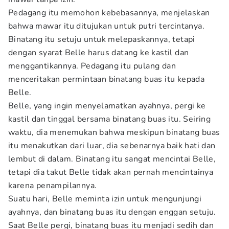
Pedagang itu memohon kebebasannya, menjelaskan
bahwa mawar itu ditujukan untuk putri tercintanya.
Binatang itu setuju untuk melepaskannya, tetapi
dengan syarat Belle harus datang ke kastil dan
menggantikannya. Pedagang itu pulang dan
menceritakan permintaan binatang buas itu kepada
Belle.
Belle, yang ingin menyelamatkan ayahnya, pergi ke
kastil dan tinggal bersama binatang buas itu. Seiring
waktu, dia menemukan bahwa meskipun binatang buas
itu menakutkan dari luar, dia sebenarnya baik hati dan
lembut di dalam. Binatang itu sangat mencintai Belle,
tetapi dia takut Belle tidak akan pernah mencintainya
karena penampilannya.
Suatu hari, Belle meminta izin untuk mengunjungi
ayahnya, dan binatang buas itu dengan enggan setuju.
Saat Belle pergi, binatang buas itu menjadi sedih dan