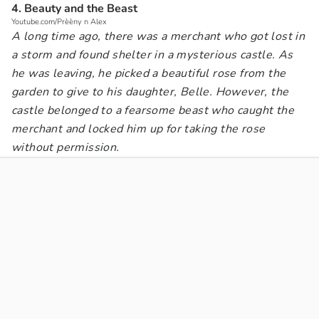
4. Beauty and the Beast
Youtube.com/Prèèny n Alex
A long time ago, there was a merchant who got lost in
a storm and found shelter in a mysterious castle. As
he was leaving, he picked a beautiful rose from the
garden to give to his daughter, Belle. However, the
castle belonged to a fearsome beast who caught the
merchant and locked him up for taking the rose
without permission.