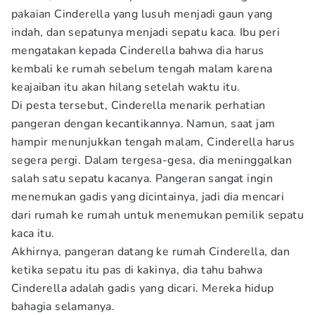
pakaian Cinderella yang lusuh menjadi gaun yang
indah, dan sepatunya menjadi sepatu kaca. Ibu peri
mengatakan kepada Cinderella bahwa dia harus
kembali ke rumah sebelum tengah malam karena
keajaiban itu akan hilang setelah waktu itu.
Di pesta tersebut, Cinderella menarik perhatian
pangeran dengan kecantikannya. Namun, saat jam
hampir menunjukkan tengah malam, Cinderella harus
segera pergi. Dalam tergesa-gesa, dia meninggalkan
salah satu sepatu kacanya. Pangeran sangat ingin
menemukan gadis yang dicintainya, jadi dia mencari
dari rumah ke rumah untuk menemukan pemilik sepatu
kaca itu.
Akhirnya, pangeran datang ke rumah Cinderella, dan
ketika sepatu itu pas di kakinya, dia tahu bahwa
Cinderella adalah gadis yang dicari. Mereka hidup
bahagia selamanya.