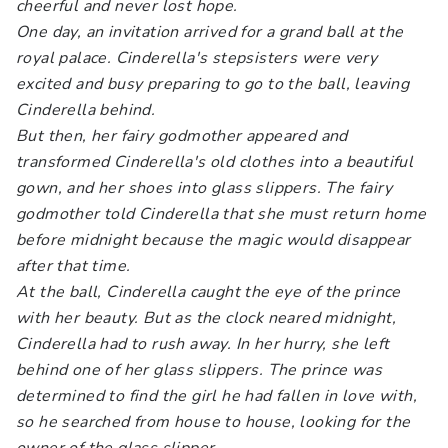
cheerful and never lost hope.
One day, an invitation arrived for a grand ball at the
royal palace. Cinderella's stepsisters were very
excited and busy preparing to go to the ball, leaving
Cinderella behind.
But then, her fairy godmother appeared and
transformed Cinderella's old clothes into a beautiful
gown, and her shoes into glass slippers. The fairy
godmother told Cinderella that she must return home
before midnight because the magic would disappear
after that time.
At the ball, Cinderella caught the eye of the prince
with her beauty. But as the clock neared midnight,
Cinderella had to rush away. In her hurry, she left
behind one of her glass slippers. The prince was
determined to find the girl he had fallen in love with,
so he searched from house to house, looking for the