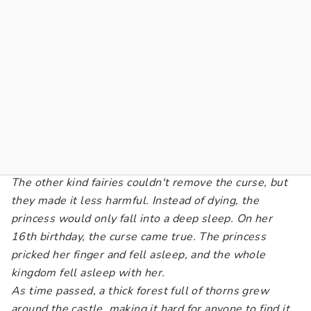
The other kind fairies couldn't remove the curse, but
they made it less harmful. Instead of dying, the
princess would only fall into a deep sleep. On her
16th birthday, the curse came true. The princess
pricked her finger and fell asleep, and the whole
kingdom fell asleep with her.
As time passed, a thick forest full of thorns grew
around the castle, making it hard for anyone to find it.