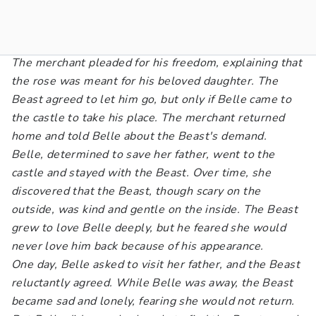
The merchant pleaded for his freedom, explaining that
the rose was meant for his beloved daughter. The
Beast agreed to let him go, but only if Belle came to
the castle to take his place. The merchant returned
home and told Belle about the Beast's demand.
Belle, determined to save her father, went to the
castle and stayed with the Beast. Over time, she
discovered that the Beast, though scary on the
outside, was kind and gentle on the inside. The Beast
grew to love Belle deeply, but he feared she would
never love him back because of his appearance.
One day, Belle asked to visit her father, and the Beast
reluctantly agreed. While Belle was away, the Beast
became sad and lonely, fearing she would not return.