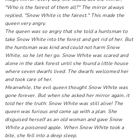
"Who is the fairest of them all?" The mirror always
replied, "Snow White is the fairest." This made the
queen very angry.
The queen was so angry that she told a huntsman to
take Snow White into the forest and get rid of her. But
the huntsman was kind and could not harm Snow
White, so he let her go. Snow White was scared and
alone in the dark forest until she found a little house
where seven dwarfs lived.
The dwarfs welcomed her
and took care of her.
Meanwhile, the evil queen thought Snow White was
gone forever. But when she asked her mirror again, it
told her the truth: Snow White was still alive! The
queen was furious and came up with a plan. She
disguised herself as an old woman and gave Snow
White a poisoned apple. When Snow White took a
bite, she fell into a deep sleep.