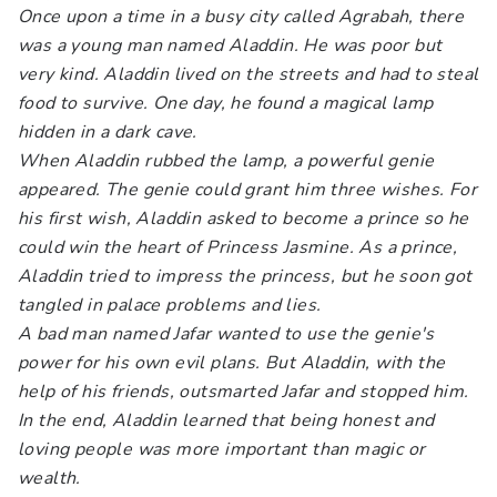
Once upon a time in a busy city called Agrabah, there
was a young man named Aladdin. He was poor but
very kind. Aladdin lived on the streets and had to steal
food to survive. One day, he found a magical lamp
hidden in a dark cave.
When Aladdin rubbed the lamp, a powerful genie
appeared. The genie could grant him three wishes. For
his first wish, Aladdin asked to become a prince so he
could win the heart of Princess Jasmine. As a prince,
Aladdin tried to impress the princess, but he soon got
tangled in palace problems and lies.
A bad man named Jafar wanted to use the genie's
power for his own evil plans. But Aladdin, with the
help of his friends, outsmarted Jafar and stopped him.
In the end, Aladdin learned that being honest and
loving people was more important than magic or
wealth.