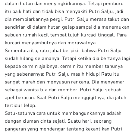
dalam hutan dan menyingkirkannya. Tetapi pemburu
itu baik hati dan tidak bisa menyakiti Putri Salju, jadi
dia membiarkannya pergi. Putri Salju merasa takut dan
sendirian di dalam hutan gelap sampai dia menemukan
sebuah rumah kecil tempat tujuh kurcaci tinggal. Para
kurcaci menyambutnya dan merawatnya.
Sementara itu, ratu jahat berpikir bahwa Putri Salju
sudah hilang selamanya. Tetapi ketika dia bertanya lagi
kepada cermin ajaibnya, cermin itu memberitahunya
yang sebenarnya: Putri Salju masih hidup! Ratu itu
sangat marah dan menyusun rencana. Dia menyamar
sebagai wanita tua dan memberi Putri Salju sebuah
apel beracun. Saat Putri Salju menggigitnya, dia jatuh
tertidur lelap.
Satu-satunya cara untuk membangunkannya adalah
dengan ciuman cinta sejati. Suatu hari, seorang
pangeran yang mendengar tentang kecantikan Putri