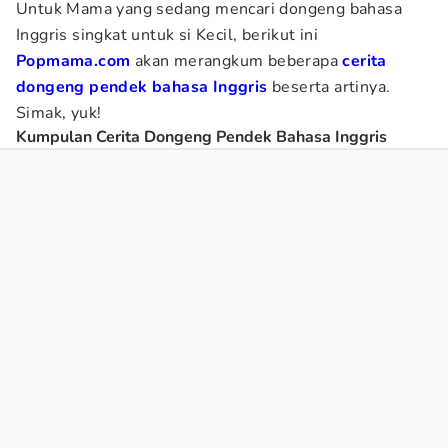
Untuk Mama yang sedang mencari dongeng bahasa
Inggris singkat untuk si Kecil, berikut ini
Popmama.com
akan merangkum beberapa
cerita
dongeng pendek bahasa Inggris
beserta artinya.
Simak, yuk!
Kumpulan Cerita Dongeng Pendek Bahasa Inggris