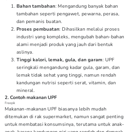
Bahan tambahan
: Mengandung banyak bahan
tambahan seperti pengawet, pewarna, perasa,
dan pemanis buatan.
Proses pembuatan
: Dihasilkan melalui proses
industri yang kompleks, mengubah bahan-bahan
alami menjadi produk yang jauh dari bentuk
aslinya.
Tinggi kalori, lemak, gula, dan garam
: UPF
seringkali mengandung kadar gula, garam, dan
lemak tidak sehat yang tinggi, namun rendah
kandungan nutrisi seperti serat, vitamin, dan
mineral.
2. Contoh makanan UPF
Freepik
Makanan-makanan UPF biasanya lebih mudah
ditemukan di rak supermarket, namun sangat penting
untuk membatasi konsumsinya, terutama untuk anak-