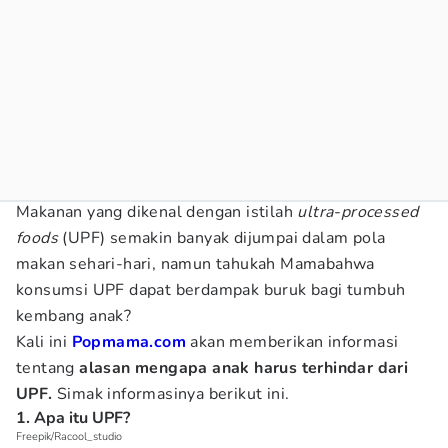
Makanan yang dikenal dengan istilah
ultra-processed
foods
(UPF) semakin banyak dijumpai dalam pola
makan sehari-hari, namun tahukah Mamabahwa
konsumsi UPF dapat berdampak buruk bagi tumbuh
kembang anak?
Kali ini
Popmama.com
akan memberikan informasi
tentang
alasan mengapa anak harus terhindar dari
UPF.
Simak informasinya berikut ini.
1. Apa itu UPF?
Freepik/Racool_studio