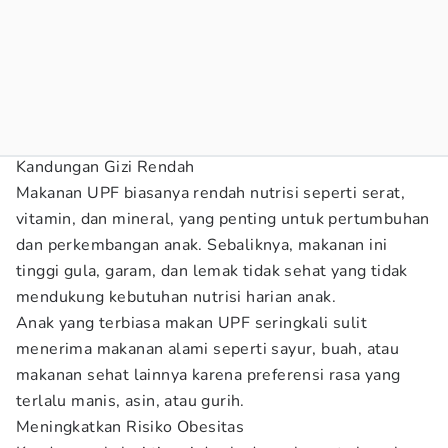
Kandungan Gizi Rendah
Makanan UPF biasanya rendah nutrisi seperti serat,
vitamin, dan mineral, yang penting untuk pertumbuhan
dan perkembangan anak. Sebaliknya, makanan ini
tinggi gula, garam, dan lemak tidak sehat yang tidak
mendukung kebutuhan nutrisi harian anak.
Anak yang terbiasa makan UPF seringkali sulit
menerima makanan alami seperti sayur, buah, atau
makanan sehat lainnya karena preferensi rasa yang
terlalu manis, asin, atau gurih.
Meningkatkan Risiko Obesitas