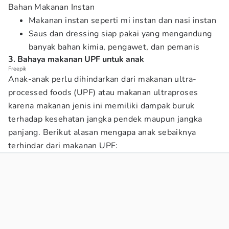
Bahan Makanan Instan
Makanan instan seperti mi instan dan nasi instan
Saus dan dressing siap pakai yang mengandung
banyak bahan kimia, pengawet, dan pemanis
3. Bahaya makanan UPF untuk anak
Freepik
Anak-anak perlu dihindarkan dari makanan ultra-
processed foods (UPF) atau makanan ultraproses
karena makanan jenis ini memiliki dampak buruk
terhadap kesehatan jangka pendek maupun jangka
panjang. Berikut alasan mengapa anak sebaiknya
terhindar dari makanan UPF: