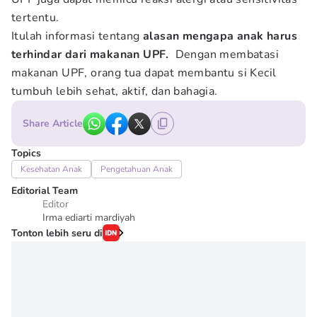
tertentu.
Itulah informasi tentang
alasan mengapa anak harus
terhindar dari makanan UPF.
Dengan membatasi
makanan UPF, orang tua dapat membantu si Kecil
tumbuh lebih sehat, aktif, dan bahagia.
Share Article
Topics
Kesehatan Anak
Pengetahuan Anak
Editorial Team
Editor
Irma ediarti mardiyah
Tonton lebih seru di