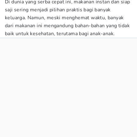
Di dunia yang serba cepat ini, makanan instan dan siap
saji sering menjadi pilihan praktis bagi banyak
keluarga. Namun, meski menghemat waktu, banyak
dari makanan ini mengandung bahan-bahan yang tidak
baik untuk kesehatan, terutama bagi anak-anak.