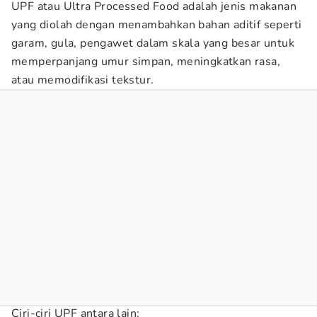
UPF atau Ultra Processed Food adalah jenis makanan
yang diolah dengan menambahkan bahan aditif seperti
garam, gula, pengawet dalam skala yang besar untuk
memperpanjang umur simpan, meningkatkan rasa,
atau memodifikasi tekstur.
Ciri-ciri UPF antara lain: