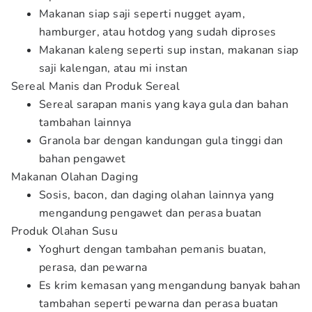
Makanan siap saji seperti nugget ayam,
hamburger, atau hotdog yang sudah diproses
Makanan kaleng seperti sup instan, makanan siap
saji kalengan, atau mi instan
Sereal Manis dan Produk Sereal
Sereal sarapan manis yang kaya gula dan bahan
tambahan lainnya
Granola bar dengan kandungan gula tinggi dan
bahan pengawet
Makanan Olahan Daging
Sosis, bacon, dan daging olahan lainnya yang
mengandung pengawet dan perasa buatan
Produk Olahan Susu
Yoghurt dengan tambahan pemanis buatan,
perasa, dan pewarna
Es krim kemasan yang mengandung banyak bahan
tambahan seperti pewarna dan perasa buatan