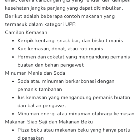
anak, karena kandungan gizi yang rendah dan dampak
kesehatan jangka panjang yang dapat ditimbulkan.
Berikut adalah beberapa contoh makanan yang
termasuk dalam kategori UPF:
Camilan Kemasan
Keripik kentang, snack bar, dan biskuit manis
Kue kemasan, donat, atau roti manis
Permen dan cokelat yang mengandung pemanis
buatan dan bahan pengawet
Minuman Manis dan Soda
Soda atau minuman berkarbonasi dengan
pemanis tambahan
Jus kemasan yang mengandung pemanis buatan
dan bahan pengawet
Minuman energi atau minuman olahraga kemasan
Makanan Siap Saji dan Makanan Beku
Pizza beku atau makanan beku yang hanya perlu
dipanaskan