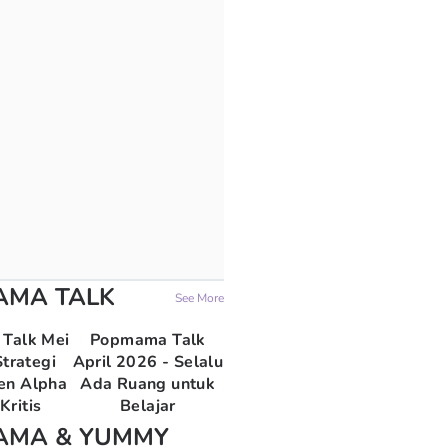
AMA TALK
See More
Talk Mei
Popmama Talk
trategi
April 2026 - Selalu
en Alpha
Ada Ruang untuk
Kritis
Belajar
AMA & YUMMY