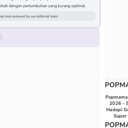
rkait dengan pertumbuhan yang kurang optimal.
ed and reviewed by our editorial team.
POPM
Popmama 
2026 - S
Hadapi G
Super 
POPM