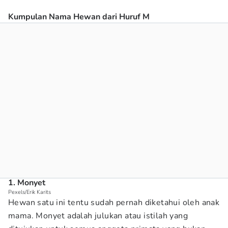
Kumpulan Nama Hewan dari Huruf M
1. Monyet
Pexels/Erik Karits
Hewan satu ini tentu sudah pernah diketahui oleh anak
mama. Monyet adalah julukan atau istilah yang