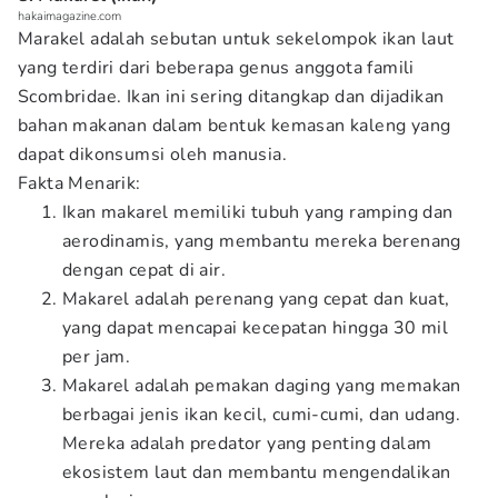
hakaimagazine.com
Marakel adalah sebutan untuk sekelompok ikan laut
yang terdiri dari beberapa genus anggota famili
Scombridae. Ikan ini sering ditangkap dan dijadikan
bahan makanan dalam bentuk kemasan kaleng yang
dapat dikonsumsi oleh manusia.
Fakta Menarik:
Ikan makarel memiliki tubuh yang ramping dan
aerodinamis, yang membantu mereka berenang
dengan cepat di air.
Makarel adalah perenang yang cepat dan kuat,
yang dapat mencapai kecepatan hingga 30 mil
per jam.
Makarel adalah pemakan daging yang memakan
berbagai jenis ikan kecil, cumi-cumi, dan udang.
Mereka adalah predator yang penting dalam
ekosistem laut dan membantu mengendalikan