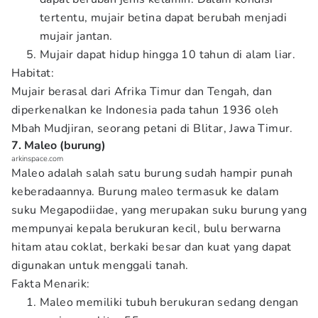
tertentu, mujair betina dapat berubah menjadi
mujair jantan.
Mujair dapat hidup hingga 10 tahun di alam liar.
Habitat:
Mujair berasal dari Afrika Timur dan Tengah, dan
diperkenalkan ke Indonesia pada tahun 1936 oleh
Mbah Mudjiran, seorang petani di Blitar, Jawa Timur.
7. Maleo (burung)
arkinspace.com
Maleo adalah salah satu burung sudah hampir punah
keberadaannya. Burung maleo termasuk ke dalam
suku Megapodiidae, yang merupakan suku burung yang
mempunyai kepala berukuran kecil, bulu berwarna
hitam atau coklat, berkaki besar dan kuat yang dapat
digunakan untuk menggali tanah.
Fakta Menarik:
Maleo memiliki tubuh berukuran sedang dengan