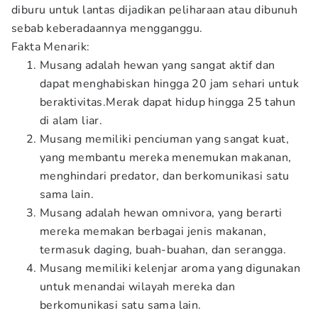
diburu untuk lantas dijadikan peliharaan atau dibunuh
sebab keberadaannya mengganggu.
Fakta Menarik:
Musang adalah hewan yang sangat aktif dan
dapat menghabiskan hingga 20 jam sehari untuk
beraktivitas.Merak dapat hidup hingga 25 tahun
di alam liar.
Musang memiliki penciuman yang sangat kuat,
yang membantu mereka menemukan makanan,
menghindari predator, dan berkomunikasi satu
sama lain.
Musang adalah hewan omnivora, yang berarti
mereka memakan berbagai jenis makanan,
termasuk daging, buah-buahan, dan serangga.
Musang memiliki kelenjar aroma yang digunakan
untuk menandai wilayah mereka dan
berkomunikasi satu sama lain.