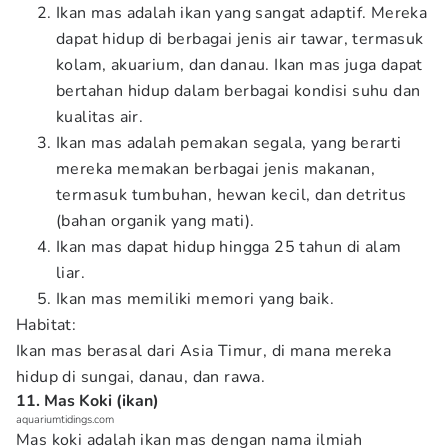
Ikan mas adalah ikan yang sangat adaptif. Mereka
dapat hidup di berbagai jenis air tawar, termasuk
kolam, akuarium, dan danau. Ikan mas juga dapat
bertahan hidup dalam berbagai kondisi suhu dan
kualitas air.
Ikan mas adalah pemakan segala, yang berarti
mereka memakan berbagai jenis makanan,
termasuk tumbuhan, hewan kecil, dan detritus
(bahan organik yang mati).
Ikan mas dapat hidup hingga 25 tahun di alam
liar.
Ikan mas memiliki memori yang baik.
Habitat:
Ikan mas berasal dari Asia Timur, di mana mereka
hidup di sungai, danau, dan rawa.
11. Mas Koki (ikan)
aquariumtidings.com
Mas koki adalah ikan mas dengan nama ilmiah