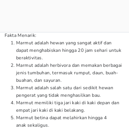
Fakta Menarik:
Marmut adalah hewan yang sangat aktif dan
dapat menghabiskan hingga 20 jam sehari untuk
beraktivitas.
Marmut adalah herbivora dan memakan berbagai
jenis tumbuhan, termasuk rumput, daun, buah-
buahan, dan sayuran.
Marmut adalah salah satu dari sedikit hewan
pengerat yang tidak menghasilkan bau.
Marmut memiliki tiga jari kaki di kaki depan dan
empat jari kaki di kaki belakang.
Marmut betina dapat melahirkan hingga 4
anak sekaligus.