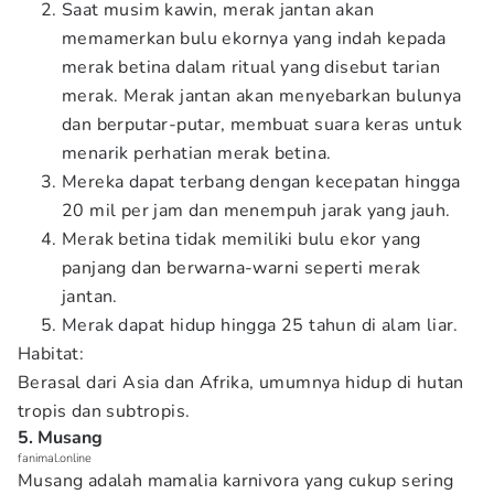
Saat musim kawin, merak jantan akan
memamerkan bulu ekornya yang indah kepada
merak betina dalam ritual yang disebut tarian
merak. Merak jantan akan menyebarkan bulunya
dan berputar-putar, membuat suara keras untuk
menarik perhatian merak betina.
Mereka dapat terbang dengan kecepatan hingga
20 mil per jam dan menempuh jarak yang jauh.
Merak betina tidak memiliki bulu ekor yang
panjang dan berwarna-warni seperti merak
jantan.
Merak dapat hidup hingga 25 tahun di alam liar.
Habitat:
Berasal dari Asia dan Afrika, umumnya hidup di hutan
tropis dan subtropis.
5. Musang
fanimal.online
Musang adalah mamalia karnivora yang cukup sering