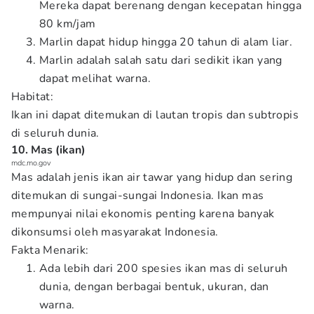
Mereka dapat berenang dengan kecepatan hingga
80 km/jam
Marlin dapat hidup hingga 20 tahun di alam liar.
Marlin adalah salah satu dari sedikit ikan yang
dapat melihat warna.
Habitat:
Ikan ini dapat ditemukan di lautan tropis dan subtropis
di seluruh dunia.
10. Mas (ikan)
mdc.mo.gov
Mas adalah jenis ikan air tawar yang hidup dan sering
ditemukan di sungai-sungai Indonesia. Ikan mas
mempunyai nilai ekonomis penting karena banyak
dikonsumsi oleh masyarakat Indonesia.
Fakta Menarik:
Ada lebih dari 200 spesies ikan mas di seluruh
dunia, dengan berbagai bentuk, ukuran, dan
warna.