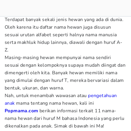
Terdapat banyak sekali jenis hewan yang ada di dunia.
Oleh karena itu daftar nama hewan juga disusun
sesuai urutan alfabet seperti halnya nama manusia
serta makhluk hidup lainnya, diawali dengan huruf A-
Z.
Masing-masing hewan mempunyai nama sendiri
sesuai dengan kelompoknya supaya mudah diingat dan
dimengerti oleh kita. Banyak hewan memiliki nama
yang dimulai dengan huruf T, mereka bervariasi dalam
bentuk, ukuran, dan warna.
Nah, untuk menambah wawasan atau
pengetahuan
anak
mama tentang nama hewan, kali ini
Popmama.com
berikan informasi terkait 11
nama-
nama hewan dari huruf M bahasa Indonesia yang perlu
dikenalkan pada anak. Simak di bawah ini Ma!