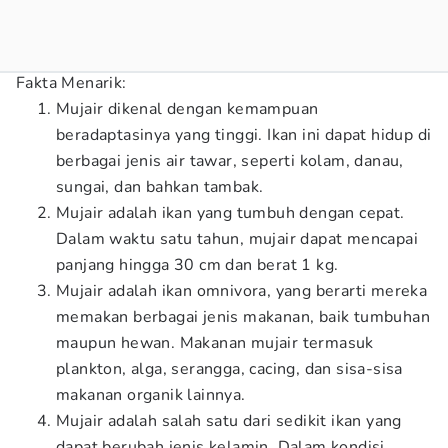
Fakta Menarik:
Mujair dikenal dengan kemampuan
beradaptasinya yang tinggi. Ikan ini dapat hidup di
berbagai jenis air tawar, seperti kolam, danau,
sungai, dan bahkan tambak.
Mujair adalah ikan yang tumbuh dengan cepat.
Dalam waktu satu tahun, mujair dapat mencapai
panjang hingga 30 cm dan berat 1 kg.
Mujair adalah ikan omnivora, yang berarti mereka
memakan berbagai jenis makanan, baik tumbuhan
maupun hewan. Makanan mujair termasuk
plankton, alga, serangga, cacing, dan sisa-sisa
makanan organik lainnya.
Mujair adalah salah satu dari sedikit ikan yang
dapat berubah jenis kelamin. Dalam kondisi