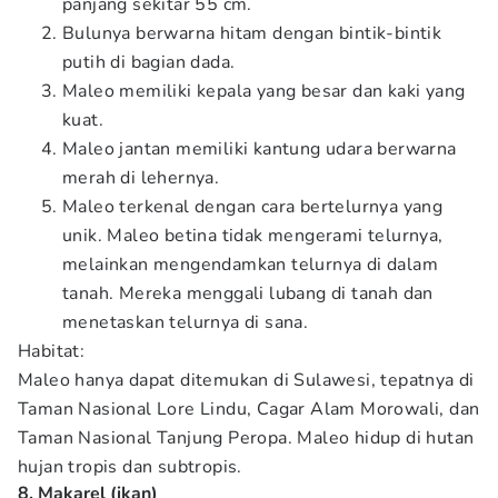
panjang sekitar 55 cm.
Bulunya berwarna hitam dengan bintik-bintik
putih di bagian dada.
Maleo memiliki kepala yang besar dan kaki yang
kuat.
Maleo jantan memiliki kantung udara berwarna
merah di lehernya.
Maleo terkenal dengan cara bertelurnya yang
unik. Maleo betina tidak mengerami telurnya,
melainkan mengendamkan telurnya di dalam
tanah. Mereka menggali lubang di tanah dan
menetaskan telurnya di sana.
Habitat:
Maleo hanya dapat ditemukan di Sulawesi, tepatnya di
Taman Nasional Lore Lindu, Cagar Alam Morowali, dan
Taman Nasional Tanjung Peropa. Maleo hidup di hutan
hujan tropis dan subtropis.
8. Makarel (ikan)