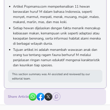
Artikel Popmama.com memperkenalkan 11 hewan
berawalan huruf M dalam bahasa Indonesia, seperti
monyet, marmut, merpati, merak, musang, mujair, maleo,
makarel, marlin, mas, dan mas koki.
Setiap hewan dijelaskan dengan fakta menarik mencakup
kebiasaan makan, kemampuan unik seperti adaptasi atau
kecepatan berenang, serta informasi habitat alami mereka
di berbagai wilayah dunia.
Tujuan artikel ini adalah menambah wawasan anak dan
orang tua tentang ragam fauna berhuruf M melalui
penjelasan ringan namun edukatif mengenai karakteristik
dan keunikan tiap spesies.
This section summary was AI-assisted and reviewed by our
editorial team.
Share Article