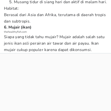
Musang tidur di siang hari dan aktif di malam hari.
Habitat:
Berasal dari Asia dan Afrika, terutama di daerah tropis
dan subtropis.
6. Mujair (ikan)
thehealthyfish.com
Siapa yang tidak tahu mujair? Mujair adalah salah satu
jenis ikan asli perairan air tawar dan air payau. Ikan
mujair cukup populer karena dapat dikonsumsi.