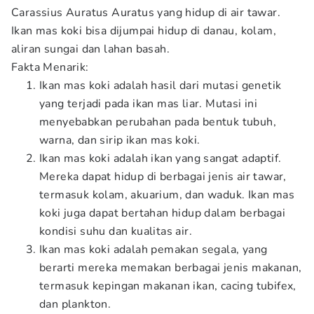
Carassius Auratus Auratus yang hidup di air tawar.
Ikan mas koki bisa dijumpai hidup di danau, kolam,
aliran sungai dan lahan basah.
Fakta Menarik:
Ikan mas koki adalah hasil dari mutasi genetik
yang terjadi pada ikan mas liar. Mutasi ini
menyebabkan perubahan pada bentuk tubuh,
warna, dan sirip ikan mas koki.
Ikan mas koki adalah ikan yang sangat adaptif.
Mereka dapat hidup di berbagai jenis air tawar,
termasuk kolam, akuarium, dan waduk. Ikan mas
koki juga dapat bertahan hidup dalam berbagai
kondisi suhu dan kualitas air.
Ikan mas koki adalah pemakan segala, yang
berarti mereka memakan berbagai jenis makanan,
termasuk kepingan makanan ikan, cacing tubifex,
dan plankton.