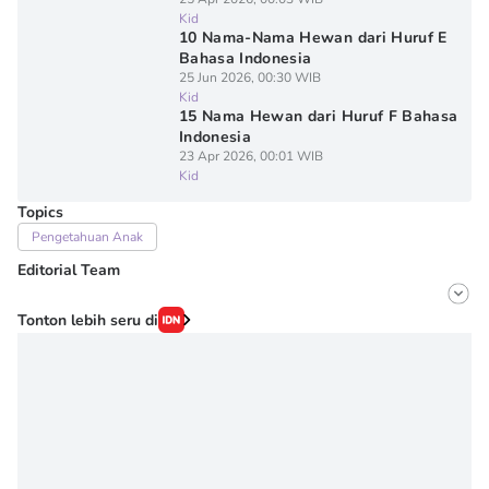
Kid
10 Nama-Nama Hewan dari Huruf E
Bahasa Indonesia
25 Jun 2026, 00:30 WIB
Kid
15 Nama Hewan dari Huruf F Bahasa
Indonesia
23 Apr 2026, 00:01 WIB
Kid
Topics
Pengetahuan Anak
Editorial Team
Editor
Tonton lebih seru di
Fairaz Tsiqat
Editor
Erick Akbar