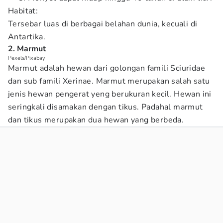
Habitat:
Tersebar luas di berbagai belahan dunia, kecuali di
Antartika.
2. Marmut
Pexels/Pixabay
Marmut adalah hewan dari golongan famili Sciuridae
dan sub famili Xerinae. Marmut merupakan salah satu
jenis hewan pengerat yeng berukuran kecil. Hewan ini
seringkali disamakan dengan tikus. Padahal marmut
dan tikus merupakan dua hewan yang berbeda.