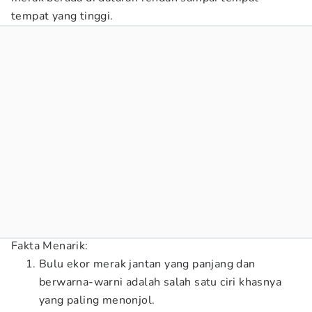
tempat yang tinggi.
Fakta Menarik:
Bulu ekor merak jantan yang panjang dan
berwarna-warni adalah salah satu ciri khasnya
yang paling menonjol.