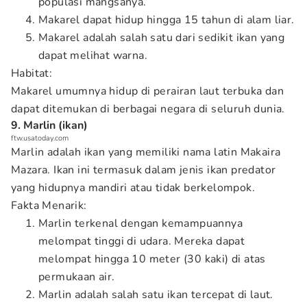
populasi mangsanya.
Makarel dapat hidup hingga 15 tahun di alam liar.
Makarel adalah salah satu dari sedikit ikan yang
dapat melihat warna.
Habitat:
Makarel umumnya hidup di perairan laut terbuka dan
dapat ditemukan di berbagai negara di seluruh dunia.
9. Marlin (ikan)
ftw.usatoday.com
Marlin adalah ikan yang memiliki nama latin Makaira
Mazara. Ikan ini termasuk dalam jenis ikan predator
yang hidupnya mandiri atau tidak berkelompok.
Fakta Menarik:
Marlin terkenal dengan kemampuannya
melompat tinggi di udara. Mereka dapat
melompat hingga 10 meter (30 kaki) di atas
permukaan air.
Marlin adalah salah satu ikan tercepat di laut.