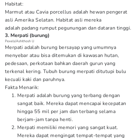
Habitat:
Marmut atau Cavia porcellus adalah hewan pengerat
asli Amerika Selatan. Habitat asli mereka
adalah padang rumput pegunungan dan dataran tinggi. ​​
3. Merpati (burung)
Pexels/Ashithosh U
Merpati adalah burung bersayap yang umumnya
menyebar atau bisa ditemukan di kawasan hutan,
pedesaan, perkotaan bahkan daerah gurun yang
terkenal kering. Tubuh burung merpati ditutupi bulu
kecuali kaki dan paruhnya.
Fakta Menarik:
Merpati adalah burung yang terbang dengan
sangat baik. Mereka dapat mencapai kecepatan
hingga 55 mil per jam dan terbang selama
berjam-jam tanpa henti.
Merpati memiliki memori yang sangat kuat.
Mereka dapat mengingat tempat-tempat yang