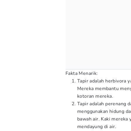
Fakta Menarik:
Tapir adalah herbivora 
Mereka membantu menye
kotoran mereka.
Tapir adalah perenang 
menggunakan hidung dan
bawah air. Kaki mereka
mendayung di air.