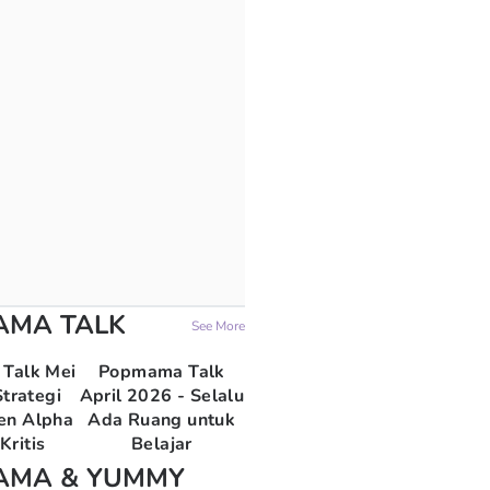
AMA TALK
See More
Talk Mei
Popmama Talk
trategi
April 2026 - Selalu
en Alpha
Ada Ruang untuk
Kritis
Belajar
AMA & YUMMY