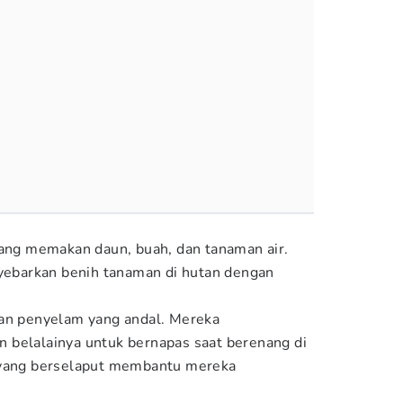
yang memakan daun, buah, dan tanaman air.
barkan benih tanaman di hutan dengan
dan penyelam yang andal. Mereka
 belalainya untuk bernapas saat berenang di
 yang berselaput membantu mereka