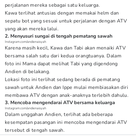
perjalanan mereka sebagai satu keluarga.
Kawa terlihat antusias dengan memakai helm dan
sepatu bot yang sesuai untuk perjalanan dengan ATV
yang akan mereka lalui.
2. Menyusuri sungai di tengah pematang sawah
Instagram.com/andienaisyah
Karena masih kecil, Kawa dan Tabi akan menaiki ATV
bersama salah satu dari kedua orangtuanya. Dalam
foto ini Mama dapat melihat Tabi yang digendong
Andien di belakang.
Lokasi foto ini terlihat sedang berada di pematang
sawah untuk Andien dan Ippe mulai membiasakan diri
membawa ATV dengan anak-anaknya terlebih dahulu.
3. Mencoba mengendarai ATV bersama keluarga
Instagram.com/andienaisyah
Dalam unggahan Andien, terlihat ada beberapa
kesempatan pasangan ini mencoba mengendarai ATV
tersebut di tengah sawah.