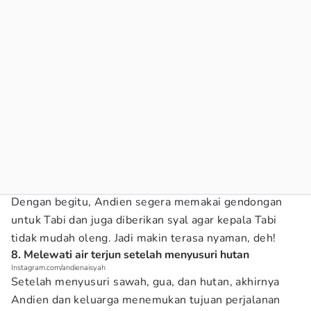
Dengan begitu, Andien segera memakai gendongan
untuk Tabi dan juga diberikan syal agar kepala Tabi
tidak mudah oleng. Jadi makin terasa nyaman, deh!
8. Melewati air terjun setelah menyusuri hutan
Instagram.com/andienaisyah
Setelah menyusuri sawah, gua, dan hutan, akhirnya
Andien dan keluarga menemukan tujuan perjalanan