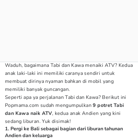
Waduh, bagaimana Tabi dan Kawa menaiki ATV? Kedua
anak laki-laki ini memiliki caranya sendiri untuk
membuat dirinya nyaman bahkan di mobil yang
memiliki banyak guncangan.
Seperti apa ya perjalanan Tabi dan Kawa? Berikut ini
Popmama.com sudah mengumpulkan
9 potret Tabi
dan Kawa naik ATV
, kedua anak Andien yang kini
sedang liburan. Yuk disimak!
1. Pergi ke Bali sebagai bagian dari liburan tahunan
Andien dan keluarga