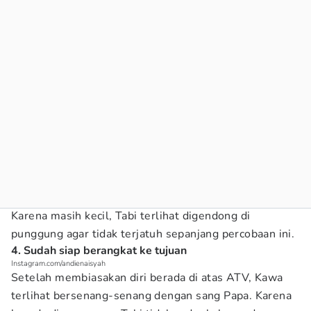
Karena masih kecil, Tabi terlihat digendong di
punggung agar tidak terjatuh sepanjang percobaan ini.
4. Sudah siap berangkat ke tujuan
Instagram.com/andienaisyah
Setelah membiasakan diri berada di atas ATV, Kawa
terlihat bersenang-senang dengan sang Papa. Karena