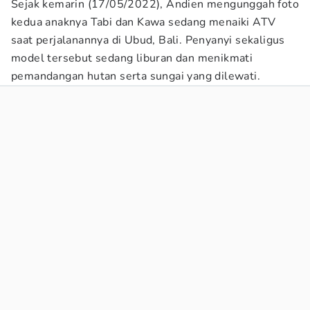
Sejak kemarin (17/05/2022), Andien mengunggah foto
kedua anaknya Tabi dan Kawa sedang menaiki ATV
saat perjalanannya di Ubud, Bali. Penyanyi sekaligus
model tersebut sedang liburan dan menikmati
pemandangan hutan serta sungai yang dilewati.