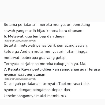
Selama perjalanan, mereka menyusuri pematang
sawah yang masih hijau karena baru ditanam.
6. Melewati gua lembap dan dingin
Instagram.com/andienaisyah
Setelah melewati panas terik pematang sawah,
keluarga Andien mulai menyusuri hutan hingga
melewati beberapa gua yang gelap.
Ternyata perjalanan mereka cukup jauh ya, Ma.
7. Kepala Kawa perlu diberikan sanggahan agar terasa
nyaman saat perjalanan
Instagram.com/andienaisyah
Di tengah perjalanan, ternyata Tabi merasa tidak
nyaman dengan pengaman depan dan
keseimbangannya mulai memburuk.