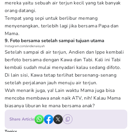
mereka yaitu sebuah air terjun kecil yang tak banyak
orang datangi.
Tempat yang sepi untuk berlibur memang
menyenangkan, terlebih lagi jika bersama Papa dan
Mama.
9. Foto bersama setelah sampai tujuan utama
Instagram.com/andienaisyah
Setelah sampai di air terjun, Andien dan Ippe kembali
berfoto bersama dengan Kawa dan Tabi. Kali ini Tabi
kembali sudah mulai menyadari kalau sedang difoto.
Di lain sisi, Kawa tetap terlihat bersenang-senang
setelah perjalanan jauh menuju air terjun.
Wah menarik juga, ya! Lain waktu Mama juga bisa
mencoba membawa anak naik ATV, nih! Kalau Mama
biasanya liburan ke mana bersama anak?
Share Article
Topics