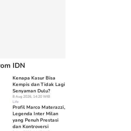
rom IDN
Kenapa Kasur Bisa
Kempis dan Tidak Lagi
Senyaman Dulu?
8 Aug 2026, 14:20 WIB
Life
Profil Marco Materazzi,
Legenda Inter Milan
yang Penuh Prestasi
dan Kontroversi