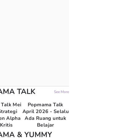
AMA TALK
See More
Talk Mei
Popmama Talk
trategi
April 2026 - Selalu
en Alpha
Ada Ruang untuk
Kritis
Belajar
AMA & YUMMY