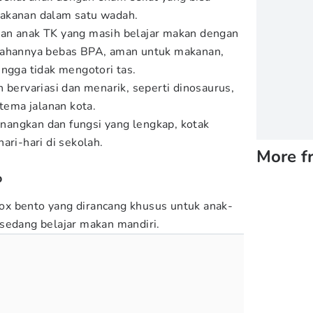
akanan dalam satu wadah.
an anak TK yang masih belajar makan dengan
Bahannya bebas BPA, aman untuk makanan,
ingga tidak mengotori tas.
 bervariasi dan menarik, seperti dinosaurus,
 tema jalanan kota.
angkan dan fungsi yang lengkap, kotak
ari-hari di sekolah.
More f
o
x bento yang dirancang khusus untuk anak-
sedang belajar makan mandiri.