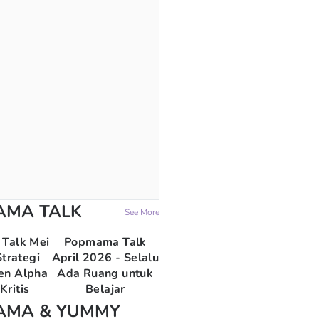
AMA TALK
See More
Talk Mei
Popmama Talk
trategi
April 2026 - Selalu
en Alpha
Ada Ruang untuk
Kritis
Belajar
AMA & YUMMY