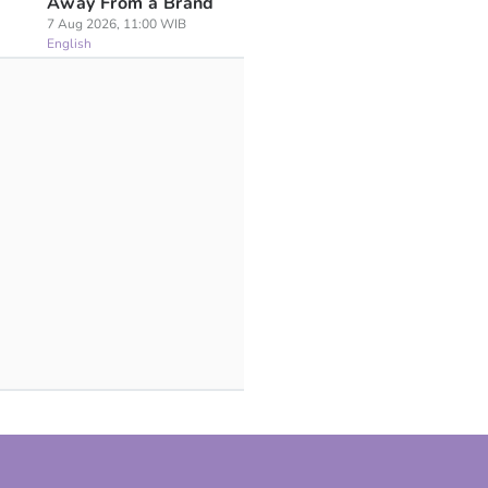
Away From a Brand
7 Aug 2026, 11:00 WIB
English