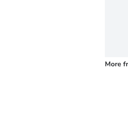
More f