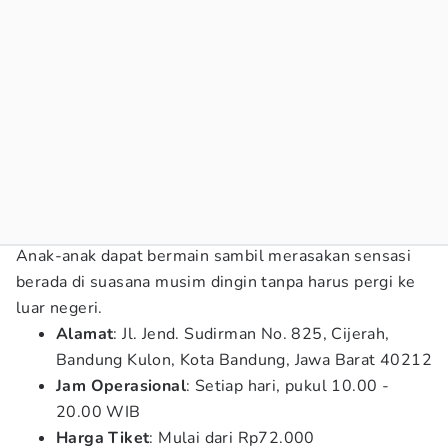
Anak-anak dapat bermain sambil merasakan sensasi
berada di suasana musim dingin tanpa harus pergi ke
luar negeri.
Alamat
: Jl. Jend. Sudirman No. 825, Cijerah,
Bandung Kulon, Kota Bandung, Jawa Barat 40212
Jam Operasional
: Setiap hari, pukul 10.00 -
20.00 WIB
Harga Tiket
: Mulai dari Rp72.000