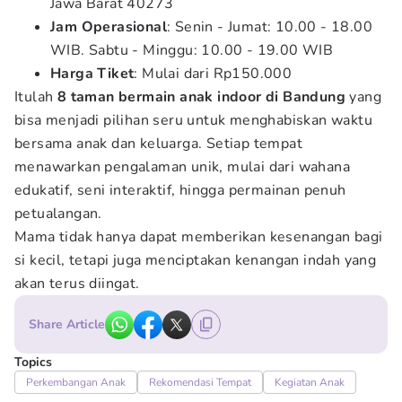
Jawa Barat 40273
Jam Operasional
: Senin - Jumat: 10.00 - 18.00
WIB. Sabtu - Minggu: 10.00 - 19.00 WIB
Harga Tiket
: Mulai dari Rp150.000
Itulah
8 taman bermain anak indoor di Bandung
yang
bisa menjadi pilihan seru untuk menghabiskan waktu
bersama anak dan keluarga. Setiap tempat
menawarkan pengalaman unik, mulai dari wahana
edukatif, seni interaktif, hingga permainan penuh
petualangan.
Mama tidak hanya dapat memberikan kesenangan bagi
si kecil, tetapi juga menciptakan kenangan indah yang
akan terus diingat.
Share Article
Topics
Perkembangan Anak
Rekomendasi Tempat
Kegiatan Anak