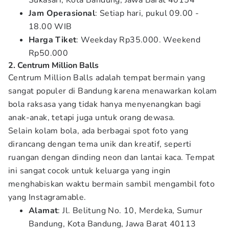
Sukasari, Kota Bandung, Jawa Barat 40154
Jam Operasional
: Setiap hari, pukul 09.00 -
18.00 WIB
Harga Tiket
: Weekday Rp35.000. Weekend
Rp50.000
2. Centrum Million Balls
Centrum Million Balls adalah tempat bermain yang
sangat populer di Bandung karena menawarkan kolam
bola raksasa yang tidak hanya menyenangkan bagi
anak-anak, tetapi juga untuk orang dewasa.
Selain kolam bola, ada berbagai spot foto yang
dirancang dengan tema unik dan kreatif, seperti
ruangan dengan dinding neon dan lantai kaca. Tempat
ini sangat cocok untuk keluarga yang ingin
menghabiskan waktu bermain sambil mengambil foto
yang Instagramable.
Alamat
: Jl. Belitung No. 10, Merdeka, Sumur
Bandung, Kota Bandung, Jawa Barat 40113