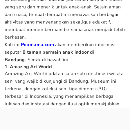
yang seru dan menarik untuk anak-anak. Selain aman
dari cuaca, tempat-tempat ini menawarkan berbagai
aktivitas yang menyenangkan sekaligus edukatif,
membuat momen bermain bersama anak menjadi lebih
berkesan.
Kali ini
Popmama.com
akan memberikan informasi
seputar
8 taman bermain anak indoor di
Bandung.
Simak di bawah ini.
1. Amazing Art World
Amazing Art World adalah salah satu destinasi wisata
seni yang wajib dikunjungi di Bandung. Museum ini
terkenal dengan koleksi seni tiga dimensi (3D)
terbesar di Indonesia, yang menampilkan berbagai
lukisan dan instalasi dengan ilusi optik menakjubkan.