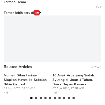
Editorial Team
Editor
Tonton lebih seru di
Irma ediarti mardiyah
Editor
Novy Agrina
Related Articles
See More
Momen Dilan Janiyar
10 Anak Artis yang Sudah
7 
Siapkan Hayza ke Sekolah,
Syuting di Umur 1 Tahun,
da
Bikin Gemas!
Biasa Depan Kamera
Ma
09 Agu 2026, 09:05 WIB
07 Agu 2026, 17:48 WIB
07
Kid
Kid
Ki