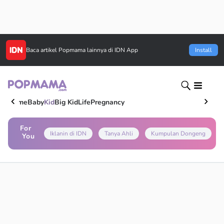
Baca artikel
Popmama
lainnya di IDN App
Install
Home
Baby
Kid
Big Kid
Life
Pregnancy
For
Iklanin di IDN
Tanya Ahli
Kumpulan Dongeng
You