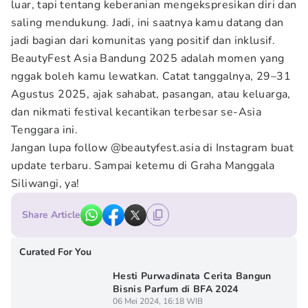
luar, tapi tentang keberanian mengekspresikan diri dan
saling mendukung. Jadi, ini saatnya kamu datang dan
jadi bagian dari komunitas yang positif dan inklusif.
BeautyFest Asia Bandung 2025 adalah momen yang
nggak boleh kamu lewatkan. Catat tanggalnya, 29–31
Agustus 2025, ajak sahabat, pasangan, atau keluarga,
dan nikmati festival kecantikan terbesar se-Asia
Tenggara ini.
Jangan lupa follow @beautyfest.asia di Instagram buat
update terbaru. Sampai ketemu di Graha Manggala
Siliwangi, ya!
Share Article
Curated For You
Hesti Purwadinata Cerita Bangun
Bisnis Parfum di BFA 2024
06 Mei 2024, 16:18 WIB