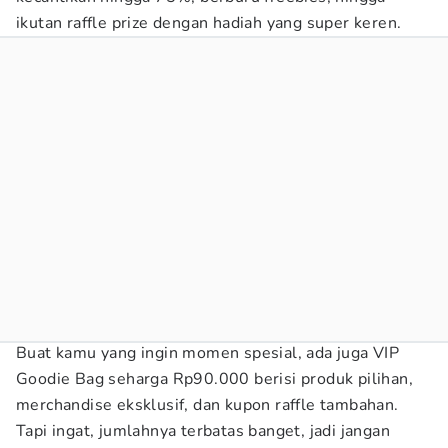
ikutan raffle prize dengan hadiah yang super keren.
Buat kamu yang ingin momen spesial, ada juga VIP
Goodie Bag seharga Rp90.000 berisi produk pilihan,
merchandise eksklusif, dan kupon raffle tambahan.
Tapi ingat, jumlahnya terbatas banget, jadi jangan