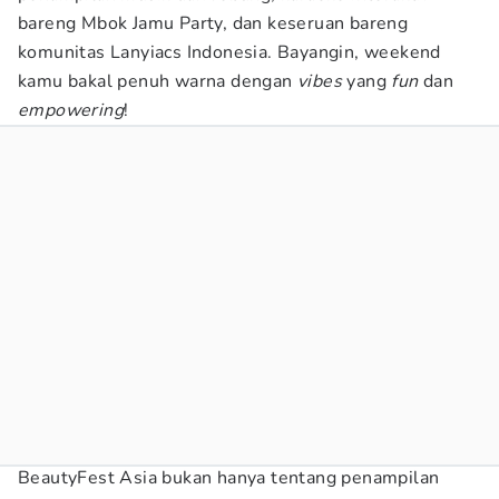
bareng Mbok Jamu Party, dan keseruan bareng
komunitas Lanyiacs Indonesia. Bayangin, weekend
kamu bakal penuh warna dengan
vibes
yang
fun
dan
empowering
!
BeautyFest Asia bukan hanya tentang penampilan