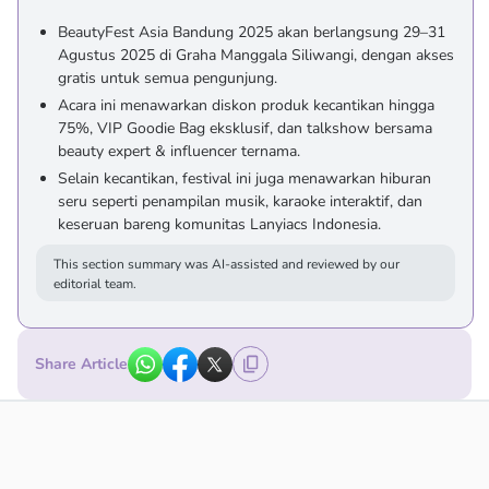
BeautyFest Asia Bandung 2025 akan berlangsung 29–31
Agustus 2025 di Graha Manggala Siliwangi, dengan akses
gratis untuk semua pengunjung.
Acara ini menawarkan diskon produk kecantikan hingga
75%, VIP Goodie Bag eksklusif, dan talkshow bersama
beauty expert & influencer ternama.
Selain kecantikan, festival ini juga menawarkan hiburan
seru seperti penampilan musik, karaoke interaktif, dan
keseruan bareng komunitas Lanyiacs Indonesia.
This section summary was AI-assisted and reviewed by our
editorial team.
Share Article