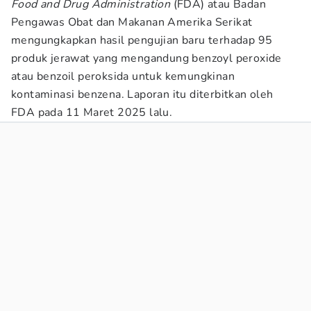
Food and Drug Administration
(FDA) atau Badan
Pengawas Obat dan Makanan Amerika Serikat
mengungkapkan hasil pengujian baru terhadap 95
produk jerawat yang mengandung benzoyl peroxide
atau benzoil peroksida untuk kemungkinan
kontaminasi benzena. Laporan itu diterbitkan oleh
FDA pada 11 Maret 2025 lalu.