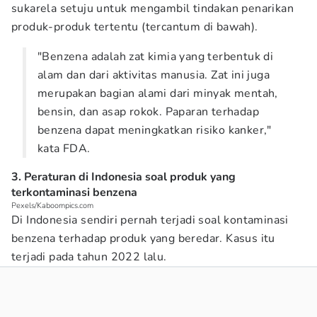
sukarela setuju untuk mengambil tindakan penarikan
produk-produk tertentu (tercantum di bawah).
"Benzena adalah zat kimia yang terbentuk di
alam dan dari aktivitas manusia. Zat ini juga
merupakan bagian alami dari minyak mentah,
bensin, dan asap rokok. Paparan terhadap
benzena dapat meningkatkan risiko kanker,"
kata FDA.
3. Peraturan di Indonesia soal produk yang
terkontaminasi benzena
Pexels/Kaboompics.com
Di Indonesia sendiri pernah terjadi soal kontaminasi
benzena terhadap produk yang beredar. Kasus itu
terjadi pada tahun 2022 lalu.