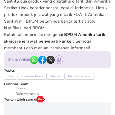
Saat itu dua produk yang diketahui ditarik dari Amerika
Serikat tidak beredar secara legal di Indonesia. Untuk
produk-produk jerawat yang ditarik FDA di Amerika
Serikat ini, BPOM belum ada berita terkait atau
klarifikasi dari BPOM.
Itulah tadi informasi mengenai
BPOM Amerika tarik
skincare jerawat penyebab kanker.
Semoga
membantu dan menjadi tambahan informasi!
Share Article
Topics
Viral
Popmama News
Skincare
Berita Kesehatan
Editorial Team
Editor
Onic Metheany
Tonton lebih seru di