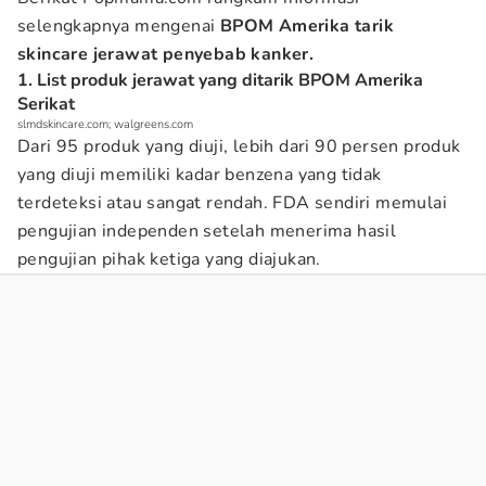
selengkapnya mengenai
BPOM Amerika tarik
skincare jerawat penyebab kanker.
1. List produk jerawat yang ditarik BPOM Amerika
Serikat
slmdskincare.com; walgreens.com
Dari 95 produk yang diuji, lebih dari 90 persen produk
yang diuji memiliki kadar benzena yang tidak
terdeteksi atau sangat rendah. FDA sendiri memulai
pengujian independen setelah menerima hasil
pengujian pihak ketiga yang diajukan.