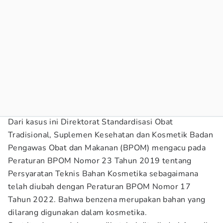
Dari kasus ini Direktorat Standardisasi Obat
Tradisional, Suplemen Kesehatan dan Kosmetik Badan
Pengawas Obat dan Makanan (BPOM) mengacu pada
Peraturan BPOM Nomor 23 Tahun 2019 tentang
Persyaratan Teknis Bahan Kosmetika sebagaimana
telah diubah dengan Peraturan BPOM Nomor 17
Tahun 2022. Bahwa benzena merupakan bahan yang
dilarang digunakan dalam kosmetika.