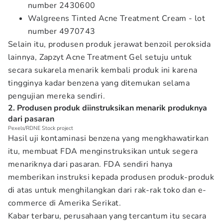
number 2430600
Walgreens Tinted Acne Treatment Cream - lot
number 4970743
Selain itu, produsen produk jerawat benzoil peroksida
lainnya, Zapzyt Acne Treatment Gel setuju untuk
secara sukarela menarik kembali produk ini karena
tingginya kadar benzena yang ditemukan selama
pengujian mereka sendiri.
2. Produsen produk diinstruksikan menarik produknya
dari pasaran
Pexels/RDNE Stock project
Hasil uji kontaminasi benzena yang mengkhawatirkan
itu, membuat FDA menginstruksikan untuk segera
menariknya dari pasaran. FDA sendiri hanya
memberikan instruksi kepada produsen produk-produk
di atas untuk menghilangkan dari rak-rak toko dan e-
commerce di Amerika Serikat.
Kabar terbaru, perusahaan yang tercantum itu secara