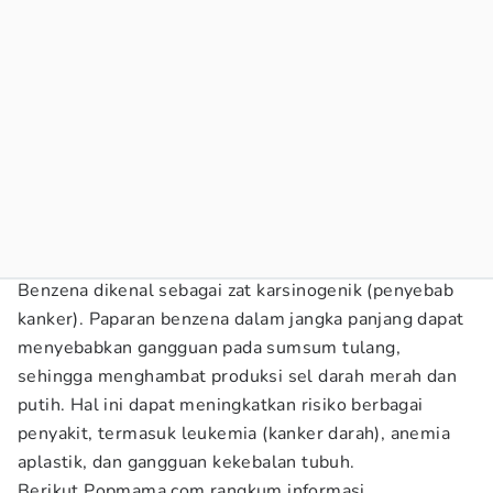
Benzena dikenal sebagai zat karsinogenik (penyebab
kanker). Paparan benzena dalam jangka panjang dapat
menyebabkan gangguan pada sumsum tulang,
sehingga menghambat produksi sel darah merah dan
putih. Hal ini dapat meningkatkan risiko berbagai
penyakit, termasuk leukemia (kanker darah), anemia
aplastik, dan gangguan kekebalan tubuh.
Berikut Popmama.com rangkum informasi