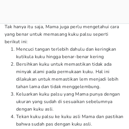
Tak hanya itu saja, Mama juga perlu mengetahui cara
yang benar untuk memasang kuku palsu seperti
berikut ini:
Mencuci tangan terlebih dahulu dan keringkan
kutikula kuku hingga benar-benar kering
Bersihkan kuku untuk memastikan tidak ada
minyak alami pada permukaan kuku. Hal ini
dilakukan untuk memastikan lem menjadi lebih
tahan lama dan tidak menggelembung.
Keluarkan kuku palsu yang Mama punya dengan
ukuran yang sudah di sesuaikan sebelumnya
dengan kuku asli.
Tekan kuku palsu ke kuku asli Mama dan pastikan
bahwa sudah pas dengan kuku asli.