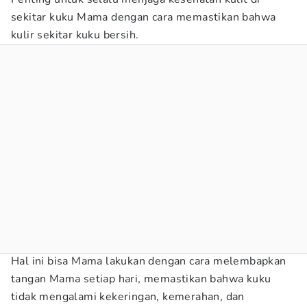
sekitar kuku Mama dengan cara memastikan bahwa
kulir sekitar kuku bersih.
Hal ini bisa Mama lakukan dengan cara melembapkan
tangan Mama setiap hari, memastikan bahwa kuku
tidak mengalami kekeringan, kemerahan, dan