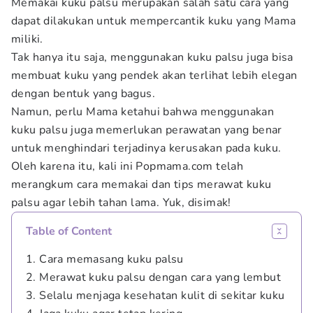
Memakai kuku palsu merupakan salah satu cara yang
dapat dilakukan untuk mempercantik kuku yang Mama
miliki.
Tak hanya itu saja, menggunakan kuku palsu juga bisa
membuat kuku yang pendek akan terlihat lebih elegan
dengan bentuk yang bagus.
Namun, perlu Mama ketahui bahwa menggunakan
kuku palsu juga memerlukan perawatan yang benar
untuk menghindari terjadinya kerusakan pada kuku.
Oleh karena itu, kali ini Popmama.com
telah
merangkum cara memakai dan tips merawat kuku
palsu agar lebih tahan lama. Yuk, disimak!
Table of Content
1. Cara memasang kuku palsu
2. Merawat kuku palsu dengan cara yang lembut
3. Selalu menjaga kesehatan kulit di sekitar kuku