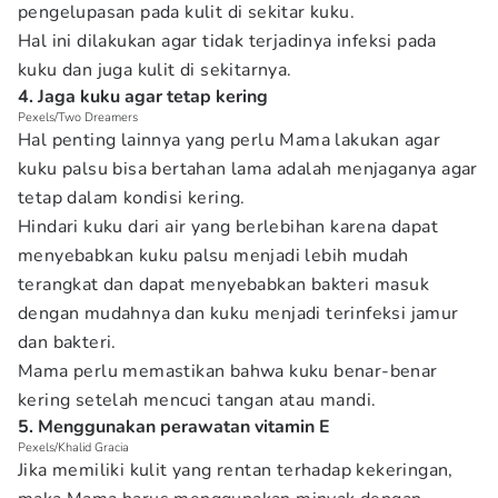
pengelupasan pada kulit di sekitar kuku.
Hal ini dilakukan agar tidak terjadinya infeksi pada
kuku dan juga kulit di sekitarnya.
4. Jaga kuku agar tetap kering
Pexels/Two Dreamers
Hal penting lainnya yang perlu Mama lakukan agar
kuku palsu bisa bertahan lama adalah menjaganya agar
tetap dalam kondisi kering.
Hindari kuku dari air yang berlebihan karena dapat
menyebabkan kuku palsu menjadi lebih mudah
terangkat dan dapat menyebabkan bakteri masuk
dengan mudahnya dan kuku menjadi terinfeksi jamur
dan bakteri.
Mama perlu memastikan bahwa kuku benar-benar
kering setelah mencuci tangan atau mandi.
5. Menggunakan perawatan vitamin E
Pexels/Khalid Gracia
Jika memiliki kulit yang rentan terhadap kekeringan,