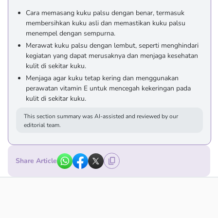
Cara memasang kuku palsu dengan benar, termasuk
membersihkan kuku asli dan memastikan kuku palsu
menempel dengan sempurna.
Merawat kuku palsu dengan lembut, seperti menghindari
kegiatan yang dapat merusaknya dan menjaga kesehatan
kulit di sekitar kuku.
Menjaga agar kuku tetap kering dan menggunakan
perawatan vitamin E untuk mencegah kekeringan pada
kulit di sekitar kuku.
This section summary was AI-assisted and reviewed by our
editorial team.
Share Article