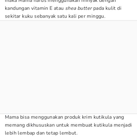
maka Mama harus menggunakan minyak dengan
kandungan vitamin E atau
shea butter
pada kulit di
sekitar kuku sebanyak satu kali per minggu.
Mama bisa menggunakan produk krim kutikula yang
memang dikhususkan untuk membuat kutikula menjadi
lebih lembap dan tetap lembut.