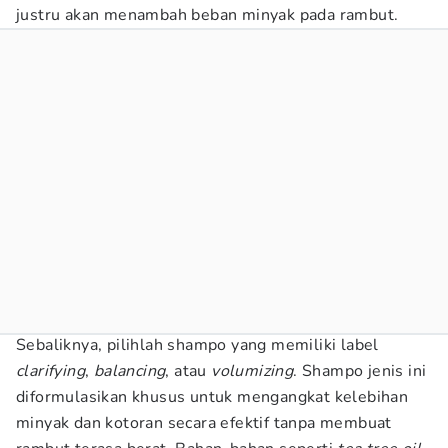
justru akan menambah beban minyak pada rambut.
Sebaliknya, pilihlah shampo yang memiliki label
clarifying
,
balancing
, atau
volumizing
. Shampo jenis ini
diformulasikan khusus untuk mengangkat kelebihan
minyak dan kotoran secara efektif tanpa membuat