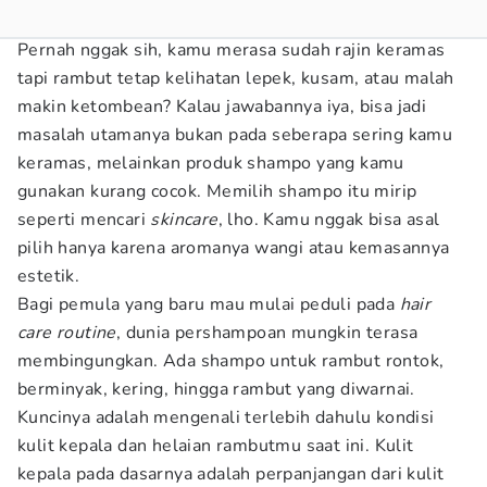
Pernah nggak sih, kamu merasa sudah rajin keramas
tapi rambut tetap kelihatan lepek, kusam, atau malah
makin ketombean? Kalau jawabannya iya, bisa jadi
masalah utamanya bukan pada seberapa sering kamu
keramas, melainkan produk shampo yang kamu
gunakan kurang cocok. Memilih shampo itu mirip
seperti mencari
skincare
, lho. Kamu nggak bisa asal
pilih hanya karena aromanya wangi atau kemasannya
estetik.
Bagi pemula yang baru mau mulai peduli pada
hair
care routine
, dunia pershampoan mungkin terasa
membingungkan. Ada shampo untuk rambut rontok,
berminyak, kering, hingga rambut yang diwarnai.
Kuncinya adalah mengenali terlebih dahulu kondisi
kulit kepala dan helaian rambutmu saat ini. Kulit
kepala pada dasarnya adalah perpanjangan dari kulit