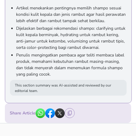
Artikel menekankan pentingnya memilih shampo sesuai
kondisi kulit kepala dan jenis rambut agar hasil perawatan
lebih efektif dan rambut tampak sehat berkilau.
Dijelaskan berbagai rekomendasi shampo: clarifying untuk
kulit kepala berminyak, hydrating untuk rambut kering,
anti-jamur untuk ketombe, volumizing untuk rambut tipis,
serta color-protecting bagi rambut diwarnai.
Penulis mengingatkan pembaca agar teliti membaca label
produk, memahami kebutuhan rambut masing-masing,
dan tidak menyerah dalam menemukan formula shampo
yang paling cocok.
This section summary was AI-assisted and reviewed by our
editorial team.
Share Article