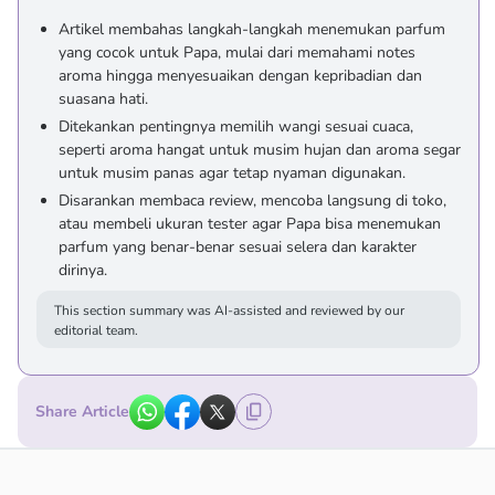
Artikel membahas langkah-langkah menemukan parfum
yang cocok untuk Papa, mulai dari memahami notes
aroma hingga menyesuaikan dengan kepribadian dan
suasana hati.
Ditekankan pentingnya memilih wangi sesuai cuaca,
seperti aroma hangat untuk musim hujan dan aroma segar
untuk musim panas agar tetap nyaman digunakan.
Disarankan membaca review, mencoba langsung di toko,
atau membeli ukuran tester agar Papa bisa menemukan
parfum yang benar-benar sesuai selera dan karakter
dirinya.
This section summary was AI-assisted and reviewed by our
editorial team.
Share Article