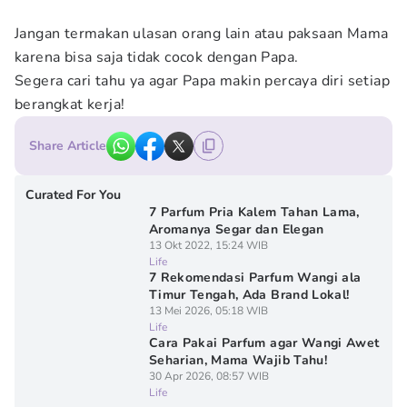
Jangan termakan ulasan orang lain atau paksaan Mama
karena bisa saja tidak cocok dengan Papa.
Segera cari tahu ya agar Papa makin percaya diri setiap
berangkat kerja!
Share Article
Curated For You
7 Parfum Pria Kalem Tahan Lama,
Aromanya Segar dan Elegan
13 Okt 2022, 15:24 WIB
Life
7 Rekomendasi Parfum Wangi ala
Timur Tengah, Ada Brand Lokal!
13 Mei 2026, 05:18 WIB
Life
Cara Pakai Parfum agar Wangi Awet
Seharian, Mama Wajib Tahu!
30 Apr 2026, 08:57 WIB
Life