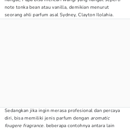
note tonka bean atau vanilla, demikian menurut
seorang ahli parfum asal Sydney, Clayton Ilolahia.
Sedangkan jika ingin merasa profesional dan percaya
diri, bisa memiliki jenis parfum dengan
aromatic
fougere fragrance
. beberapa contohnya antara lain