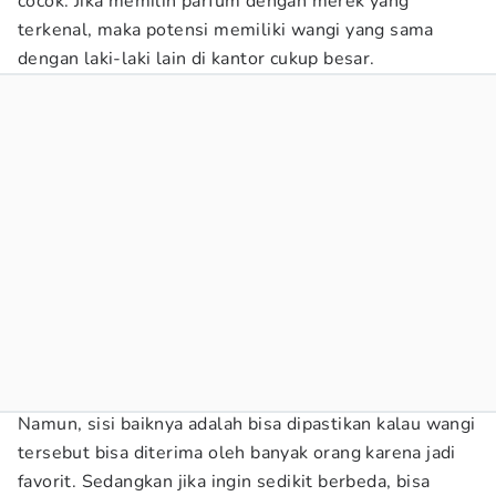
cocok. Jika memilih parfum dengan merek yang
terkenal, maka potensi memiliki wangi yang sama
dengan laki-laki lain di kantor cukup besar.
Namun, sisi baiknya adalah bisa dipastikan kalau wangi
tersebut bisa diterima oleh banyak orang karena jadi
favorit. Sedangkan jika ingin sedikit berbeda, bisa