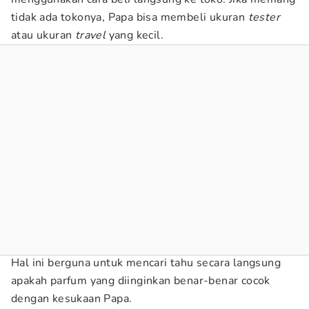
tidak ada tokonya, Papa bisa membeli ukuran
tester
atau ukuran
travel
yang kecil.
Hal ini berguna untuk mencari tahu secara langsung
apakah parfum yang diinginkan benar-benar cocok
dengan kesukaan Papa.