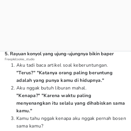
5. Rayuan konyol yang ujung-ujungnya bikin baper
Freepik/cookie_studio
Aku tadi baca artikel soal keberuntungan.
"Terus?" "Katanya orang paling beruntung
adalah yang punya kamu di hidupnya."
Aku nggak butuh liburan mahal.
"Kenapa?" "Karena waktu paling
menyenangkan itu selalu yang dihabiskan sama
kamu."
Kamu tahu nggak kenapa aku nggak pernah bosen
sama kamu?