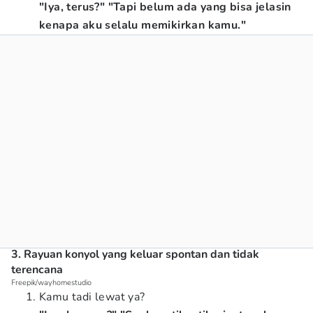
"Iya, terus?" "Tapi belum ada yang bisa jelasin
kenapa aku selalu memikirkan kamu."
3. Rayuan konyol yang keluar spontan dan tidak
terencana
Freepik/wayhomestudio
Kamu tadi lewat ya?