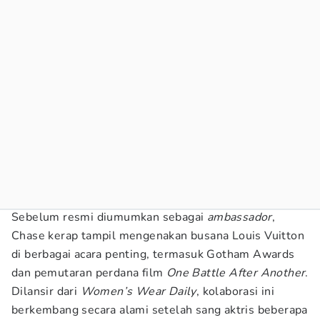
Sebelum resmi diumumkan sebagai
ambassador
,
Chase kerap tampil mengenakan busana Louis Vuitton
di berbagai acara penting, termasuk Gotham Awards
dan pemutaran perdana film
One Battle After Another
.
Dilansir dari
Women’s Wear Daily
, kolaborasi ini
berkembang secara alami setelah sang aktris beberapa