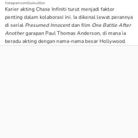
Instagram.com/louisvuitton
Karier akting Chase Infiniti turut menjadi faktor
penting dalam kolaborasi ini. Ia dikenal lewat perannya
di serial
Presumed Innocent
dan film
One Battle After
Another
garapan Paul Thomas Anderson, di mana ia
beradu akting dengan nama-nama besar Hollywood.