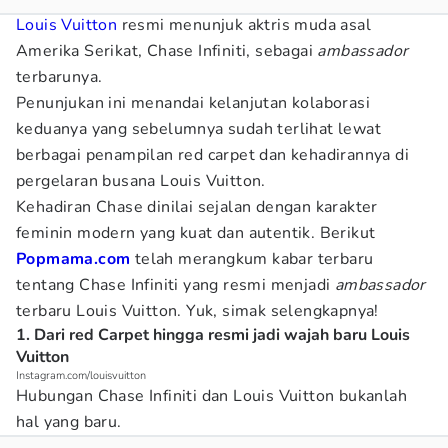
Louis Vuitton
resmi menunjuk aktris muda asal
Amerika Serikat, Chase Infiniti, sebagai
ambassador
terbarunya.
Penunjukan ini menandai kelanjutan kolaborasi
keduanya yang sebelumnya sudah terlihat lewat
berbagai penampilan red carpet dan kehadirannya di
pergelaran busana Louis Vuitton.
Kehadiran Chase dinilai sejalan dengan karakter
feminin modern yang kuat dan autentik. Berikut
Popmama.com
telah merangkum kabar terbaru
tentang Chase Infiniti yang resmi menjadi
ambassador
terbaru Louis Vuitton. Yuk, simak selengkapnya!
1. Dari red Carpet hingga resmi jadi wajah baru Louis
Vuitton
Instagram.com/louisvuitton
Hubungan Chase Infiniti dan Louis Vuitton bukanlah
hal yang baru.