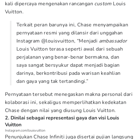
kali dipercaya mengenakan rancangan
custom
Louis
Vuitton.
Terkait peran barunya ini, Chase menyampaikan
pernyataan resmi yang dilansir dari unggahan
Instagram @louisvuitton, “Menjadi
ambassador
Louis Vuitton terasa seperti awal dari sebuah
perjalanan yang benar-benar bermakna, dan
saya sangat bersyukur dapat menjadi bagian
darinya, berkontribusi pada warisan keahlian
dan gaya yang tak tertandingi.”
Pernyataan tersebut menegaskan makna personal dari
kolaborasi ini, sekaligus memperlihatkan kedekatan
Chase dengan nilai yang diusung Louis Vuitton.
2. Dinilai sebagai representasi gaya dan visi Louis
Vuitton
Instagram.com/louisvuitton
Penunjukan Chase Infiniti juga disertai pujian langsung