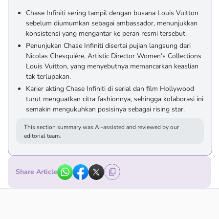
Chase Infiniti sering tampil dengan busana Louis Vuitton
sebelum diumumkan sebagai ambassador, menunjukkan
konsistensi yang mengantar ke peran resmi tersebut.
Penunjukan Chase Infiniti disertai pujian langsung dari
Nicolas Ghesquière, Artistic Director Women’s Collections
Louis Vuitton, yang menyebutnya memancarkan keaslian
tak terlupakan.
Karier akting Chase Infiniti di serial dan film Hollywood
turut menguatkan citra fashionnya, sehingga kolaborasi ini
semakin mengukuhkan posisinya sebagai rising star.
This section summary was AI-assisted and reviewed by our
editorial team.
Share Article