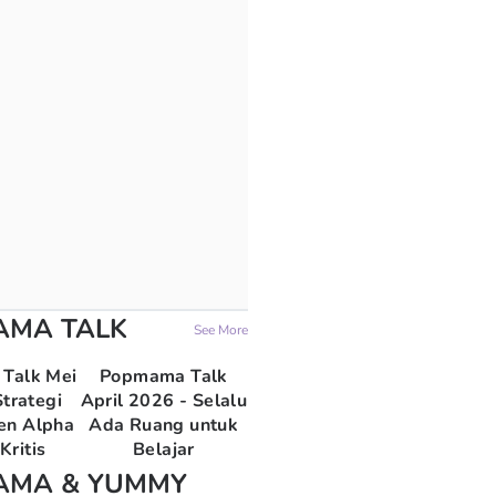
AMA TALK
See More
Talk Mei
Popmama Talk
trategi
April 2026 - Selalu
en Alpha
Ada Ruang untuk
Kritis
Belajar
AMA & YUMMY