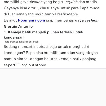
memiliki gaya
fashion
yang begitu
stylish
dan modis.
Gayanya bisa ditiru, khususnya untuk para Papa muda
di luar sana yang ingin tampil
fashionable
.
Berikut
Popmama.com
siap membahas
gaya
fashion
Giorgio Antonio
.
1. Kemeja batik menjadi pilihan terbaik untuk
kondangan
Instagram.com/giorgioantonioc
Sedang mencari inspirasi baju untuk menghadiri
kondangan? Papa bisa memilih tampilan yang elegan
namun simpel dengan balutan kemeja batik panjang
seperti Giorgio Antonio.