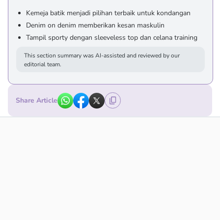
Kemeja batik menjadi pilihan terbaik untuk kondangan
Denim on denim memberikan kesan maskulin
Tampil sporty dengan sleeveless top dan celana training
This section summary was AI-assisted and reviewed by our
editorial team.
Share Article