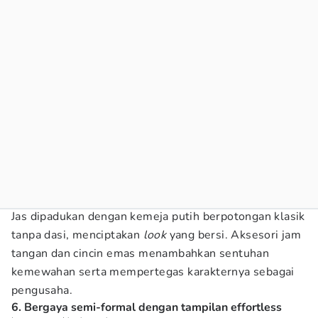
Jas dipadukan dengan kemeja putih berpotongan klasik
tanpa dasi, menciptakan
look
yang bersi. Aksesori jam
tangan dan cincin emas menambahkan sentuhan
kemewahan serta mempertegas karakternya sebagai
pengusaha.
6. Bergaya semi-formal dengan tampilan effortless