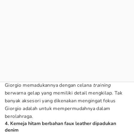
Giorgio memadukannya dengan celana
training
berwarna gelap yang memiliki detail mengkilap. Tak
banyak aksesori yang dikenakan mengingat fokus
Giorgio adalah untuk mempermudahnya dalam
berolahraga.
4. Kemeja hitam berbahan faux leather dipadukan
denim