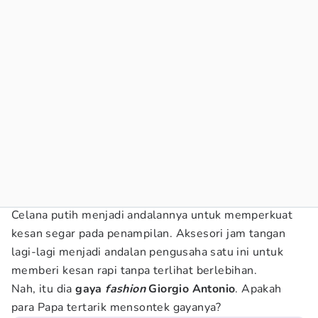
Celana putih menjadi andalannya untuk memperkuat
kesan segar pada penampilan. Aksesori jam tangan
lagi-lagi menjadi andalan pengusaha satu ini untuk
memberi kesan rapi tanpa terlihat berlebihan.
Nah, itu dia
gaya
fashion
Giorgio Antonio
. Apakah
para Papa tertarik mensontek gayanya?