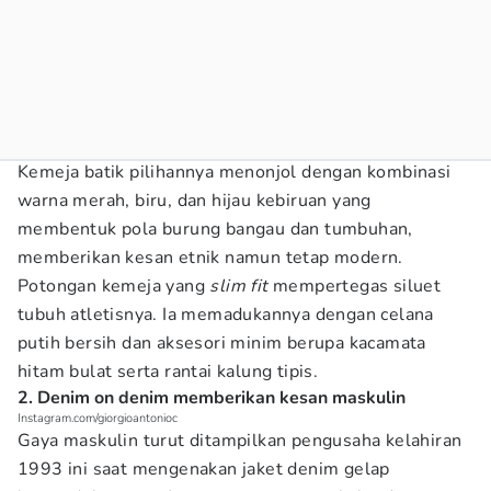
Kemeja batik pilihannya menonjol dengan kombinasi
warna merah, biru, dan hijau kebiruan yang
membentuk pola burung bangau dan tumbuhan,
memberikan kesan etnik namun tetap modern.
Potongan kemeja yang
slim fit
mempertegas siluet
tubuh atletisnya. Ia memadukannya dengan celana
putih bersih dan aksesori minim berupa kacamata
hitam bulat serta rantai kalung tipis.
2. Denim on denim memberikan kesan maskulin
Instagram.com/giorgioantonioc
Gaya maskulin turut ditampilkan pengusaha kelahiran
1993 ini saat mengenakan jaket denim gelap