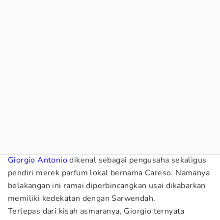
Giorgio Antonio
dikenal sebagai pengusaha sekaligus
pendiri merek parfum lokal bernama Careso. Namanya
belakangan ini ramai diperbincangkan usai dikabarkan
memiliki kedekatan dengan Sarwendah.
Terlepas dari kisah asmaranya, Giorgio ternyata