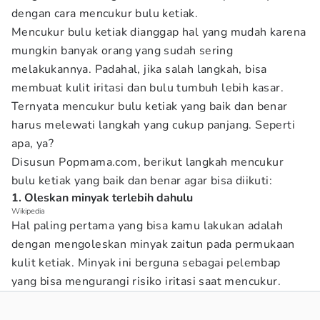
dengan cara mencukur bulu ketiak.
Mencukur bulu ketiak dianggap hal yang mudah karena
mungkin banyak orang yang sudah sering
melakukannya. Padahal, jika salah langkah, bisa
membuat kulit iritasi dan bulu tumbuh lebih kasar.
Ternyata mencukur bulu ketiak yang baik dan benar
harus melewati langkah yang cukup panjang. Seperti
apa, ya?
Disusun Popmama.com, berikut langkah mencukur
bulu ketiak yang baik dan benar agar bisa diikuti:
1. Oleskan minyak terlebih dahulu
Wikipedia
Hal paling pertama yang bisa kamu lakukan adalah
dengan mengoleskan minyak zaitun pada permukaan
kulit ketiak. Minyak ini berguna sebagai pelembap
yang bisa mengurangi risiko iritasi saat mencukur.