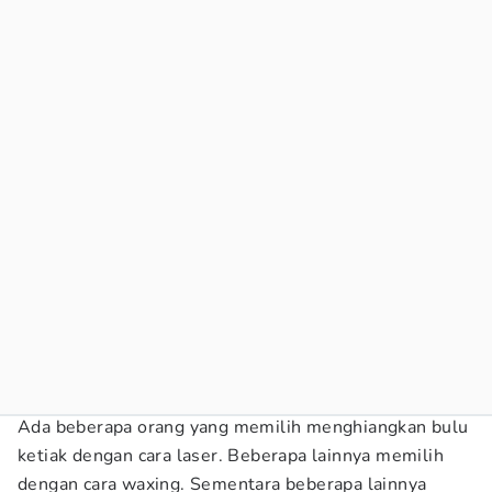
Ada beberapa orang yang memilih menghiangkan bulu
ketiak dengan cara laser. Beberapa lainnya memilih
dengan cara waxing. Sementara beberapa lainnya