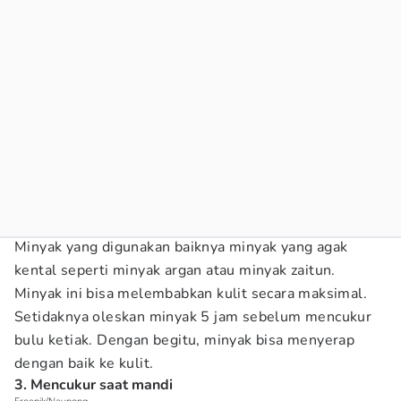
Minyak yang digunakan baiknya minyak yang agak
kental seperti minyak argan atau minyak zaitun.
Minyak ini bisa melembabkan kulit secara maksimal.
Setidaknya oleskan minyak 5 jam sebelum mencukur
bulu ketiak. Dengan begitu, minyak bisa menyerap
dengan baik ke kulit.
3. Mencukur saat mandi