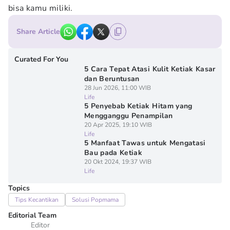
bisa kamu miliki.
Share Article
Curated For You
5 Cara Tepat Atasi Kulit Ketiak Kasar
dan Beruntusan
28 Jun 2026, 11:00 WIB
Life
5 Penyebab Ketiak Hitam yang
Mengganggu Penampilan
20 Apr 2025, 19:10 WIB
Life
5 Manfaat Tawas untuk Mengatasi
Bau pada Ketiak
20 Okt 2024, 19:37 WIB
Life
Topics
Tips Kecantikan
Solusi Popmama
Editorial Team
Editor