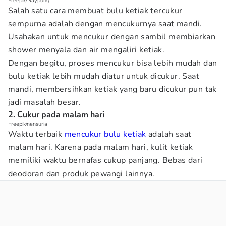
Freepik/Naypong
Salah satu cara membuat bulu ketiak tercukur
sempurna adalah dengan mencukurnya saat mandi.
Usahakan untuk mencukur dengan sambil membiarkan
shower menyala dan air mengaliri ketiak.
Dengan begitu, proses mencukur bisa lebih mudah dan
bulu ketiak lebih mudah diatur untuk dicukur. Saat
mandi, membersihkan ketiak yang baru dicukur pun tak
jadi masalah besar.
2. Cukur pada malam hari
Freepik/nensuria
Waktu terbaik
mencukur bulu ketiak
adalah saat
malam hari. Karena pada malam hari, kulit ketiak
memiliki waktu bernafas cukup panjang. Bebas dari
deodoran dan produk pewangi lainnya.