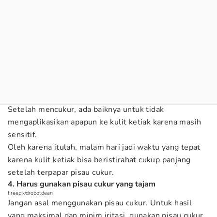
Setelah mencukur, ada baiknya untuk tidak
mengaplikasikan apapun ke kulit ketiak karena masih
sensitif.
Oleh karena itulah, malam hari jadi waktu yang tepat
karena kulit ketiak bisa beristirahat cukup panjang
setelah terpapar pisau cukur.
4. Harus gunakan pisau cukur yang tajam
Freepik/drobotdean
Jangan asal menggunakan pisau cukur. Untuk hasil
yang maksimal dan minim iritasi, gunakan pisau cukur