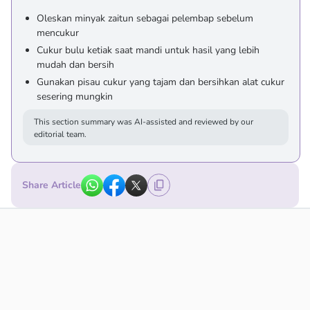
Oleskan minyak zaitun sebagai pelembap sebelum
mencukur
Cukur bulu ketiak saat mandi untuk hasil yang lebih
mudah dan bersih
Gunakan pisau cukur yang tajam dan bersihkan alat cukur
sesering mungkin
This section summary was AI-assisted and reviewed by our
editorial team.
Share Article