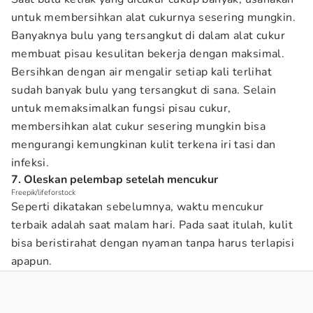
untuk membersihkan alat cukurnya sesering mungkin.
Banyaknya bulu yang tersangkut di dalam alat cukur
membuat pisau kesulitan bekerja dengan maksimal.
Bersihkan dengan air mengalir setiap kali terlihat
sudah banyak bulu yang tersangkut di sana. Selain
untuk memaksimalkan fungsi pisau cukur,
membersihkan alat cukur sesering mungkin bisa
mengurangi kemungkinan kulit terkena iri tasi dan
infeksi.
7. Oleskan pelembap setelah mencukur
Freepik/lifeforstock
Seperti dikatakan sebelumnya, waktu mencukur
terbaik adalah saat malam hari. Pada saat itulah, kulit
bisa beristirahat dengan nyaman tanpa harus terlapisi
apapun.