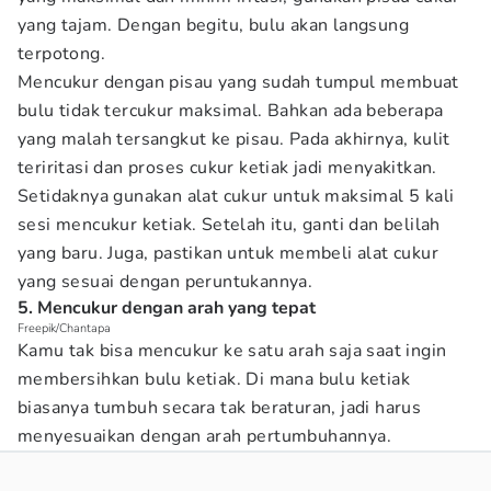
yang tajam. Dengan begitu, bulu akan langsung
terpotong.
Mencukur dengan pisau yang sudah tumpul membuat
bulu tidak tercukur maksimal. Bahkan ada beberapa
yang malah tersangkut ke pisau. Pada akhirnya, kulit
teriritasi dan proses cukur ketiak jadi menyakitkan.
Setidaknya gunakan alat cukur untuk maksimal 5 kali
sesi mencukur ketiak. Setelah itu, ganti dan belilah
yang baru. Juga, pastikan untuk membeli alat cukur
yang sesuai dengan peruntukannya.
5. Mencukur dengan arah yang tepat
Freepik/Chantapa
Kamu tak bisa mencukur ke satu arah saja saat ingin
membersihkan bulu ketiak. Di mana bulu ketiak
biasanya tumbuh secara tak beraturan, jadi harus
menyesuaikan dengan arah pertumbuhannya.