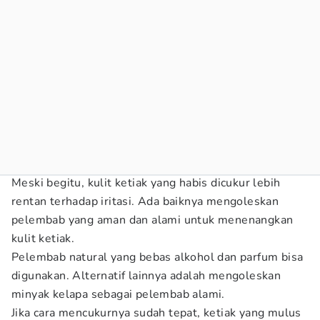
Meski begitu, kulit ketiak yang habis dicukur lebih
rentan terhadap iritasi. Ada baiknya mengoleskan
pelembab yang aman dan alami untuk menenangkan
kulit ketiak.
Pelembab natural yang bebas alkohol dan parfum bisa
digunakan. Alternatif lainnya adalah mengoleskan
minyak kelapa sebagai pelembab alami.
Jika cara mencukurnya sudah tepat, ketiak yang mulus