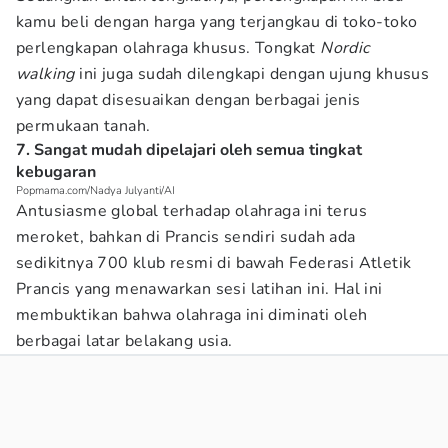
kamu beli dengan harga yang terjangkau di toko-toko
perlengkapan olahraga khusus. Tongkat
Nordic
walking
ini juga sudah dilengkapi dengan ujung khusus
yang dapat disesuaikan dengan berbagai jenis
permukaan tanah.
7. Sangat mudah dipelajari oleh semua tingkat
kebugaran
Popmama.com/Nadya Julyanti/AI
Antusiasme global terhadap olahraga ini terus
meroket, bahkan di Prancis sendiri sudah ada
sedikitnya 700 klub resmi di bawah Federasi Atletik
Prancis yang menawarkan sesi latihan ini. Hal ini
membuktikan bahwa olahraga ini diminati oleh
berbagai latar belakang usia.