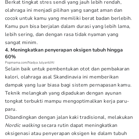
Berkat tingkat stres sendi yang jauh lebih rendah,
olahraga ini menjadi pilihan yang sangat aman dan
cocok untuk kamu yang memiliki berat badan berlebih.
Kamu pun bisa berjalan dalam durasi yang lebih lama,
lebih sering, dan dengan rasa tidak nyaman yang
sangat minim.
4. Meningkatkan penyerapan oksigen tubuh hingga
60%
Popmama.com/Nadya Julyanti/AI
Selain baik untuk pembentukan otot dan pembakaran
kalori, olahraga asal Skandinavia ini memberikan
dampak yang luar biasa bagi sistem pernapasan kamu.
Teknik melangkah yang dipadukan dengan ayunan
tongkat terbukti mampu mengoptimalkan kerja paru-
paru.
Dibandingkan dengan jalan kaki tradisional, melakukan
Nordic walking
secara rutin dapat meningkatkan
oksigenasi atau penyerapan oksigen ke dalam tubuh