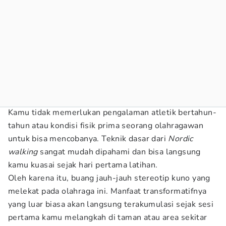
Kamu tidak memerlukan pengalaman atletik bertahun-
tahun atau kondisi fisik prima seorang olahragawan
untuk bisa mencobanya. Teknik dasar dari
Nordic
walking
sangat mudah dipahami dan bisa langsung
kamu kuasai sejak hari pertama latihan.
Oleh karena itu, buang jauh-jauh stereotip kuno yang
melekat pada olahraga ini. Manfaat transformatifnya
yang luar biasa akan langsung terakumulasi sejak sesi
pertama kamu melangkah di taman atau area sekitar