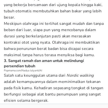
yang bekerja bersamaan dari ujung kepala hingga kaki,
tubuh otomatis membutuhkan bahan bakar yang lebih
besar.
Meskipun olahraga ini terlihat sangat mudah dan tanpa
beban dari luar, siapa pun yang mencobanya dalam
durasi yang berkelanjutan pasti akan merasakan
kontraksi otot yang nyata. Olahraga ini membuktikan
bahwa penurunan berat badan bisa dicapai secara
maksimal tanpa harus terasa menyiksa bagi kamu.
3. Sangat ramah dan aman untuk melindungi
persendian tubuh
Popmama.com/Nadya Julyanti/AI
Salah satu keunggulan utama dari
Nordic walking
adalah kemampuannya dalam meminimalkan tekanan
pada fisik kamu. Kehadiran sepasang tongkat di tangan
berfungsi sebagai alat bantu penumpuan yang sangat
efisien selama bergerak.