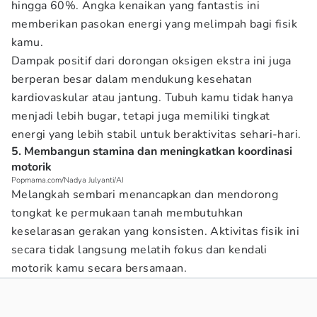
hingga 60%. Angka kenaikan yang fantastis ini
memberikan pasokan energi yang melimpah bagi fisik
kamu.
Dampak positif dari dorongan oksigen ekstra ini juga
berperan besar dalam mendukung kesehatan
kardiovaskular atau jantung. Tubuh kamu tidak hanya
menjadi lebih bugar, tetapi juga memiliki tingkat
energi yang lebih stabil untuk beraktivitas sehari-hari.
5. Membangun stamina dan meningkatkan koordinasi
motorik
Popmama.com/Nadya Julyanti/AI
Melangkah sembari menancapkan dan mendorong
tongkat ke permukaan tanah membutuhkan
keselarasan gerakan yang konsisten. Aktivitas fisik ini
secara tidak langsung melatih fokus dan kendali
motorik kamu secara bersamaan.