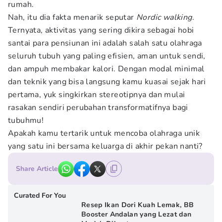
rumah.
Nah, itu dia fakta menarik seputar
Nordic walking
.
Ternyata, aktivitas yang sering dikira sebagai hobi
santai para pensiunan ini adalah salah satu olahraga
seluruh tubuh yang paling efisien, aman untuk sendi,
dan ampuh membakar kalori. Dengan modal minimal
dan teknik yang bisa langsung kamu kuasai sejak hari
pertama, yuk singkirkan stereotipnya dan mulai
rasakan sendiri perubahan transformatifnya bagi
tubuhmu!
Apakah kamu tertarik untuk mencoba olahraga unik
yang satu ini bersama keluarga di akhir pekan nanti?
Share Article
Curated For You
Resep Ikan Dori Kuah Lemak, BB
Booster Andalan yang Lezat dan