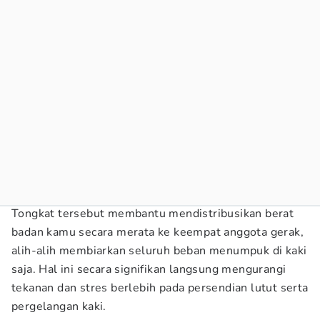
Tongkat tersebut membantu mendistribusikan berat
badan kamu secara merata ke keempat anggota gerak,
alih-alih membiarkan seluruh beban menumpuk di kaki
saja. Hal ini secara signifikan langsung mengurangi
tekanan dan stres berlebih pada persendian lutut serta
pergelangan kaki.