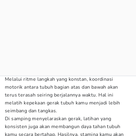
Melalui ritme langkah yang konstan, koordinasi
motorik antara tubuh bagian atas dan bawah akan
terus terasah seiring berjalannya waktu. Hal ini
melatih kepekaan gerak tubuh kamu menjadi lebih
seimbang dan tangkas.
Di samping menyelaraskan gerak, latihan yang
konsisten juga akan membangun daya tahan tubuh
kamu secara bertahap. Hasilnya, stamina kamu akan