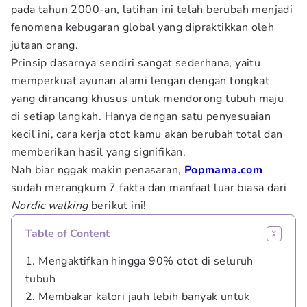
pada tahun 2000-an, latihan ini telah berubah menjadi
fenomena kebugaran global yang dipraktikkan oleh
jutaan orang.
Prinsip dasarnya sendiri sangat sederhana, yaitu
memperkuat ayunan alami lengan dengan tongkat
yang dirancang khusus untuk mendorong tubuh maju
di setiap langkah. Hanya dengan satu penyesuaian
kecil ini, cara kerja otot kamu akan berubah total dan
memberikan hasil yang signifikan.
Nah biar nggak makin penasaran,
Popmama.com
sudah merangkum 7 fakta dan manfaat luar biasa dari
Nordic walking
berikut ini!
Table of Content
1. Mengaktifkan hingga 90% otot di seluruh
tubuh
2. Membakar kalori jauh lebih banyak untuk