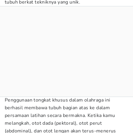
tubuh berkat tekniknya yang unik.
Penggunaan tongkat khusus dalam olahraga ini
berhasil membawa tubuh bagian atas ke dalam
persamaan latihan secara bermakna. Ketika kamu
melangkah, otot dada (pektoral), otot perut
(abdominal), dan otot lengan akan terus-menerus