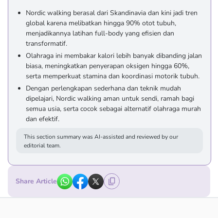
Nordic walking berasal dari Skandinavia dan kini jadi tren
global karena melibatkan hingga 90% otot tubuh,
menjadikannya latihan full-body yang efisien dan
transformatif.
Olahraga ini membakar kalori lebih banyak dibanding jalan
biasa, meningkatkan penyerapan oksigen hingga 60%,
serta memperkuat stamina dan koordinasi motorik tubuh.
Dengan perlengkapan sederhana dan teknik mudah
dipelajari, Nordic walking aman untuk sendi, ramah bagi
semua usia, serta cocok sebagai alternatif olahraga murah
dan efektif.
This section summary was AI-assisted and reviewed by our
editorial team.
Share Article