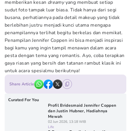
memberikan kesan
dreamy
yang membuat setiap
sudut foto tampak luar biasa. Tidak hanya dari segi
busana, perhatiannya pada detail makeup yang tidak
berlebihan justru menjadi kunci utama mengapa
penampilannya terlihat begitu berkelas dan memikat.
Penampilan Jennifer Coppen ini bisa menjadi inspirasi
bagi kamu yang ingin tampil menawan dalam acara
pesta dengan tema yang romantis. Ayo, coba terapkan
gaya riasan yang bersih dan tatanan rambut klasik ini
untuk acara spesialmu berikutnya!
Share Article
Curated For You
Profil Bridesmaid Jennifer Coppen
dan Justin Hubner, Hadiahnya
Mewah
02 Jun 2026, 13:18 WIB
Life