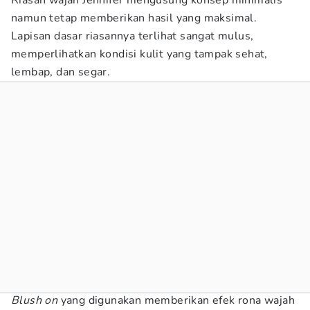
Riasan wajah Jennifer mengusung konsep minimalis
namun tetap memberikan hasil yang maksimal.
Lapisan dasar riasannya terlihat sangat mulus,
memperlihatkan kondisi kulit yang tampak sehat,
lembap, dan segar.
Blush on
yang digunakan memberikan efek rona wajah