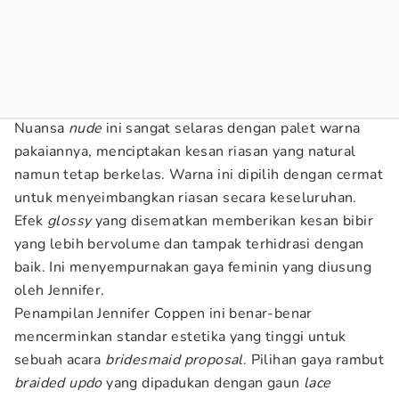
Nuansa
nude
ini sangat selaras dengan palet warna
pakaiannya, menciptakan kesan riasan yang natural
namun tetap berkelas. Warna ini dipilih dengan cermat
untuk menyeimbangkan riasan secara keseluruhan.
Efek
glossy
yang disematkan memberikan kesan bibir
yang lebih bervolume dan tampak terhidrasi dengan
baik. Ini menyempurnakan gaya feminin yang diusung
oleh Jennifer.
Penampilan Jennifer Coppen ini benar-benar
mencerminkan standar estetika yang tinggi untuk
sebuah acara
bridesmaid proposal
. Pilihan gaya rambut
braided updo
yang dipadukan dengan gaun
lace