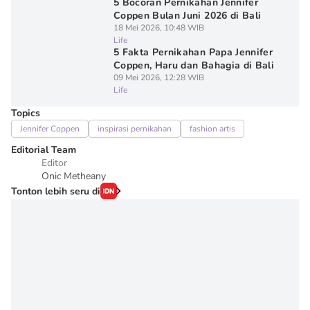
5 Bocoran Pernikahan Jennifer
Coppen Bulan Juni 2026 di Bali
18 Mei 2026, 10:48 WIB
Life
5 Fakta Pernikahan Papa Jennifer
Coppen, Haru dan Bahagia di Bali
09 Mei 2026, 12:28 WIB
Life
Topics
Jennifer Coppen
inspirasi pernikahan
fashion artis
Editorial Team
Editor
Onic Metheany
Tonton lebih seru di