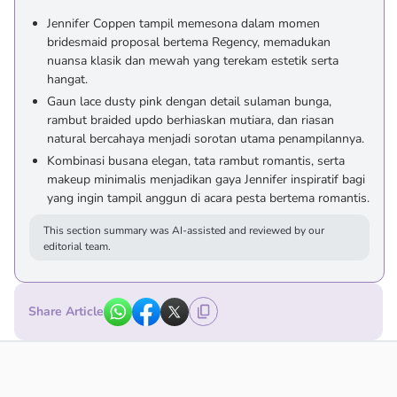
Jennifer Coppen tampil memesona dalam momen
bridesmaid proposal bertema Regency, memadukan
nuansa klasik dan mewah yang terekam estetik serta
hangat.
Gaun lace dusty pink dengan detail sulaman bunga,
rambut braided updo berhiaskan mutiara, dan riasan
natural bercahaya menjadi sorotan utama penampilannya.
Kombinasi busana elegan, tata rambut romantis, serta
makeup minimalis menjadikan gaya Jennifer inspiratif bagi
yang ingin tampil anggun di acara pesta bertema romantis.
This section summary was AI-assisted and reviewed by our
editorial team.
Share Article