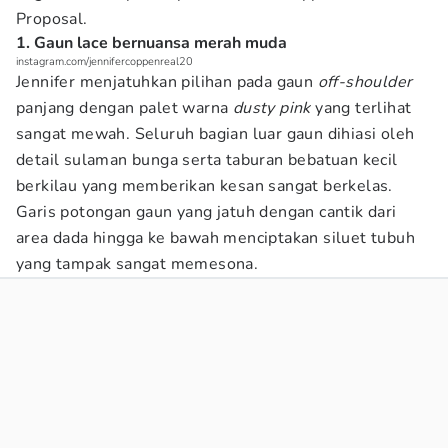
Proposal.
1. Gaun lace bernuansa merah muda
instagram.com/jennifercoppenreal20
Jennifer menjatuhkan pilihan pada gaun
off-shoulder
panjang dengan palet warna
dusty pink
yang terlihat
sangat mewah. Seluruh bagian luar gaun dihiasi oleh
detail sulaman bunga serta taburan bebatuan kecil
berkilau yang memberikan kesan sangat berkelas.
Garis potongan gaun yang jatuh dengan cantik dari
area dada hingga ke bawah menciptakan siluet tubuh
yang tampak sangat memesona.