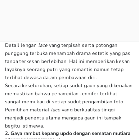
Detail lengan
lace
yang terpisah serta potongan
punggung terbuka menambah drama estetis yang pas
tanpa terkesan berlebihan. Hal ini memberikan kesan
layaknya seorang putri yang romantis namun tetap
terlihat dewasa dalam pembawaan diri.
Secara keseluruhan, setiap sudut gaun yang dikenakan
memastikan bahwa penampilan Jennifer terlihat
sangat memukau di setiap sudut pengambilan foto.
Pemilihan material
lace
yang berkualitas tinggi
menjadi penentu utama mengapa gaun ini tampak
begitu istimewa.
2. Gaya rambut kepang updo dengan sematan mutiara