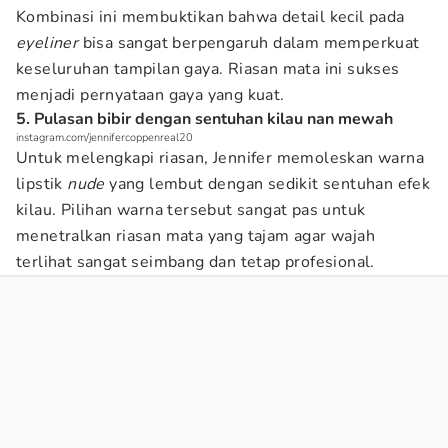
Kombinasi ini membuktikan bahwa detail kecil pada
eyeliner
bisa sangat berpengaruh dalam memperkuat
keseluruhan tampilan gaya. Riasan mata ini sukses
menjadi pernyataan gaya yang kuat.
5. Pulasan bibir dengan sentuhan kilau nan mewah
instagram.com/jennifercoppenreal20
Untuk melengkapi riasan, Jennifer memoleskan warna
lipstik
nude
yang lembut dengan sedikit sentuhan efek
kilau. Pilihan warna tersebut sangat pas untuk
menetralkan riasan mata yang tajam agar wajah
terlihat sangat seimbang dan tetap profesional.