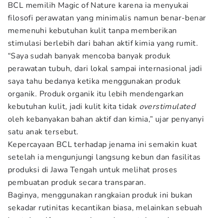
BCL memilih Magic of Nature karena ia menyukai
filosofi perawatan yang minimalis namun benar-benar
memenuhi kebutuhan kulit tanpa memberikan
stimulasi berlebih dari bahan aktif kimia yang rumit.
“Saya sudah banyak mencoba banyak produk
perawatan tubuh, dari lokal sampai internasional jadi
saya tahu bedanya ketika menggunakan produk
organik. Produk organik itu lebih mendengarkan
kebutuhan kulit, jadi kulit kita tidak
overstimulated
oleh kebanyakan bahan aktif dan kimia,” ujar penyanyi
satu anak tersebut.
Kepercayaan BCL terhadap jenama ini semakin kuat
setelah ia mengunjungi langsung kebun dan fasilitas
produksi di Jawa Tengah untuk melihat proses
pembuatan produk secara transparan.
Baginya, menggunakan rangkaian produk ini bukan
sekadar rutinitas kecantikan biasa, melainkan sebuah