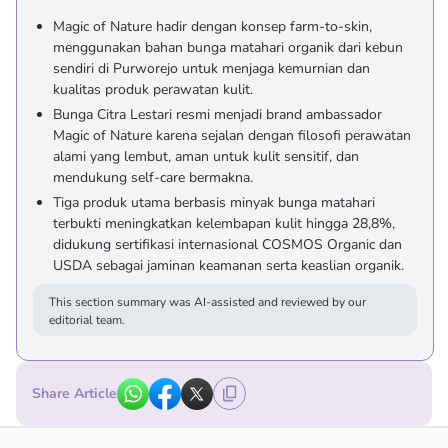
Magic of Nature hadir dengan konsep farm-to-skin,
menggunakan bahan bunga matahari organik dari kebun
sendiri di Purworejo untuk menjaga kemurnian dan
kualitas produk perawatan kulit.
Bunga Citra Lestari resmi menjadi brand ambassador
Magic of Nature karena sejalan dengan filosofi perawatan
alami yang lembut, aman untuk kulit sensitif, dan
mendukung self-care bermakna.
Tiga produk utama berbasis minyak bunga matahari
terbukti meningkatkan kelembapan kulit hingga 28,8%,
didukung sertifikasi internasional COSMOS Organic dan
USDA sebagai jaminan keamanan serta keaslian organik.
This section summary was AI-assisted and reviewed by our
editorial team.
Share Article