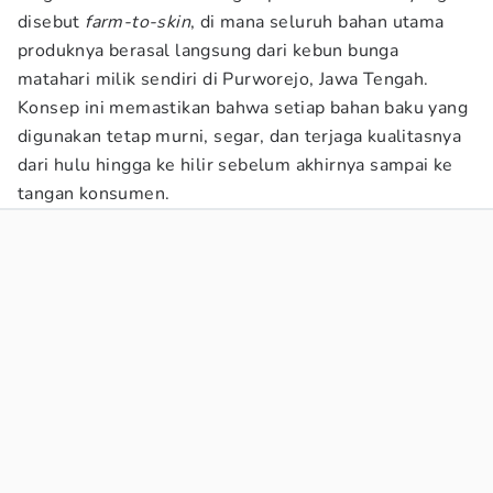
disebut
farm-to-skin
, di mana seluruh bahan utama
produknya berasal langsung dari kebun bunga
matahari milik sendiri di Purworejo, Jawa Tengah.
Konsep ini memastikan bahwa setiap bahan baku yang
digunakan tetap murni, segar, dan terjaga kualitasnya
dari hulu hingga ke hilir sebelum akhirnya sampai ke
tangan konsumen.