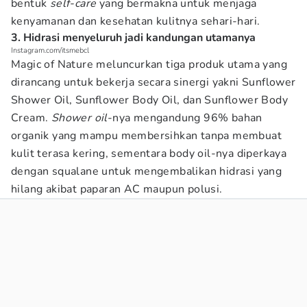
bentuk
self-care
yang bermakna untuk menjaga
kenyamanan dan kesehatan kulitnya sehari-hari.
3. Hidrasi menyeluruh jadi kandungan utamanya
Instagram.com/itsmebcl
Magic of Nature meluncurkan tiga produk utama yang
dirancang untuk bekerja secara sinergi yakni Sunflower
Shower Oil, Sunflower Body Oil, dan Sunflower Body
Cream.
Shower oil
-nya mengandung 96% bahan
organik yang mampu membersihkan tanpa membuat
kulit terasa kering, sementara body oil-nya diperkaya
dengan squalane untuk mengembalikan hidrasi yang
hilang akibat paparan AC maupun polusi.