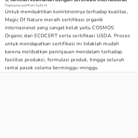
Popmama.com/Putri Syifa N
Untuk membuktikan komitmennya terhadap kualitas,
Magic Of Nature meraih sertifikasi organik
internasional yang sangat ketat yaitu COSMOS
Organic dari ECOCERT serta sertifikasi USDA. Proses
untuk mendapatkan sertifikasi ini tidaklah mudah
karena melibatkan peninjauan mendalam terhadap
fasilitas produksi, formulasi produk, hingga seluruh
rantai pasok selama berminggu-minggu.