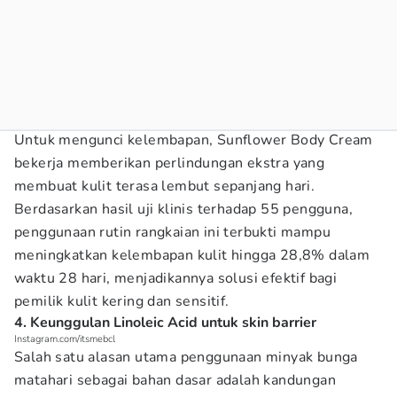
Untuk mengunci kelembapan, Sunflower Body Cream
bekerja memberikan perlindungan ekstra yang
membuat kulit terasa lembut sepanjang hari.
Berdasarkan hasil uji klinis terhadap 55 pengguna,
penggunaan rutin rangkaian ini terbukti mampu
meningkatkan kelembapan kulit hingga 28,8% dalam
waktu 28 hari, menjadikannya solusi efektif bagi
pemilik kulit kering dan sensitif.
4. Keunggulan Linoleic Acid untuk skin barrier
Instagram.com/itsmebcl
Salah satu alasan utama penggunaan minyak bunga
matahari sebagai bahan dasar adalah kandungan