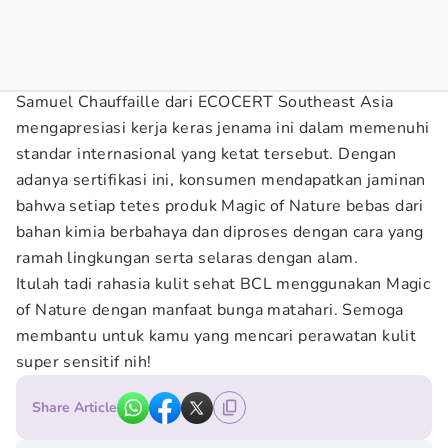
Samuel Chauffaille dari ECOCERT Southeast Asia
mengapresiasi kerja keras jenama ini dalam memenuhi
standar internasional yang ketat tersebut. Dengan
adanya sertifikasi ini, konsumen mendapatkan jaminan
bahwa setiap tetes produk Magic of Nature bebas dari
bahan kimia berbahaya dan diproses dengan cara yang
ramah lingkungan serta selaras dengan alam.
Itulah tadi rahasia kulit sehat BCL menggunakan Magic
of Nature dengan manfaat bunga matahari. Semoga
membantu untuk kamu yang mencari perawatan kulit
super sensitif nih!
Share Article