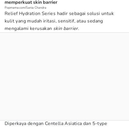
memperkuat skin barrier
Popmama.com/Sania Chandra
Relief Hydration Series hadir sebagai solusi untuk
kulit yang mudah iritasi, sensitif, atau sedang
mengalami kerusakan
skin barrier
.
Diperkaya dengan Centella Asiatica dan 5-type