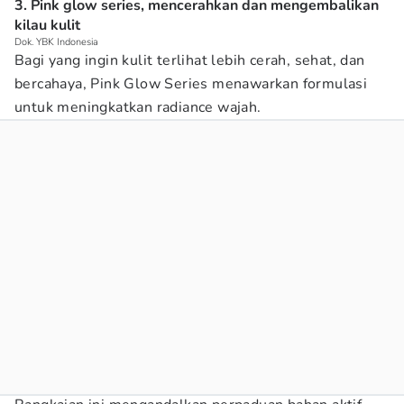
3. Pink glow series, mencerahkan dan mengembalikan
kilau kulit
Dok. YBK Indonesia
Bagi yang ingin kulit terlihat lebih cerah, sehat, dan
bercahaya, Pink Glow Series menawarkan formulasi
untuk meningkatkan radiance wajah.