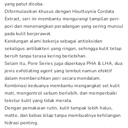
yang patut dicoba.
Diformulasikan khusus dengan Houttuynia Cordata
Extract, seri ini membantu mengurangi tampilan pori-
pori dan menenangkan peradangan yang sering muncul
pada kulit berjerawat.
Kandungan alami bekerja sebagai antioksidan
sekaligus antibakteri yang ringan, sehingga kulit tetap
bersih tanpa terasa kering berlebihan.
Selain itu, Pore Series juga diperkaya PHA & LHA, dua
jenis exfoliating agent yang lembut namun efektif
dalam membersihkan pori secara mendalam.
Kombinasi keduanya membantu mengangkat sel kulit
mati, mengontrol sebum berlebih, dan memperbaiki
tekstur kulit yang tidak merata.
Dengan pemakaian rutin, kulit tampak lebih halus,
matte, dan bebas kilap tanpa membuatnya kehilangan
hidrasi penting.