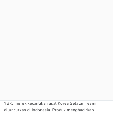
YBK, merek kecantikan asal Korea Selatan resmi
diluncurkan di Indonesia. Produk menghadirkan