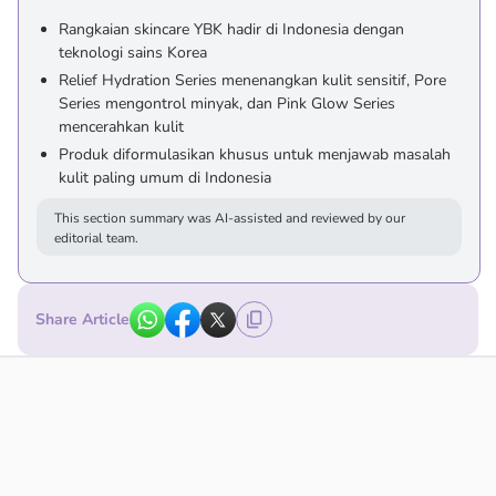
Rangkaian skincare YBK hadir di Indonesia dengan
teknologi sains Korea
Relief Hydration Series menenangkan kulit sensitif, Pore
Series mengontrol minyak, dan Pink Glow Series
mencerahkan kulit
Produk diformulasikan khusus untuk menjawab masalah
kulit paling umum di Indonesia
This section summary was AI-assisted and reviewed by our
editorial team.
Share Article