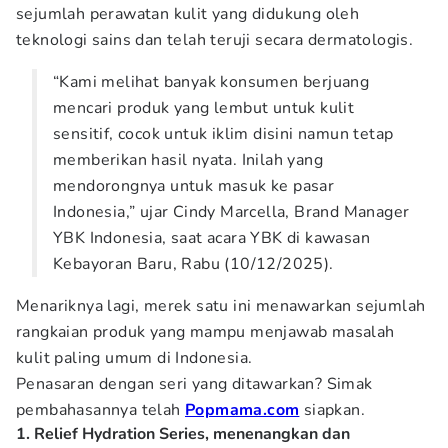
sejumlah perawatan kulit yang didukung oleh
teknologi sains dan telah teruji secara dermatologis.
“Kami melihat banyak konsumen berjuang
mencari produk yang lembut untuk kulit
sensitif, cocok untuk iklim disini namun tetap
memberikan hasil nyata. Inilah yang
mendorongnya untuk masuk ke pasar
Indonesia,” ujar Cindy Marcella, Brand Manager
YBK Indonesia, saat acara YBK di kawasan
Kebayoran Baru, Rabu (10/12/2025).
Menariknya lagi, merek satu ini menawarkan sejumlah
rangkaian produk yang mampu menjawab masalah
kulit paling umum di Indonesia.
Penasaran dengan seri yang ditawarkan? Simak
pembahasannya telah
Popmama.com
siapkan.
1. Relief Hydration Series, menenangkan dan