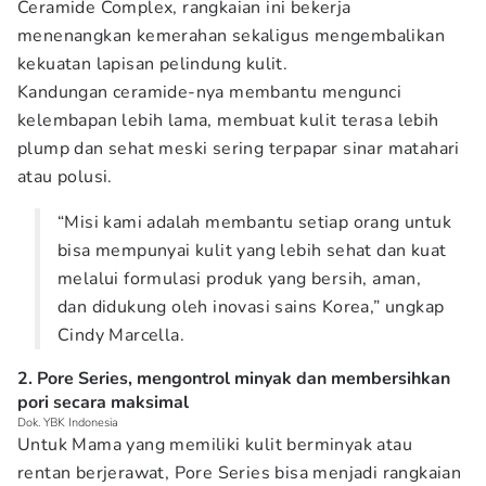
Ceramide Complex, rangkaian ini bekerja
menenangkan kemerahan sekaligus mengembalikan
kekuatan lapisan pelindung kulit.
Kandungan ceramide-nya membantu mengunci
kelembapan lebih lama, membuat kulit terasa lebih
plump dan sehat meski sering terpapar sinar matahari
atau polusi.
“Misi kami adalah membantu setiap orang untuk
bisa mempunyai kulit yang lebih sehat dan kuat
melalui formulasi produk yang bersih, aman,
dan didukung oleh inovasi sains Korea,” ungkap
Cindy Marcella.
2. Pore Series, mengontrol minyak dan membersihkan
pori secara maksimal
Dok. YBK Indonesia
Untuk Mama yang memiliki kulit berminyak atau
rentan berjerawat, Pore Series bisa menjadi rangkaian