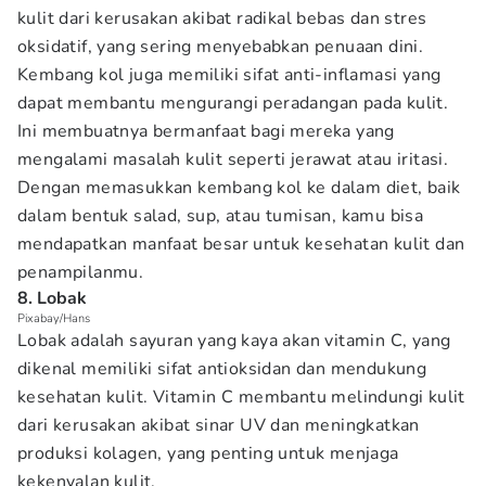
kulit dari kerusakan akibat radikal bebas dan stres
oksidatif, yang sering menyebabkan penuaan dini.
Kembang kol juga memiliki sifat anti-inflamasi yang
dapat membantu mengurangi peradangan pada kulit.
Ini membuatnya bermanfaat bagi mereka yang
mengalami masalah kulit seperti jerawat atau iritasi.
Dengan memasukkan kembang kol ke dalam diet, baik
dalam bentuk salad, sup, atau tumisan, kamu bisa
mendapatkan manfaat besar untuk kesehatan kulit dan
penampilanmu.
8. Lobak
Pixabay/Hans
Lobak adalah sayuran yang kaya akan vitamin C, yang
dikenal memiliki sifat antioksidan dan mendukung
kesehatan kulit. Vitamin C membantu melindungi kulit
dari kerusakan akibat sinar UV dan meningkatkan
produksi kolagen, yang penting untuk menjaga
kekenyalan kulit.