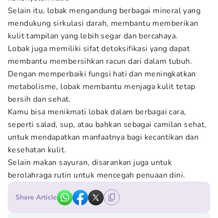
Selain itu, lobak mengandung berbagai mineral yang
mendukung sirkulasi darah, membantu memberikan
kulit tampilan yang lebih segar dan bercahaya.
Lobak juga memiliki sifat detoksifikasi yang dapat
membantu membersihkan racun dari dalam tubuh.
Dengan memperbaiki fungsi hati dan meningkatkan
metabolisme, lobak membantu menjaga kulit tetap
bersih dan sehat.
Kamu bisa menikmati lobak dalam berbagai cara,
seperti salad, sup, atau bahkan sebagai camilan sehat,
untuk mendapatkan manfaatnya bagi kecantikan dan
kesehatan kulit.
Selain makan sayuran, disarankan juga untuk
berolahraga rutin untuk mencegah penuaan dini.
Share Article