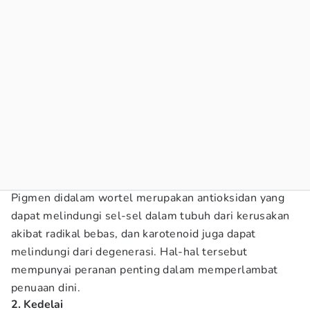
Pigmen didalam wortel merupakan antioksidan yang
dapat melindungi sel-sel dalam tubuh dari kerusakan
akibat radikal bebas, dan karotenoid juga dapat
melindungi dari degenerasi. Hal-hal tersebut
mempunyai peranan penting dalam memperlambat
penuaan dini.
2. Kedelai