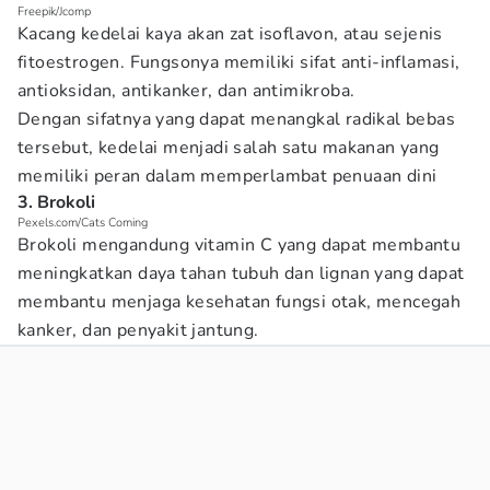
Freepik/Jcomp
Kacang kedelai kaya akan zat isoflavon, atau sejenis
fitoestrogen. Fungsonya memiliki sifat anti-inflamasi,
antioksidan, antikanker, dan antimikroba.
Dengan sifatnya yang dapat menangkal radikal bebas
tersebut, kedelai menjadi salah satu makanan yang
memiliki peran dalam memperlambat penuaan dini
3. Brokoli
Pexels.com/Cats Coming
Brokoli mengandung vitamin C yang dapat membantu
meningkatkan daya tahan tubuh dan lignan yang dapat
membantu menjaga kesehatan fungsi otak, mencegah
kanker, dan penyakit jantung.