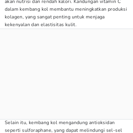
akan nutrisi dan rendah kalori. Kandungan vitamin C
dalam kembang kol membantu meningkatkan produksi
kolagen, yang sangat penting untuk menjaga
kekenyalan dan elastisitas kulit.
Selain itu, kembang kol mengandung antioksidan
seperti sulforaphane, yang dapat melindungi sel-sel