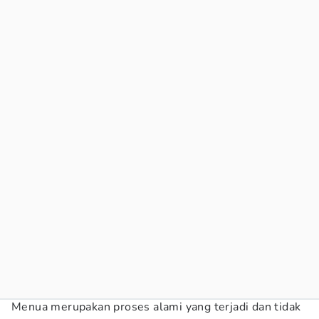
Menua merupakan proses alami yang terjadi dan tidak