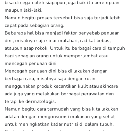
bisa di cegah oleh siapapun juga baik itu perempuan
maupun laki-laki.
Namun begitu proses tersebut bisa saja terjadi lebih
cepat pada sebagian orang.
Beberapa hal bisa menjadi faktor penyebab penuaan
dini, misalnya saja sinar matahari, radikal bebas,
ataupun asap rokok. Untuk itu berbagai cara di tempuh
bagi sebagian orang untuk memperlambat atau
mencegah penuaan dini.
Mencegah penuaan dini bisa di lakukan dengan
berbagai cara, misalnya saja dengan rutin
menggunakan produk kecantikan kulit atau skincare,
ada juga yang melakukan berbagai perawatan dan
terapi ke dermatologis.
Namun begitu cara termudah yang bisa kita lakukan
adalah dengan mengonsumsi makanan yang sehat
untuk meningkatkan kadar nutrisi di dalam tubuh.