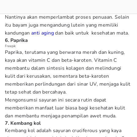
Nantinya akan memperlambat proses penuaan. Selain
itu bayam juga mengandung lutein yang memiliki
kandungan
anti aging
dan baik untuk kesehatan mata.
6. Paprika
Freepik
Paprika, terutama yang berwarna merah dan kuning,
kaya akan vitamin C dan beta-karoten. Vitamin C
membantu dalam sintesis kolagen dan melindungi
kulit dari kerusakan, sementara beta-karoten
memberikan perlindungan dari sinar UV, menjaga kulit
tetap sehat dan bercahaya.
Mengonsumsi sayuran ini secara rutin dapat
memberikan manfaat luar biasa bagi kesehatan kulit
dan membantu menjaga penampilan awet muda.
7. Kembang kol
Kembang kol adalah sayuran cruciferous yang kaya