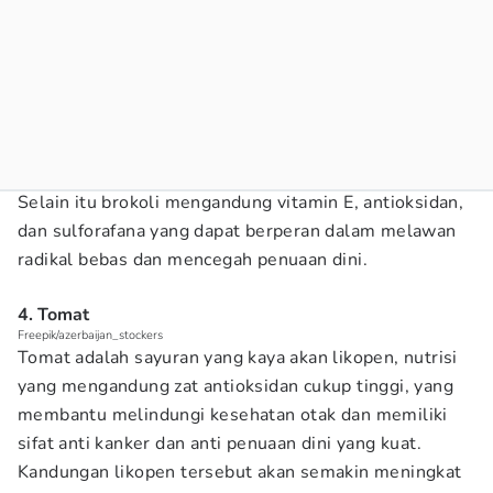
Selain itu brokoli mengandung vitamin E, antioksidan,
dan sulforafana yang dapat berperan dalam melawan
radikal bebas dan mencegah penuaan dini.
4. Tomat
Freepik/azerbaijan_stockers
Tomat adalah sayuran yang kaya akan likopen, nutrisi
yang mengandung zat antioksidan cukup tinggi, yang
membantu melindungi kesehatan otak dan memiliki
sifat anti kanker dan anti penuaan dini yang kuat.
Kandungan likopen tersebut akan semakin meningkat