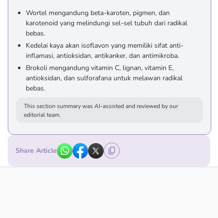
Wortel mengandung beta-karoten, pigmen, dan
karotenoid yang melindungi sel-sel tubuh dari radikal
bebas.
Kedelai kaya akan isoflavon yang memiliki sifat anti-
inflamasi, antioksidan, antikanker, dan antimikroba.
Brokoli mengandung vitamin C, lignan, vitamin E,
antioksidan, dan sulforafana untuk melawan radikal
bebas.
This section summary was AI-assisted and reviewed by our
editorial team.
Share Article