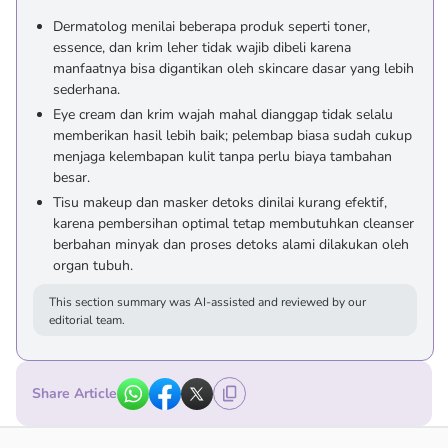
Dermatolog menilai beberapa produk seperti toner,
essence, dan krim leher tidak wajib dibeli karena
manfaatnya bisa digantikan oleh skincare dasar yang lebih
sederhana.
Eye cream dan krim wajah mahal dianggap tidak selalu
memberikan hasil lebih baik; pelembap biasa sudah cukup
menjaga kelembapan kulit tanpa perlu biaya tambahan
besar.
Tisu makeup dan masker detoks dinilai kurang efektif,
karena pembersihan optimal tetap membutuhkan cleanser
berbahan minyak dan proses detoks alami dilakukan oleh
organ tubuh.
This section summary was AI-assisted and reviewed by our
editorial team.
Share Article