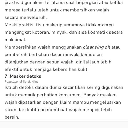
praktis digunakan, terutama saat bepergian atau ketika
merasa terlalu lelah untuk membersihkan wajah
secara menyeluruh.
Meski praktis, tisu makeup umumnya tidak mampu
mengangkat kotoran, minyak, dan sisa kosmetik secara
maksimal.
Membersihkan wajah menggunakan
cleansing oil
atau
pembersih berbahan dasar minyak, kemudian
dilanjutkan dengan sabun wajah, dinilai jauh lebih
efektif untuk menjaga kebersihan kulit.
7. Masker detoks
Pexels.com/Mikhail Nilov
Istilah detoks dalam dunia kecantikan sering digunakan
untuk menarik perhatian konsumen. Banyak masker
wajah dipasarkan dengan klaim mampu mengeluarkan
racun dari kulit dan membuat wajah menjadi lebih
bersih.