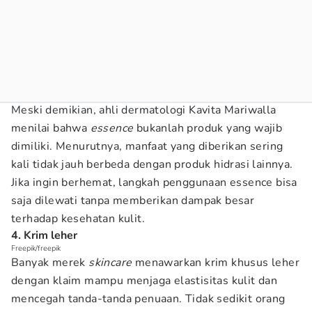
Meski demikian, ahli dermatologi Kavita Mariwalla
menilai bahwa
essence
bukanlah produk yang wajib
dimiliki. Menurutnya, manfaat yang diberikan sering
kali tidak jauh berbeda dengan produk hidrasi lainnya.
Jika ingin berhemat, langkah penggunaan essence bisa
saja dilewati tanpa memberikan dampak besar
terhadap kesehatan kulit.
4. Krim leher
Freepik/freepik
Banyak merek
skincare
menawarkan krim khusus leher
dengan klaim mampu menjaga elastisitas kulit dan
mencegah tanda-tanda penuaan. Tidak sedikit orang