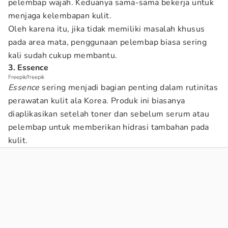
pelembap wajah. Keduanya sama-sama bekerja untuk
menjaga kelembapan kulit.
Oleh karena itu, jika tidak memiliki masalah khusus
pada area mata, penggunaan pelembap biasa sering
kali sudah cukup membantu.
3. Essence
Freepik/freepik
Essence
sering menjadi bagian penting dalam rutinitas
perawatan kulit ala Korea. Produk ini biasanya
diaplikasikan setelah toner dan sebelum serum atau
pelembap untuk memberikan hidrasi tambahan pada
kulit.