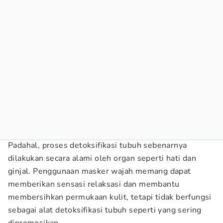
Padahal, proses detoksifikasi tubuh sebenarnya
dilakukan secara alami oleh organ seperti hati dan
ginjal. Penggunaan masker wajah memang dapat
memberikan sensasi relaksasi dan membantu
membersihkan permukaan kulit, tetapi tidak berfungsi
sebagai alat detoksifikasi tubuh seperti yang sering