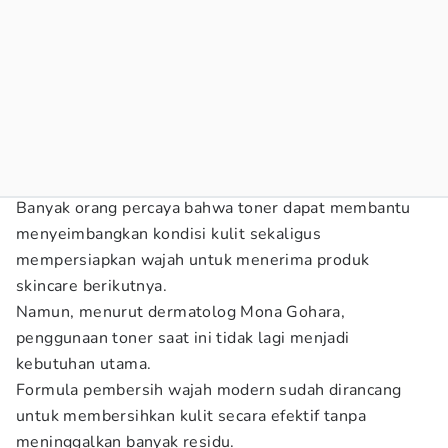
Banyak orang percaya bahwa toner dapat membantu
menyeimbangkan kondisi kulit sekaligus
mempersiapkan wajah untuk menerima produk
skincare berikutnya.
Namun, menurut dermatolog Mona Gohara,
penggunaan toner saat ini tidak lagi menjadi
kebutuhan utama.
Formula pembersih wajah modern sudah dirancang
untuk membersihkan kulit secara efektif tanpa
meninggalkan banyak residu.