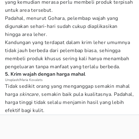
yang kemudian merasa perlu membeli produk terpisah
untuk area tersebut.
Padahal, menurut Gohara, pelembap wajah yang
digunakan sehari-hari sudah cukup diaplikasikan
hingga area leher.
Kandungan yang terdapat dalam krim leher umumnya
tidak jauh berbeda dari pelembap biasa, sehingga
membeli produk khusus sering kali hanya menambah
pengeluaran tanpa manfaat yang terlalu berbeda.
5. Krim wajah dengan harga mahal
Unsplash/Maria Kovalets
Tidak sedikit orang yang menganggap semakin mahal
harga
skincare
, semakin baik pula kualitasnya. Padahal,
harga tinggi tidak selalu menjamin hasil yang lebih
efektif bagi kulit.