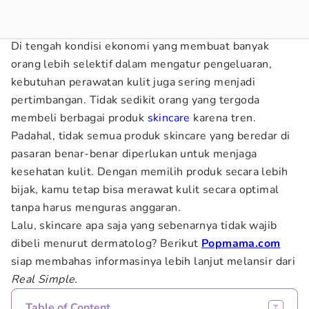
Di tengah kondisi ekonomi yang membuat banyak
orang lebih selektif dalam mengatur pengeluaran,
kebutuhan perawatan kulit juga sering menjadi
pertimbangan. Tidak sedikit orang yang tergoda
membeli berbagai produk
skincare
karena tren.
Padahal, tidak semua produk skincare yang beredar di
pasaran benar-benar diperlukan untuk menjaga
kesehatan kulit. Dengan memilih produk secara lebih
bijak, kamu tetap bisa merawat kulit secara optimal
tanpa harus menguras anggaran.
Lalu, skincare apa saja yang sebenarnya tidak wajib
dibeli menurut dermatolog? Berikut
Popmama.com
siap membahas informasinya lebih lanjut melansir dari
Real Simple.
Table of Content