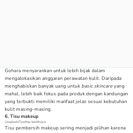
Gohara menyarankan untuk lebih bijak dalam
mengalokasikan anggaran perawatan kulit. Daripada
menghabiskan banyak uang untuk
basic skincare
yang
mahal, lebih baik fokus pada produk dengan kandungan
yang terbukti memiliki manfaat jelas sesuai kebutuhan
kulit masing-masing.
6. Tisu makeup
Unsplash/Towfiqu barbhuiya
Tisu pembersih makeup sering menjadi pilihan karena