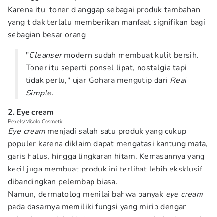
Karena itu, toner dianggap sebagai produk tambahan
yang tidak terlalu memberikan manfaat signifikan bagi
sebagian besar orang
"
Cleanser
modern sudah membuat kulit bersih.
Toner itu seperti ponsel lipat, nostalgia tapi
tidak perlu," ujar Gohara mengutip dari
Real
Simple.
2. Eye cream
Pexels/Misolo Cosmetic
Eye cream
menjadi salah satu produk yang cukup
populer karena diklaim dapat mengatasi kantung mata,
garis halus, hingga lingkaran hitam. Kemasannya yang
kecil juga membuat produk ini terlihat lebih eksklusif
dibandingkan pelembap biasa.
Namun, dermatolog menilai bahwa banyak
eye cream
pada dasarnya memiliki fungsi yang mirip dengan