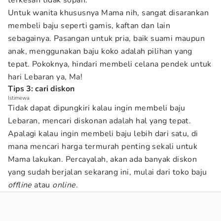
terkesan tidak sopan.
Untuk wanita khususnya Mama nih, sangat disarankan
membeli baju seperti gamis, kaftan dan lain
sebagainya. Pasangan untuk pria, baik suami maupun
anak, menggunakan baju koko adalah pilihan yang
tepat. Pokoknya, hindari membeli celana pendek untuk
hari Lebaran ya, Ma!
Tips 3: cari diskon
Istimewa
Tidak dapat dipungkiri kalau ingin membeli baju
Lebaran, mencari diskonan adalah hal yang tepat.
Apalagi kalau ingin membeli baju lebih dari satu, di
mana mencari harga termurah penting sekali untuk
Mama lakukan. Percayalah, akan ada banyak diskon
yang sudah berjalan sekarang ini, mulai dari toko baju
offline
atau
online
.