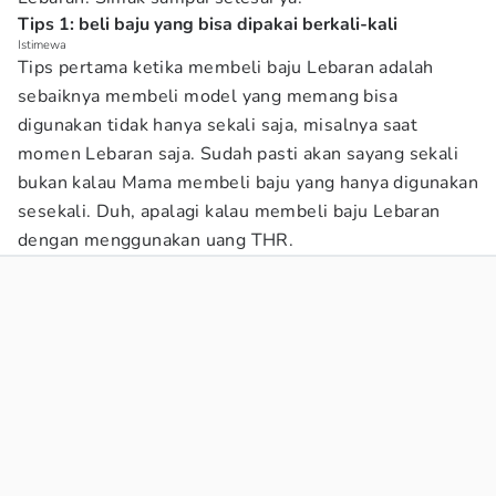
Tips 1: beli baju yang bisa dipakai berkali-kali
Istimewa
Tips pertama ketika membeli baju Lebaran adalah
sebaiknya membeli model yang memang bisa
digunakan tidak hanya sekali saja, misalnya saat
momen Lebaran saja. Sudah pasti akan sayang sekali
bukan kalau Mama membeli baju yang hanya digunakan
sesekali. Duh, apalagi kalau membeli baju Lebaran
dengan menggunakan uang THR.