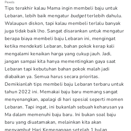
Pexels
Tips terakhir kalau Mama ingin membeli baju untuk
Lebaran, lebih baik mengatur
budget
terlebih dahulu.
Walaupun diskon, tapi kalau membeli terlalu banyak
juga tidak baik lho. Sangat disarankan untuk mengatur
berapa biaya membeli baju Lebaran ini, mengingat
ketika mendekati Lebaran, bahan pokok kerap kali
mengalami kenaikan harga yang cukup jauh. Jadi,
jangan sampai kita hanya mementingkan gaya saat
Lebaran tapi kebutuhan bahan pokok malah jadi
diabaikan ya. Semua harus secara prioritas.
Demikianlah tips membeli baju Lebaran terbaru untuk
tahun 2022 ini. Memakai baju baru memang sangat
menyenangkan, apalagi di hari spesial seperti momen
Lebaran. Tapi ingat, ini bukanlah sebuah keharusan ya
Ma dalam memenuhi baju baru. Ini bukan soal baju
baru yang diuatamakan, melainkan kita akan
menyambut Hari Kemenangan setelah 1 bulan