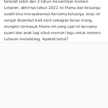
Setelah lebih dari 2 tahun menantikan momen
Lebaran, akhirnya tahun 2022 ini Mama dan keluarga
sudah bisa merayakannya bersama keluarga. Jelas ini
sangat disambut baik oleh sebagian besar orang,
mungkin termasuk Mama nih yang saat ini bersama
suami dan anak lagi sibuk mencari baju untuk momen
Lebaran mendatang. Apakah betul?