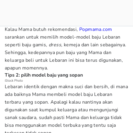
Kalau Mama butuh rekomendasi,
Popmama.com
sarankan untuk memilih model-model baju Lebaran
seperti baju gamis,
dress
, kemeja dan lain sebagainya.
Sehingga, kedepannya pun baju yang Mama dan
keluarga beli untuk Lebaran ini bisa terus digunakan,
apapun momennya.
Tips 2: pilih model baju yang sopan
iStock Photo
Lebaran identik dengan makna suci dan bersih, di mana
ada baiknya Mama membeli model baju Lebaran
terbaru yang sopan. Apalagi kalau nantinya akan
digunakan saat kumpul keluarga atau mengunjungi
sanak saudara, sudah pasti Mama dan keluarga tidak
bisa menggunakan model terbuka yang tentu saja