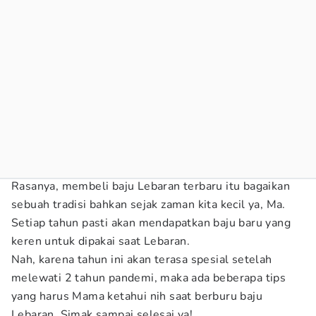
Rasanya, membeli baju Lebaran terbaru itu bagaikan
sebuah tradisi bahkan sejak zaman kita kecil ya, Ma.
Setiap tahun pasti akan mendapatkan baju baru yang
keren untuk dipakai saat Lebaran.
Nah, karena tahun ini akan terasa spesial setelah
melewati 2 tahun pandemi, maka ada beberapa tips
yang harus Mama ketahui nih saat berburu baju
Lebaran. Simak sampai selesai ya!