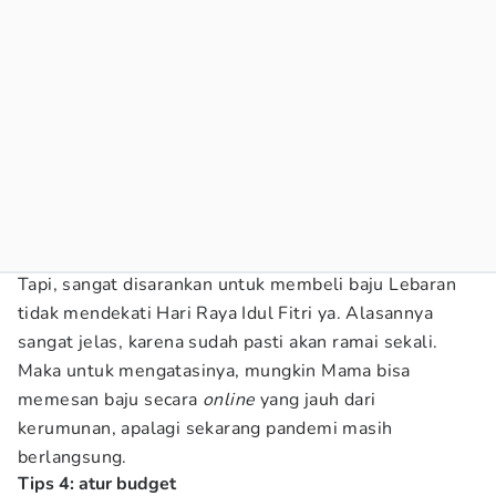
Tapi, sangat disarankan untuk membeli baju Lebaran
tidak mendekati Hari Raya Idul Fitri ya. Alasannya
sangat jelas, karena sudah pasti akan ramai sekali.
Maka untuk mengatasinya, mungkin Mama bisa
memesan baju secara
online
yang jauh dari
kerumunan, apalagi sekarang pandemi masih
berlangsung.
Tips 4: atur budget