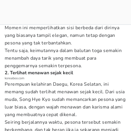
Momen ini memperlihatkan sisi berbeda dari dirinya
yang biasanya tampil elegan, namun tetap dengan
pesona yang tak terbantahkan.
Tentu saja, keimutannya dalam balutan toga semakin
menambah daya tarik yang membuat para
penggemarnya semakin terpesona.
2. Terlihat menawan sejak kecil
koreaboo.com
Perempuan kelahiran Daegu, Korea Selatan, ini
memang sudah terlihat menawan sejak kecil. Dari usia
muda, Song Hye Kyo sudah memancarkan pesona yang
luar biasa, dengan wajah menawan dan karisma alami
yang membuatnya cepat dikenal.
Seiring berjalannya waktu, pesona tersebut semakin
berkembang, dan tak heran jika ia sekarang menjadi