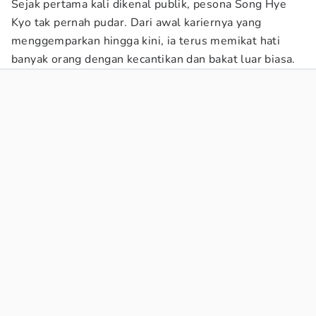
Sejak pertama kali dikenal publik, pesona Song Hye
Kyo tak pernah pudar. Dari awal kariernya yang
menggemparkan hingga kini, ia terus memikat hati
banyak orang dengan kecantikan dan bakat luar biasa.