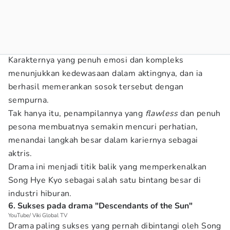
Karakternya yang penuh emosi dan kompleks
menunjukkan kedewasaan dalam aktingnya, dan ia
berhasil memerankan sosok tersebut dengan
sempurna.
Tak hanya itu, penampilannya yang
flawless
dan penuh
pesona membuatnya semakin mencuri perhatian,
menandai langkah besar dalam kariernya sebagai
aktris.
Drama ini menjadi titik balik yang memperkenalkan
Song Hye Kyo sebagai salah satu bintang besar di
industri hiburan.
6. Sukses pada drama "Descendants of the Sun"
YouTube/ Viki Global TV
Drama paling sukses yang pernah dibintangi oleh Song