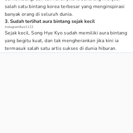
salah satu bintang korea terbesar yang menginspirasi
banyak orang di seluruh dunia.
3. Sudah terlihat aura bintang sejak kecil
Instagram/kyo1122
Sejak kecil, Song Hye Kyo sudah memiliki aura bintang
yang begitu kuat, dan tak mengherankan jika kini ia
termasuk salah satu artis sukses di dunia hiburan.