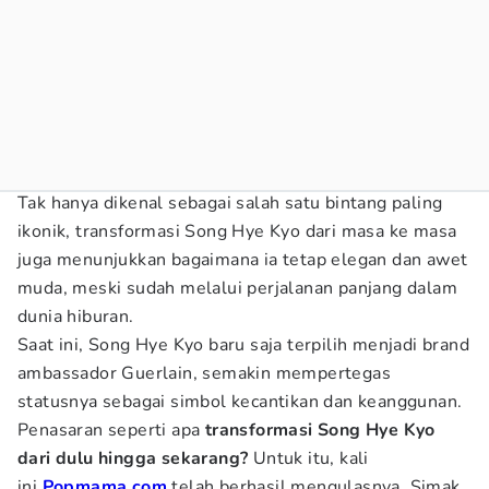
Tak hanya dikenal sebagai salah satu bintang paling
ikonik, transformasi Song Hye Kyo dari masa ke masa
juga menunjukkan bagaimana ia tetap elegan dan awet
muda, meski sudah melalui perjalanan panjang dalam
dunia hiburan.
Saat ini, Song Hye Kyo baru saja terpilih menjadi brand
ambassador Guerlain, semakin mempertegas
statusnya sebagai simbol kecantikan dan keanggunan.
Penasaran seperti apa
transformasi Song Hye Kyo
dari dulu hingga sekarang?
Untuk itu, kali
ini
Popmama.com
telah berhasil mengulasnya. Simak