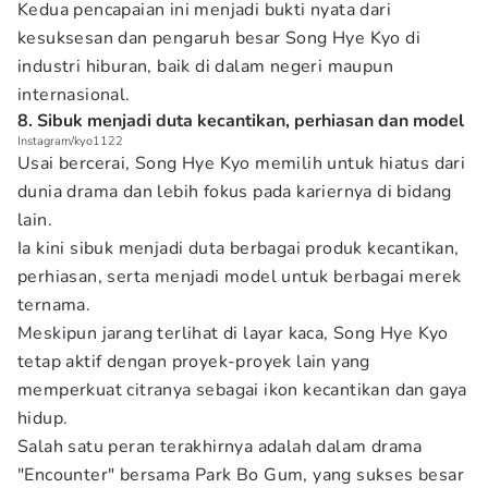
Kedua pencapaian ini menjadi bukti nyata dari
kesuksesan dan pengaruh besar Song Hye Kyo di
industri hiburan, baik di dalam negeri maupun
internasional.
8. Sibuk menjadi duta kecantikan, perhiasan dan model
Instagram/kyo1122
Usai bercerai, Song Hye Kyo memilih untuk hiatus dari
dunia drama dan lebih fokus pada kariernya di bidang
lain.
Ia kini sibuk menjadi duta berbagai produk kecantikan,
perhiasan, serta menjadi model untuk berbagai merek
ternama.
Meskipun jarang terlihat di layar kaca, Song Hye Kyo
tetap aktif dengan proyek-proyek lain yang
memperkuat citranya sebagai ikon kecantikan dan gaya
hidup.
Salah satu peran terakhirnya adalah dalam drama
"Encounter" bersama Park Bo Gum, yang sukses besar