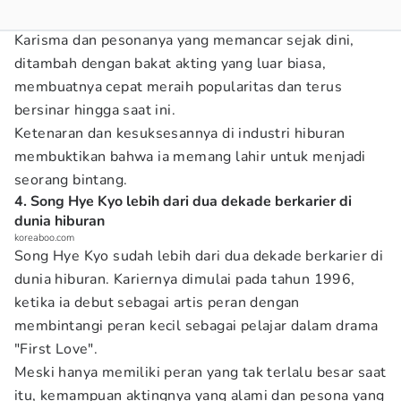
Karisma dan pesonanya yang memancar sejak dini,
ditambah dengan bakat akting yang luar biasa,
membuatnya cepat meraih popularitas dan terus
bersinar hingga saat ini.
Ketenaran dan kesuksesannya di industri hiburan
membuktikan bahwa ia memang lahir untuk menjadi
seorang bintang.
4. Song Hye Kyo lebih dari dua dekade berkarier di
dunia hiburan
koreaboo.com
Song Hye Kyo sudah lebih dari dua dekade berkarier di
dunia hiburan. Kariernya dimulai pada tahun 1996,
ketika ia debut sebagai artis peran dengan
membintangi peran kecil sebagai pelajar dalam drama
"First Love".
Meski hanya memiliki peran yang tak terlalu besar saat
itu, kemampuan aktingnya yang alami dan pesona yang