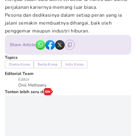
perjalanan kariernya memang luar biasa.
Pesona dan dedikasinya dalam setiap peran yang ia
jalani semakin membuatnya dihargai, baik oleh
penggemar maupun industri hiburan.
Share Article
Topics
Drama Korea
Berita Korea
Artis Korea
Editorial Team
Editor
Onic Metheany
Tonton lebih seru di