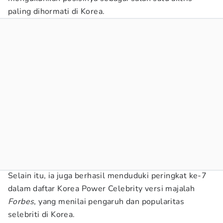
paling dihormati di Korea.
Selain itu, ia juga berhasil menduduki peringkat ke-7
dalam daftar Korea Power Celebrity versi majalah
Forbes
, yang menilai pengaruh dan popularitas
selebriti di Korea.