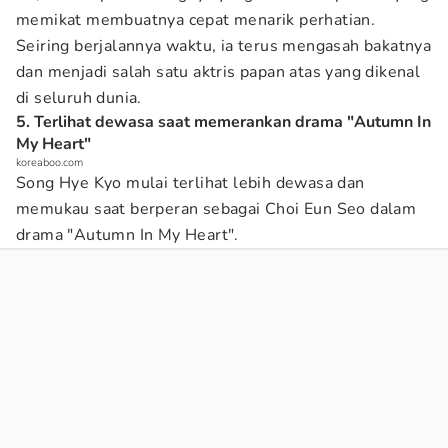
memikat membuatnya cepat menarik perhatian.
Seiring berjalannya waktu, ia terus mengasah bakatnya
dan menjadi salah satu aktris papan atas yang dikenal
di seluruh dunia.
5. Terlihat dewasa saat memerankan drama "Autumn In
My Heart"
koreaboo.com
Song Hye Kyo mulai terlihat lebih dewasa dan
memukau saat berperan sebagai Choi Eun Seo dalam
drama "Autumn In My Heart".