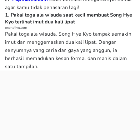
agar kamu tidak penasaran lagi!
1. Pakai toga ala wisuda saat kecil membuat Song Hye
Kyo terlihat imut dua kali lipat
onehallyu.com
Pakai toga ala wisuda, Song Hye Kyo tampak semakin
imut dan menggemaskan dua kali lipat. Dengan
senyumnya yang ceria dan gaya yang anggun, ia
berhasil memadukan kesan formal dan manis dalam
satu tampilan.