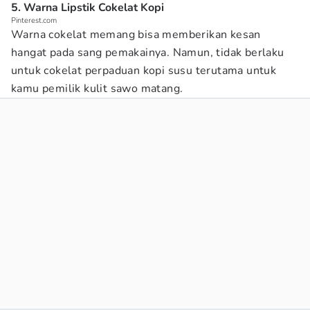
5. Warna Lipstik Cokelat Kopi
Pinterest.com
Warna cokelat memang bisa memberikan kesan
hangat pada sang pemakainya. Namun, tidak berlaku
untuk cokelat perpaduan kopi susu terutama untuk
kamu pemilik kulit sawo matang.