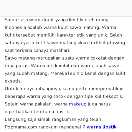
Salah satu warna kulit yang dimiliki oleh orang
Indonesia adalah warna kulit sawo matang. Warna
kulit tersebut memiliki karakteristik yang unik. Salah
satunya yaitu kulit sawo matang akan terlihat glowing
saat terkena cahaya matahari.
Sawo matang merupakan suatu warna cokelat dengan
rona pucat. Warna ini diambil dari warna buah sawo
yang sudah matang. Mereka lebih dikenal dengan kulit
eksotis.
Untuk menyeimbanginya, kamu perlu memperhatikan
beberapa warna yang cocok dengan tipe kulit eksotis.
Selain warna pakaian, warna
makeup
juga harus
diperhatikan terutama lipstik.
Langsung saja simak rangkuman yang telah
Popmama.com rangkum mengenai 7
warna lipstik