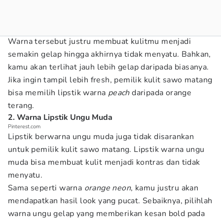
Warna tersebut justru membuat kulitmu menjadi
semakin gelap hingga akhirnya tidak menyatu. Bahkan,
kamu akan terlihat jauh lebih gelap daripada biasanya.
Jika ingin tampil lebih fresh, pemilik kulit sawo matang
bisa memilih lipstik warna
peach
daripada orange
terang.
2. Warna Lipstik Ungu Muda
Pinterest.com
Lipstik berwarna ungu muda juga tidak disarankan
untuk pemilik kulit sawo matang. Lipstik warna ungu
muda bisa membuat kulit menjadi kontras dan tidak
menyatu.
Sama seperti warna
orange neon
, kamu justru akan
mendapatkan hasil look yang pucat. Sebaiknya, pilihlah
warna ungu gelap yang memberikan kesan bold pada