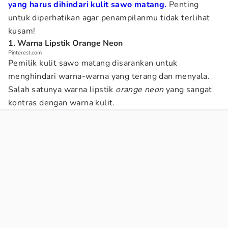
yang harus dihindari kulit sawo matang.
Penting
untuk diperhatikan agar penampilanmu tidak terlihat
kusam!
1. Warna Lipstik Orange Neon
Pinterest.com
Pemilik kulit sawo matang disarankan untuk
menghindari warna-warna yang terang dan menyala.
Salah satunya warna lipstik
orange neon
yang sangat
kontras dengan warna kulit.