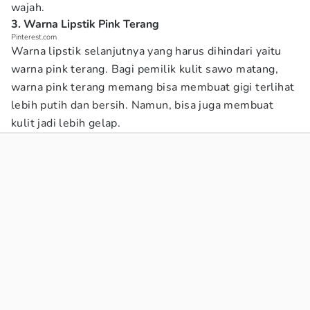
wajah.
3. Warna Lipstik Pink Terang
Pinterest.com
Warna lipstik selanjutnya yang harus dihindari yaitu
warna pink terang. Bagi pemilik kulit sawo matang,
warna pink terang memang bisa membuat gigi terlihat
lebih putih dan bersih. Namun, bisa juga membuat
kulit jadi lebih gelap.