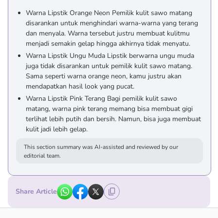
Warna Lipstik Orange Neon Pemilik kulit sawo matang
disarankan untuk menghindari warna-warna yang terang
dan menyala. Warna tersebut justru membuat kulitmu
menjadi semakin gelap hingga akhirnya tidak menyatu.
Warna Lipstik Ungu Muda Lipstik berwarna ungu muda
juga tidak disarankan untuk pemilik kulit sawo matang.
Sama seperti warna orange neon, kamu justru akan
mendapatkan hasil look yang pucat.
Warna Lipstik Pink Terang Bagi pemilik kulit sawo
matang, warna pink terang memang bisa membuat gigi
terlihat lebih putih dan bersih. Namun, bisa juga membuat
kulit jadi lebih gelap.
This section summary was AI-assisted and reviewed by our
editorial team.
Share Article