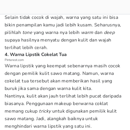
Selain tidak cocok di wajah, warna yang satu ini bisa
bikin penampilan kamu jadi lebih kusam. Seharusnya,
pilihlah
tone
yang warna nya lebih
warm
dan
deep
supaya hasilnya menyatu dengan kulit dan wajah
terlihat lebih cerah.
4. Warna Lipstik Cokelat Tua
Pinterest.com
Warna lipstik yang keempat sebenarnya masih cocok
dengan pemilik kulit sawo matang. Namun, warna
cokelat tua tersebut akan memberikan hasil yang
buruk jika sama dengan warna kulit kita.
Nantinya, kulit akan jauh terlihat lebih pucat daripada
biasanya. Penggunaan makeup berwarna coklat
memang cukup
tricky
untuk digunakan pemilik kulit
sawo matang. Jadi, alangkah baiknya untuk
menghindari warna lipstik yang satu ini.