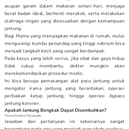
asupan garam dalam makanan sehari-hari, menjaga
berat badan ideal, berhenti merokok, serta melakukan
olahraga ringan yang disesuaikan dengan kemampuan
jantung.
Bagi Mama yang menyiapkan makanan di rumah, mulai
mengurangi bumbu penyedap yang tinggi natrium bisa
menjadi langkah kecil yang sangat berdampak.
Pada kasus yang lebih serius, jika obat dan gaya hidup
tidak cukup membantu, dokter mungkin akan
merekomendasikan prosedur medis.
Ini bisa berupa pemasangan alat pacu jantung untuk
mengatur irama jantung yang berantakan, operasi
perbaikan katup jantung, hingga operasi
bypass
jantung koroner.
Apakah Jantung Bengkak Dapat Disembuhkan?
Pexels/Andrea Piacquadio
Jawaban dari pertanyaan ini sebenarnya sangat