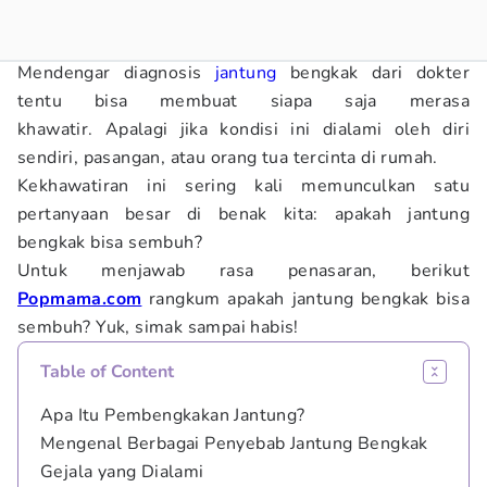
Mendengar diagnosis
jantung
bengkak dari dokter
tentu bisa membuat siapa saja merasa
khawatir. Apalagi jika kondisi ini dialami oleh diri
sendiri, pasangan, atau orang tua tercinta di rumah.
Kekhawatiran ini sering kali memunculkan satu
pertanyaan besar di benak kita: apakah jantung
bengkak bisa sembuh?
Untuk menjawab rasa penasaran, berikut
Popmama.com
rangkum apakah jantung bengkak bisa
sembuh? Yuk, simak sampai habis!
Table of Content
Apa Itu Pembengkakan Jantung?
Mengenal Berbagai Penyebab Jantung Bengkak
Gejala yang Dialami