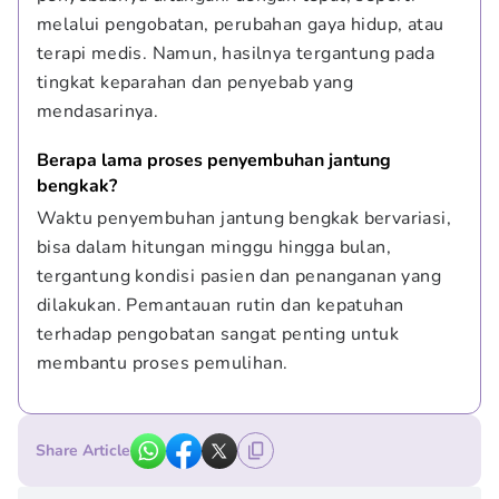
melalui pengobatan, perubahan gaya hidup, atau 
terapi medis. Namun, hasilnya tergantung pada 
tingkat keparahan dan penyebab yang 
mendasarinya.
Berapa lama proses penyembuhan jantung 
bengkak?
Waktu penyembuhan jantung bengkak bervariasi, 
bisa dalam hitungan minggu hingga bulan, 
tergantung kondisi pasien dan penanganan yang 
dilakukan. Pemantauan rutin dan kepatuhan 
terhadap pengobatan sangat penting untuk 
membantu proses pemulihan.
Share Article