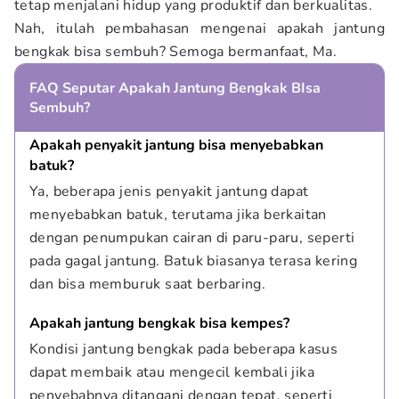
tetap menjalani hidup yang produktif dan berkualitas.
Nah, itulah pembahasan mengenai apakah jantung
bengkak bisa sembuh? Semoga bermanfaat, Ma.
FAQ Seputar Apakah Jantung Bengkak BIsa
Sembuh?
Apakah penyakit jantung bisa menyebabkan 
batuk?
Ya, beberapa jenis penyakit jantung dapat 
menyebabkan batuk, terutama jika berkaitan 
dengan penumpukan cairan di paru-paru, seperti 
pada gagal jantung. Batuk biasanya terasa kering 
dan bisa memburuk saat berbaring.
Apakah jantung bengkak bisa kempes?
Kondisi jantung bengkak pada beberapa kasus 
dapat membaik atau mengecil kembali jika 
penyebabnya ditangani dengan tepat, seperti 