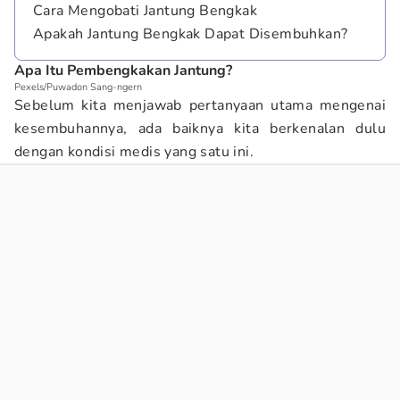
Cara Mengobati Jantung Bengkak
Apakah Jantung Bengkak Dapat Disembuhkan?
Apa Itu Pembengkakan Jantung?
Pexels/Puwadon Sang-ngern
Sebelum kita menjawab pertanyaan utama mengenai
kesembuhannya, ada baiknya kita berkenalan dulu
dengan kondisi medis yang satu ini.