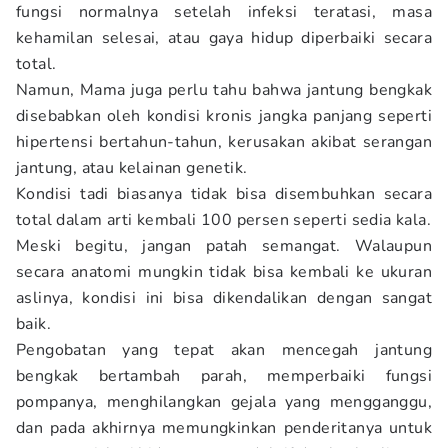
fungsi normalnya setelah infeksi teratasi, masa
kehamilan selesai, atau gaya hidup diperbaiki secara
total.
Namun, Mama juga perlu tahu bahwa jantung bengkak
disebabkan oleh kondisi kronis jangka panjang seperti
hipertensi bertahun-tahun, kerusakan akibat serangan
jantung, atau kelainan genetik.
Kondisi tadi biasanya tidak bisa disembuhkan secara
total dalam arti kembali 100 persen seperti sedia kala.
Meski begitu, jangan patah semangat. Walaupun
secara anatomi mungkin tidak bisa kembali ke ukuran
aslinya, kondisi ini bisa dikendalikan dengan sangat
baik.
Pengobatan yang tepat akan mencegah jantung
bengkak bertambah parah, memperbaiki fungsi
pompanya, menghilangkan gejala yang mengganggu,
dan pada akhirnya memungkinkan penderitanya untuk