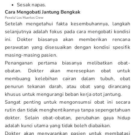
Sesak napas.
Cara Mengobati Jantung Bengkak
Pexels/ Los Muertos Crew
Setelah mengetahui fakta kesembuhannya, langkah
selanjutnya adalah fokus pada cara mengobati kondisi
ini. Dokter biasanya akan memberikan rencana
perawatan yang disesuaikan dengan kondisi spesifik
masing-masing pasien.
Penanganan pertama biasanya melibatkan obat-
obatan. Dokter akan meresepkan obat untuk
membuang kelebihan cairan dalam tubuh, obat
penurun tekanan darah, atau obat yang dirancang
khusus untuk mengurangi beban kerja otot jantung.
Sangat penting untuk mengonsumsi obat ini secara
rutin dan tidak menghentikannya tanpa sepengetahuan
dokter. Selain obat-obatan, perubahan gaya hidup
adalah kunci utama yang tidak boleh diabaikan.
Dokter akan menyarankan pasien untuk membatasi