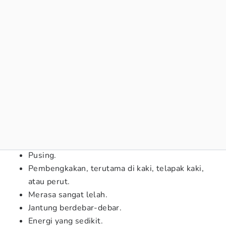
Pusing.
Pembengkakan, terutama di kaki, telapak kaki,
atau perut.
Merasa sangat lelah.
Jantung berdebar-debar.
Energi yang sedikit.