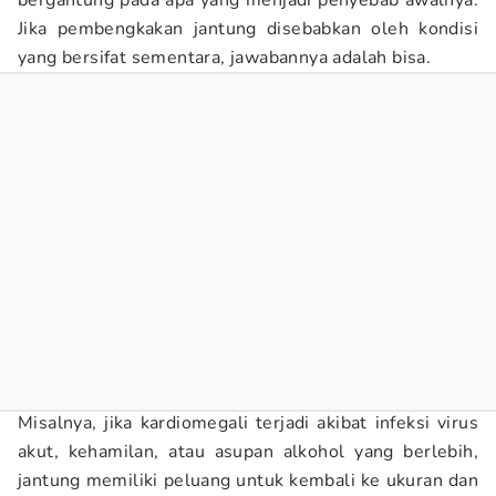
bergantung pada apa yang menjadi penyebab awalnya.
Jika pembengkakan jantung disebabkan oleh kondisi
yang bersifat sementara, jawabannya adalah bisa.
Misalnya, jika kardiomegali terjadi akibat infeksi virus
akut, kehamilan, atau asupan alkohol yang berlebih,
jantung memiliki peluang untuk kembali ke ukuran dan