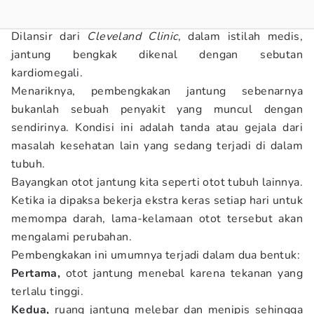
Dilansir dari
Cleveland Clinic
, dalam istilah medis,
jantung bengkak dikenal dengan sebutan
kardiomegali.
Menariknya, pembengkakan jantung sebenarnya
bukanlah sebuah penyakit yang muncul dengan
sendirinya. Kondisi ini adalah tanda atau gejala dari
masalah kesehatan lain yang sedang terjadi di dalam
tubuh.
Bayangkan otot jantung kita seperti otot tubuh lainnya.
Ketika ia dipaksa bekerja ekstra keras setiap hari untuk
memompa darah, lama-kelamaan otot tersebut akan
mengalami perubahan.
Pembengkakan ini umumnya terjadi dalam dua bentuk:
Pertama,
otot jantung menebal karena tekanan yang
terlalu tinggi.
Kedua,
ruang jantung melebar dan menipis sehingga