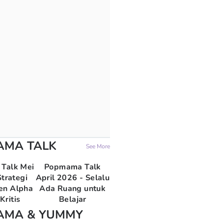
AMA TALK
See More
Talk Mei
Popmama Talk
trategi
April 2026 - Selalu
en Alpha
Ada Ruang untuk
Kritis
Belajar
AMA & YUMMY