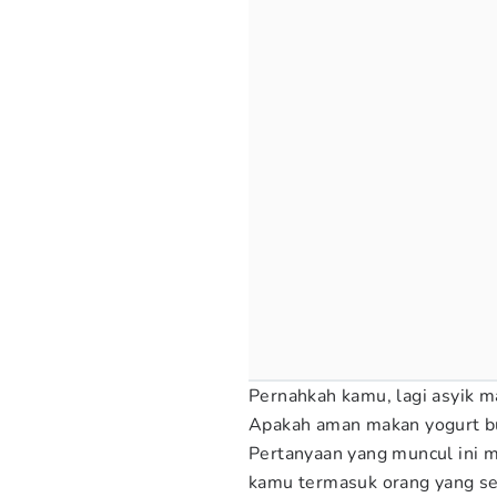
Pernahkah kamu, lagi asyik 
Apakah aman makan yogurt 
Pertanyaan yang muncul ini m
kamu termasuk orang yang s