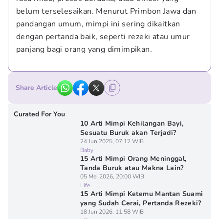
belum terselesaikan. Menurut Primbon Jawa dan 
pandangan umum, mimpi ini sering dikaitkan 
dengan pertanda baik, seperti rezeki atau umur 
panjang bagi orang yang dimimpikan.
Share Article
Curated For You
10 Arti Mimpi Kehilangan Bayi,
Sesuatu Buruk akan Terjadi?
24 Jun 2025, 07:12 WIB
Baby
15 Arti Mimpi Orang Meninggal,
Tanda Buruk atau Makna Lain?
05 Mei 2026, 20:00 WIB
Life
15 Arti Mimpi Ketemu Mantan Suami
yang Sudah Cerai, Pertanda Rezeki?
18 Jun 2026, 11:58 WIB