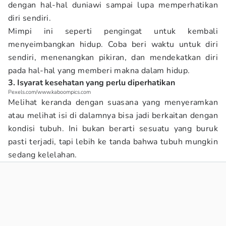
dengan hal-hal duniawi sampai lupa memperhatikan
diri sendiri.
Mimpi ini seperti pengingat untuk kembali
menyeimbangkan hidup. Coba beri waktu untuk diri
sendiri, menenangkan pikiran, dan mendekatkan diri
pada hal-hal yang memberi makna dalam hidup.
3. Isyarat kesehatan yang perlu diperhatikan
Pexels.com/www.kaboompics.com
Melihat keranda dengan suasana yang menyeramkan
atau melihat isi di dalamnya bisa jadi berkaitan dengan
kondisi tubuh. Ini bukan berarti sesuatu yang buruk
pasti terjadi, tapi lebih ke tanda bahwa tubuh mungkin
sedang kelelahan.