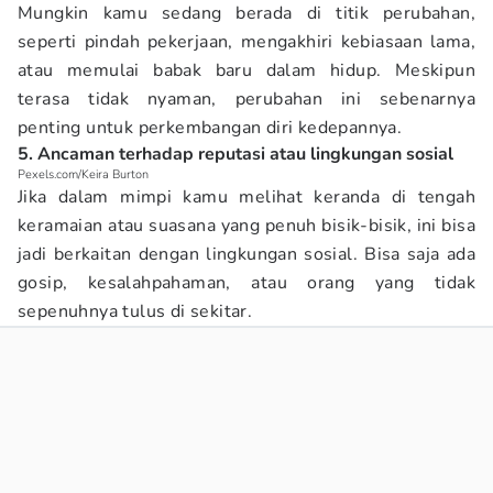
Mungkin kamu sedang berada di titik perubahan,
seperti pindah pekerjaan, mengakhiri kebiasaan lama,
atau memulai babak baru dalam hidup. Meskipun
terasa tidak nyaman, perubahan ini sebenarnya
penting untuk perkembangan diri kedepannya.
5. Ancaman terhadap reputasi atau lingkungan sosial
Pexels.com/Keira Burton
Jika dalam mimpi kamu melihat keranda di tengah
keramaian atau suasana yang penuh bisik-bisik, ini bisa
jadi berkaitan dengan lingkungan sosial. Bisa saja ada
gosip, kesalahpahaman, atau orang yang tidak
sepenuhnya tulus di sekitar.