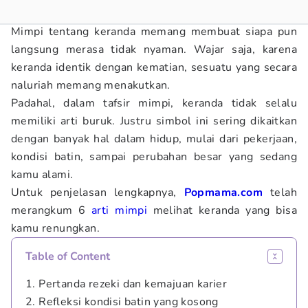
Mimpi tentang keranda memang membuat siapa pun
langsung merasa tidak nyaman. Wajar saja, karena
keranda identik dengan kematian, sesuatu yang secara
naluriah memang menakutkan.
Padahal, dalam tafsir mimpi, keranda tidak selalu
memiliki arti buruk. Justru simbol ini sering dikaitkan
dengan banyak hal dalam hidup, mulai dari pekerjaan,
kondisi batin, sampai perubahan besar yang sedang
kamu alami.
Untuk penjelasan lengkapnya,
Popmama.com
telah
merangkum 6
arti mimpi
melihat keranda yang bisa
kamu renungkan.
Table of Content
1. Pertanda rezeki dan kemajuan karier
2. Refleksi kondisi batin yang kosong