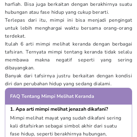
harfiah. Bisa juga berkaitan dengan berakhirnya suatu
hubungan atau fase hidup yang cukup berarti.
Terlepas dari itu, mimpi ini bisa menjadi pengingat
untuk lebih menghargai waktu bersama orang-orang
terdekat.
Itulah 6 arti mimpi melihat keranda dengan berbagai
tafsiran. Ternyata mimpi tentang keranda tidak selalu
membawa makna negatif seperti yang sering
dibayangkan.
Banyak dari tafsirnya justru berkaitan dengan kondisi
diri dan perubahan hidup yang sedang dialami.
FAQ Tentang Mimpi Melihat Keranda
1. Apa arti mimpi melihat jenazah dikafani?
Mimpi melihat mayat yang sudah dikafani sering 
kali ditafsirkan sebagai simbol akhir dari suatu 
fase hidup, seperti berakhirnya hubungan, 