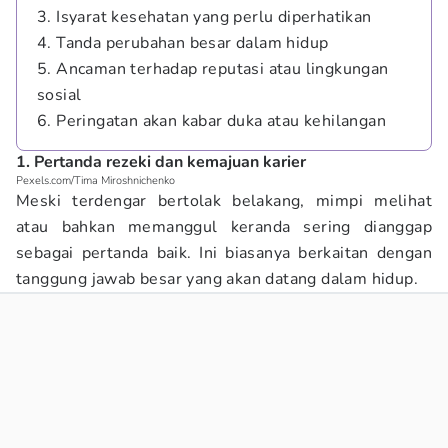
3. Isyarat kesehatan yang perlu diperhatikan
4. Tanda perubahan besar dalam hidup
5. Ancaman terhadap reputasi atau lingkungan
sosial
6. Peringatan akan kabar duka atau kehilangan
1. Pertanda rezeki dan kemajuan karier
Pexels.com/Tima Miroshnichenko
Meski terdengar bertolak belakang, mimpi melihat
atau bahkan memanggul keranda sering dianggap
sebagai pertanda baik. Ini biasanya berkaitan dengan
tanggung jawab besar yang akan datang dalam hidup.