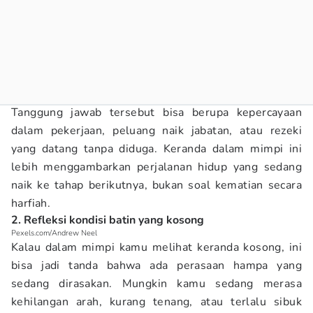
Tanggung jawab tersebut bisa berupa kepercayaan
dalam pekerjaan, peluang naik jabatan, atau rezeki
yang datang tanpa diduga. Keranda dalam mimpi ini
lebih menggambarkan perjalanan hidup yang sedang
naik ke tahap berikutnya, bukan soal kematian secara
harfiah.
2. Refleksi kondisi batin yang kosong
Pexels.com/Andrew Neel
Kalau dalam mimpi kamu melihat keranda kosong, ini
bisa jadi tanda bahwa ada perasaan hampa yang
sedang dirasakan. Mungkin kamu sedang merasa
kehilangan arah, kurang tenang, atau terlalu sibuk