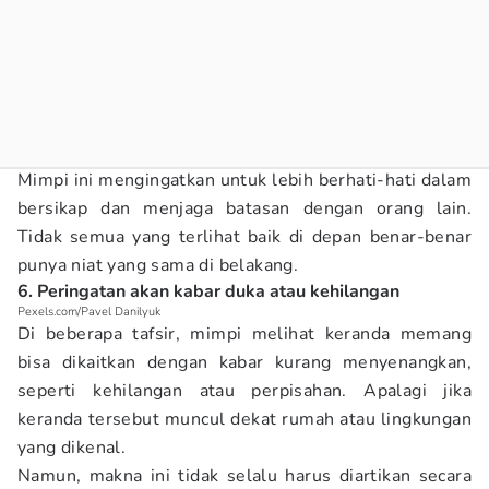
Mimpi ini mengingatkan untuk lebih berhati-hati dalam
bersikap dan menjaga batasan dengan orang lain.
Tidak semua yang terlihat baik di depan benar-benar
punya niat yang sama di belakang.
6. Peringatan akan kabar duka atau kehilangan
Pexels.com/Pavel Danilyuk
Di beberapa tafsir, mimpi melihat keranda memang
bisa dikaitkan dengan kabar kurang menyenangkan,
seperti kehilangan atau perpisahan. Apalagi jika
keranda tersebut muncul dekat rumah atau lingkungan
yang dikenal.
Namun, makna ini tidak selalu harus diartikan secara