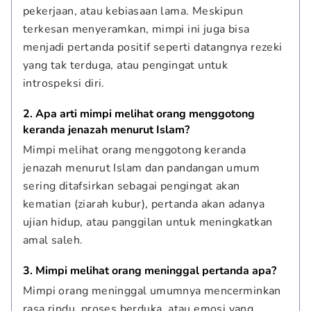
pekerjaan, atau kebiasaan lama. Meskipun 
terkesan menyeramkan, mimpi ini juga bisa 
menjadi pertanda positif seperti datangnya rezeki 
yang tak terduga, atau pengingat untuk 
introspeksi diri.
2. Apa arti mimpi melihat orang menggotong 
keranda jenazah menurut Islam?
Mimpi melihat orang menggotong keranda 
jenazah menurut Islam dan pandangan umum 
sering ditafsirkan sebagai pengingat akan 
kematian (ziarah kubur), pertanda akan adanya 
ujian hidup, atau panggilan untuk meningkatkan 
amal saleh.
3. Mimpi melihat orang meninggal pertanda apa?
Mimpi orang meninggal umumnya mencerminkan 
rasa rindu, proses berduka, atau emosi yang 