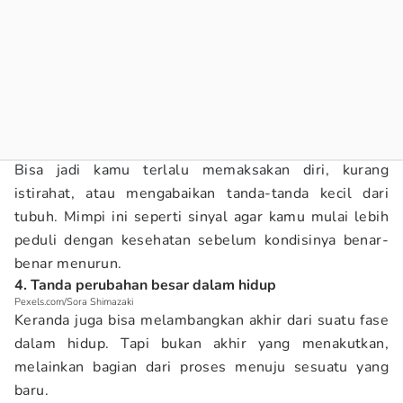
Bisa jadi kamu terlalu memaksakan diri, kurang
istirahat, atau mengabaikan tanda-tanda kecil dari
tubuh. Mimpi ini seperti sinyal agar kamu mulai lebih
peduli dengan kesehatan sebelum kondisinya benar-
benar menurun.
4. Tanda perubahan besar dalam hidup
Pexels.com/Sora Shimazaki
Keranda juga bisa melambangkan akhir dari suatu fase
dalam hidup. Tapi bukan akhir yang menakutkan,
melainkan bagian dari proses menuju sesuatu yang
baru.