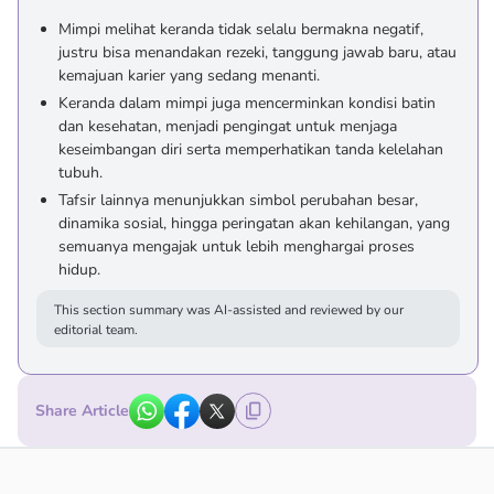
Mimpi melihat keranda tidak selalu bermakna negatif,
justru bisa menandakan rezeki, tanggung jawab baru, atau
kemajuan karier yang sedang menanti.
Keranda dalam mimpi juga mencerminkan kondisi batin
dan kesehatan, menjadi pengingat untuk menjaga
keseimbangan diri serta memperhatikan tanda kelelahan
tubuh.
Tafsir lainnya menunjukkan simbol perubahan besar,
dinamika sosial, hingga peringatan akan kehilangan, yang
semuanya mengajak untuk lebih menghargai proses
hidup.
This section summary was AI-assisted and reviewed by our
editorial team.
Share Article