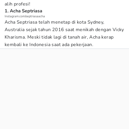
alih profesi!
1. Acha Septriasa
Instagram.com/septriasaacha
Acha Septriasa telah menetap di kota Sydney,
Australia sejak tahun 2016 saat menikah dengan Vicky
Kharisma. Meski tidak lagi di tanah air, Acha kerap
kembali ke Indonesia saat ada pekerjaan.