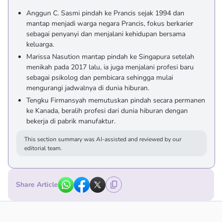
Anggun C. Sasmi pindah ke Prancis sejak 1994 dan
mantap menjadi warga negara Prancis, fokus berkarier
sebagai penyanyi dan menjalani kehidupan bersama
keluarga.
Marissa Nasution mantap pindah ke Singapura setelah
menikah pada 2017 lalu, ia juga menjalani profesi baru
sebagai psikolog dan pembicara sehingga mulai
mengurangi jadwalnya di dunia hiburan.
Tengku Firmansyah memutuskan pindah secara permanen
ke Kanada, beralih profesi dari dunia hiburan dengan
bekerja di pabrik manufaktur.
This section summary was AI-assisted and reviewed by our
editorial team.
Share Article