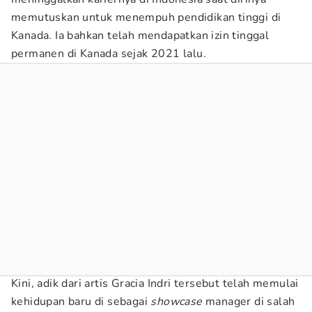
memutuskan untuk menempuh pendidikan tinggi di
Kanada. Ia bahkan telah mendapatkan izin tinggal
permanen di Kanada sejak 2021 lalu.
Kini, adik dari artis Gracia Indri tersebut telah memulai
kehidupan baru di sebagai
showcase
manager di salah