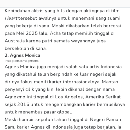
Kepindahan aktris yang hits dengan aktingnya di film
Heart
tersebut awalnya untuk menemani sang suami
yang bekerja di sana. Meski dikabarkan telah bercerai
pada Mei 2025 lalu, Acha tetap memilih tinggal di
Australia karena putri semata wayangnya juga
bersekolah di sana.
2. Agnes Monica
Instagram.com/agnezmo
Agnes Monica juga menjadi salah satu artis Indonesia
yang diketahui telah berpindah ke luar negeri sejak
dirinya fokus meniti karier internasionalnya. Mantan
penyanyi cilik yang kini lebih dikenal dengan nama
Agnezmo ini tinggal di Los Angeles, Amerika Serikat
sejak 2016 untuk mengembangkan karier bermusiknya
untuk menembus pasar global.
Meski hampir sepuluh tahun tinggal di Negeri Paman
Sam, karier Agnes di Indonesia juga tetap berjalan. Ia