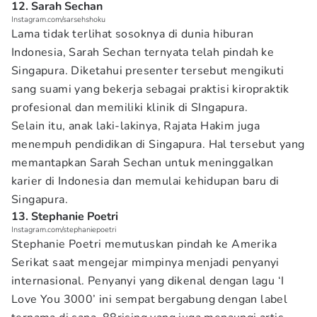
12. Sarah Sechan
Instagram.com/sarsehshoku
Lama tidak terlihat sosoknya di dunia hiburan
Indonesia, Sarah Sechan ternyata telah pindah ke
Singapura. Diketahui presenter tersebut mengikuti
sang suami yang bekerja sebagai praktisi kiropraktik
profesional dan memiliki klinik di SIngapura.
Selain itu, anak laki-lakinya, Rajata Hakim juga
menempuh pendidikan di Singapura. Hal tersebut yang
memantapkan Sarah Sechan untuk meninggalkan
karier di Indonesia dan memulai kehidupan baru di
Singapura.
13. Stephanie Poetri
Instagram.com/stephaniepoetri
Stephanie Poetri memutuskan pindah ke Amerika
Serikat saat mengejar mimpinya menjadi penyanyi
internasional. Penyanyi yang dikenal dengan lagu ‘I
Love You 3000’ ini sempat bergabung dengan label