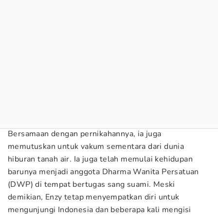
Bersamaan dengan pernikahannya, ia juga
memutuskan untuk vakum sementara dari dunia
hiburan tanah air. Ia juga telah memulai kehidupan
barunya menjadi anggota Dharma Wanita Persatuan
(DWP) di tempat bertugas sang suami. Meski
demikian, Enzy tetap menyempatkan diri untuk
mengunjungi Indonesia dan beberapa kali mengisi