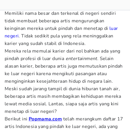
Memiliki nama besar dan terkenal di negeri sendiri
tidak membuat beberapa artis mengurungkan
keinginan mereka untuk pindah dan menetap di
luar
negeri
. Tidak sedikit pula yang rela meninggalkan
karier yang sudah stabil di Indonesia.
Mereka rela memulai karier dari nol bahkan ada yang
pindah profesi di luar dunia
entertainment
. Selain
alasan karier, beberapa artis juga memutuskan pindah
ke luar negeri karena mengikuti pasangan atau
menginginkan kesejahteraan hidup di negara lain.
Meski sudah jarang tampil di dunia hiburan tanah air,
beberapa artis masih membagikan kehidupan mereka
lewat media sosial. Lantas, siapa saja artis yang kini
menetap di luar negeri?
Berikut ini
Popmama.com
telah merangkum daftar 17
artis Indonesia yang pindah ke luar negeri, ada yang