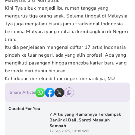
Malaysia, Siti Nurhaliza.
Kini Tya sibuk menjadi ibu rumah tangga yang
mengurus tiga orang anak. Selama tinggal di Malaysia,
Tya juga menjalani bisnis jamu tradisional Indonesia
bernama Mutyara yang mulai ia kembangkan di Negeri
Jiran.
Itu dia penjelasan mengenai daftar 17 artis Indonesia
pindah ke luar negeri, ada yang alih profesi! Ada yang
mengikuti pasangan hingga mencoba karier baru yang
berbeda dari dunia hiburan.
Kehidupan mereka di luar negeri menarik ya, Ma!
Share Article
Curated For You
7 Artis yang Rumahnya Terdampak
Banjir di Bali, Soroti Masalah
Sampah
12 Sep 2025, 10:38 WIB