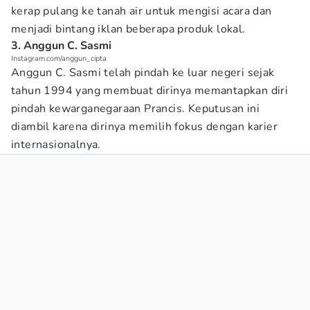
kerap pulang ke tanah air untuk mengisi acara dan
menjadi bintang iklan beberapa produk lokal.
3. Anggun C. Sasmi
Instagram.com/anggun_cipta
Anggun C. Sasmi telah pindah ke luar negeri sejak
tahun 1994 yang membuat dirinya memantapkan diri
pindah kewarganegaraan Prancis. Keputusan ini
diambil karena dirinya memilih fokus dengan karier
internasionalnya.