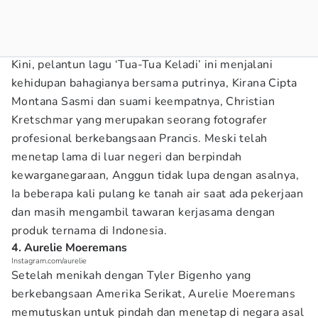
Kini, pelantun lagu ‘Tua-Tua Keladi’ ini menjalani
kehidupan bahagianya bersama putrinya, Kirana Cipta
Montana Sasmi dan suami keempatnya, Christian
Kretschmar yang merupakan seorang fotografer
profesional berkebangsaan Prancis. Meski telah
menetap lama di luar negeri dan berpindah
kewarganegaraan, Anggun tidak lupa dengan asalnya,
Ia beberapa kali pulang ke tanah air saat ada pekerjaan
dan masih mengambil tawaran kerjasama dengan
produk ternama di Indonesia.
4. Aurelie Moeremans
Instagram.com/aurelie
Setelah menikah dengan Tyler Bigenho yang
berkebangsaan Amerika Serikat, Aurelie Moeremans
memutuskan untuk pindah dan menetap di negara asal