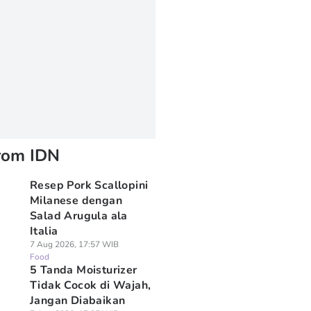
rom IDN
Resep Pork Scallopini
Milanese dengan
Salad Arugula ala
Italia
7 Aug 2026, 17:57 WIB
Food
5 Tanda Moisturizer
Tidak Cocok di Wajah,
Jangan Diabaikan