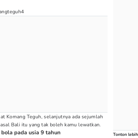
ngteguh4
kat Komang Teguh, selanjutnya ada sejumlah
asal Bali itu yang tak boleh kamu lewatkan.
 bola pada usia 9 tahun
Tonton lebih