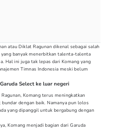
an atau Diklat Ragunan dikenal sebagai salah
 yang banyak menerbitkan talenta-talenta
a. Hal ini juga tak lepas dari Komang yang
 manajemen Timnas Indonesia meski belum
aruda Select ke luar negeri
O Ragunan, Komang terus meningkatkan
 bundar dengan baik. Namanya pun lolos
uda yang dipanggil untuk bergabung dengan
ya, Komang menjadi bagian dari Garuda