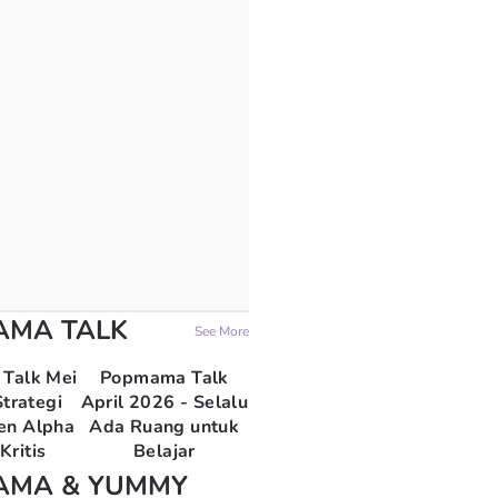
AMA TALK
See More
Talk Mei
Popmama Talk
trategi
April 2026 - Selalu
en Alpha
Ada Ruang untuk
Kritis
Belajar
AMA & YUMMY