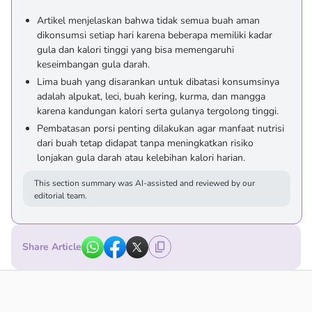
Artikel menjelaskan bahwa tidak semua buah aman
dikonsumsi setiap hari karena beberapa memiliki kadar
gula dan kalori tinggi yang bisa memengaruhi
keseimbangan gula darah.
Lima buah yang disarankan untuk dibatasi konsumsinya
adalah alpukat, leci, buah kering, kurma, dan mangga
karena kandungan kalori serta gulanya tergolong tinggi.
Pembatasan porsi penting dilakukan agar manfaat nutrisi
dari buah tetap didapat tanpa meningkatkan risiko
lonjakan gula darah atau kelebihan kalori harian.
This section summary was AI-assisted and reviewed by our
editorial team.
Share Article