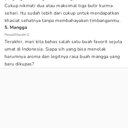
Cukup nikmati dua atau maksimal tiga butir kurma
sehari. Itu sudah lebih dari cukup untuk mendapatkan
khasiat sehatnya tanpa membahayakan timbanganmu.
5. Mangga
Pexels/Sharath G.
Terakhir, mari kita bahas salah satu buah favorit sejuta
umat di Indonesia. Siapa sih yang bisa menolak
harumnya aroma dan legitnya rasa buah mangga yang
baru dikupas?