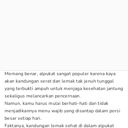
Memang benar, alpukat sangat populer karena kaya
akan kandungan serat dan lemak tak jenuh tunggal
yang terbukti ampuh untuk menjaga kesehatan jantung
sekaligus melancarkan pencernaan.
Namun, kamu harus mulai berhati-hati dan tidak
menjadikannya menu wajib yang disantap dalam porsi
besar setiap hari.
Faktanya, kandungan lemak sehat di dalam alpukat