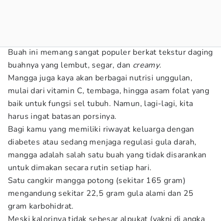
Buah ini memang sangat populer berkat tekstur daging
buahnya yang lembut, segar, dan
creamy
.
Mangga juga kaya akan berbagai nutrisi unggulan,
mulai dari vitamin C, tembaga, hingga asam folat yang
baik untuk fungsi sel tubuh. Namun, lagi-lagi, kita
harus ingat batasan porsinya.
Bagi kamu yang memiliki riwayat keluarga dengan
diabetes atau sedang menjaga regulasi gula darah,
mangga adalah salah satu buah yang tidak disarankan
untuk dimakan secara rutin setiap hari.
Satu cangkir mangga potong (sekitar 165 gram)
mengandung sekitar 22,5 gram gula alami dan 25
gram karbohidrat.
Meski kalorinya tidak sebesar alpukat (yakni di angka