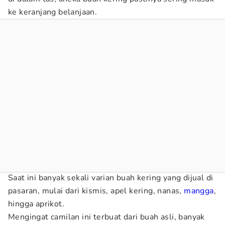
ke keranjang belanjaan.
Saat ini banyak sekali varian buah kering yang dijual di
pasaran, mulai dari kismis, apel kering, nanas,
mangga
,
hingga aprikot.
Mengingat camilan ini terbuat dari buah asli, banyak