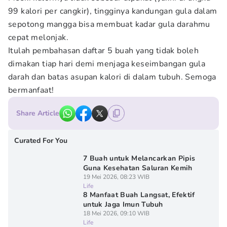
99 kalori per cangkir), tingginya kandungan gula dalam
sepotong mangga bisa membuat kadar gula darahmu
cepat melonjak.
Itulah pembahasan daftar 5 buah yang tidak boleh
dimakan tiap hari demi menjaga keseimbangan gula
darah dan batas asupan kalori di dalam tubuh. Semoga
bermanfaat!
Share Article
Curated For You
7 Buah untuk Melancarkan Pipis
Guna Kesehatan Saluran Kemih
19 Mei 2026, 08:23 WIB
Life
8 Manfaat Buah Langsat, Efektif
untuk Jaga Imun Tubuh
18 Mei 2026, 09:10 WIB
Life