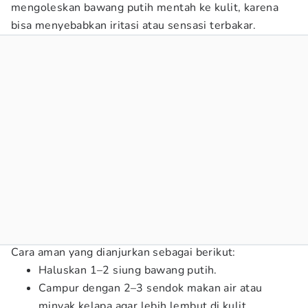
mengoleskan bawang putih mentah ke kulit, karena
bisa menyebabkan iritasi atau sensasi terbakar.
Cara aman yang dianjurkan sebagai berikut:
Haluskan 1–2 siung bawang putih.
Campur dengan 2–3 sendok makan air atau
minyak kelapa agar lebih lembut di kulit.