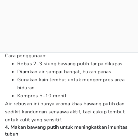
Cara penggunaan:
Rebus 2–3 siung bawang putih tanpa dikupas.
Diamkan air sampai hangat, bukan panas.
Gunakan kain lembut untuk mengompres area
biduran.
Kompres 5–10 menit.
Air rebusan ini punya aroma khas bawang putih dan
sedikit kandungan senyawa aktif, tapi cukup lembut
untuk kulit yang sensitif.
4. Makan bawang putih untuk meningkatkan imunitas
tubuh