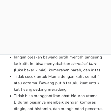
Jangan oleskan bawang putih mentah langsung
ke kulit. Ini bisa menyebabkan
chemical burn
(luka bakar kimia), kemerahan parah, dan iritasi.
Tidak cocok untuk Mama dengan kulit sensitif
atau eczema. Bawang putih terlalu kuat untuk
kulit yang sedang meradang.
Tidak bisa menggantikan obat biduran utama.
Biduran biasanya membaik dengan kompres
dingin, antihistamin, dan menghindari pencetus.