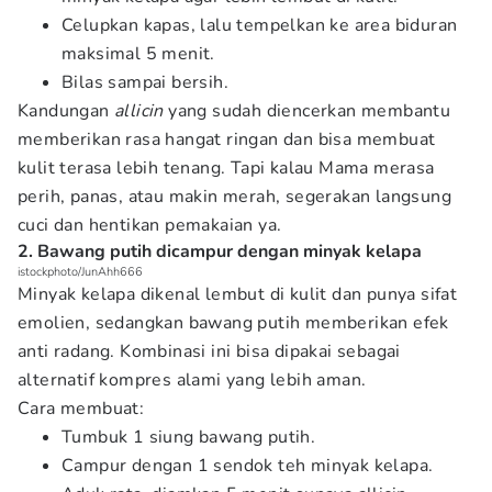
Celupkan kapas, lalu tempelkan ke area biduran
maksimal 5 menit.
Bilas sampai bersih.
Kandungan
allicin
yang sudah diencerkan membantu
memberikan rasa hangat ringan dan bisa membuat
kulit terasa lebih tenang. Tapi kalau Mama merasa
perih, panas, atau makin merah, segerakan langsung
cuci dan hentikan pemakaian ya.
2. Bawang putih dicampur dengan minyak kelapa
istockphoto/JunAhh666
Minyak kelapa dikenal lembut di kulit dan punya sifat
emolien, sedangkan bawang putih memberikan efek
anti radang. Kombinasi ini bisa dipakai sebagai
alternatif kompres alami yang lebih aman.
Cara membuat:
Tumbuk 1 siung bawang putih.
Campur dengan 1 sendok teh minyak kelapa.