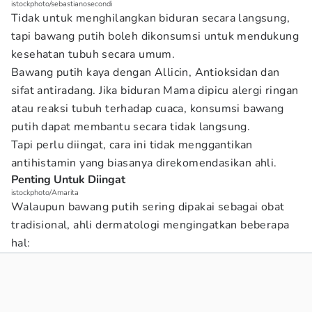
istockphoto/sebastianosecondi
Tidak untuk menghilangkan biduran secara langsung,
tapi bawang putih boleh dikonsumsi untuk mendukung
kesehatan tubuh secara umum.
Bawang putih kaya dengan Allicin, Antioksidan dan
sifat antiradang. Jika biduran Mama dipicu alergi ringan
atau reaksi tubuh terhadap cuaca, konsumsi bawang
putih dapat membantu secara tidak langsung.
Tapi perlu diingat, cara ini tidak menggantikan
antihistamin yang biasanya direkomendasikan ahli.
Penting Untuk Diingat
istockphoto/Amarita
Walaupun bawang putih sering dipakai sebagai obat
tradisional, ahli dermatologi mengingatkan beberapa
hal: