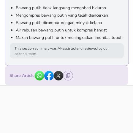
Bawang putih tidak langsung mengobati biduran
Mengompres bawang putih yang telah diencerkan
Bawang putih dicampur dengan minyak kelapa
Air rebusan bawang putih untuk kompres hangat
Makan bawang putih untuk meningkatkan imunitas tubuh
This section summary was AI-assisted and reviewed by our
editorial team.
Share Article