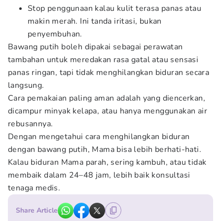
Stop penggunaan kalau kulit terasa panas atau
makin merah. Ini tanda iritasi, bukan
penyembuhan.
Bawang putih boleh dipakai sebagai perawatan
tambahan untuk meredakan rasa gatal atau sensasi
panas ringan, tapi tidak menghilangkan biduran secara
langsung.
Cara pemakaian paling aman adalah yang diencerkan,
dicampur minyak kelapa, atau hanya menggunakan air
rebusannya.
Dengan mengetahui cara menghilangkan biduran
dengan bawang putih, Mama bisa lebih berhati-hati.
Kalau biduran Mama parah, sering kambuh, atau tidak
membaik dalam 24–48 jam, lebih baik konsultasi
tenaga medis.
Share Article