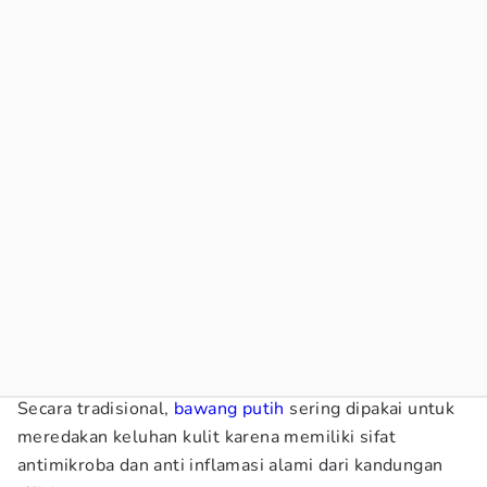
Secara tradisional,
bawang putih
sering dipakai untuk
meredakan keluhan kulit karena memiliki sifat
antimikroba dan anti inflamasi alami dari kandungan