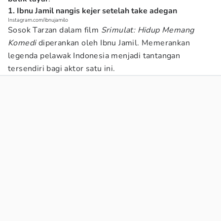
1. Ibnu Jamil nangis kejer setelah take adegan
Instagram.com/ibnujamilo
Sosok Tarzan dalam film
Srimulat: Hidup Memang
Komedi
diperankan oleh Ibnu Jamil. Memerankan
legenda pelawak Indonesia menjadi tantangan
tersendiri bagi aktor satu ini.