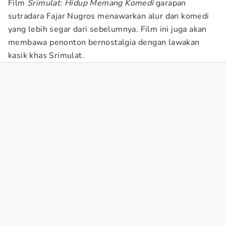
Film
Srimulat: Hidup Memang Komedi
garapan
sutradara Fajar Nugros menawarkan alur dan komedi
yang lebih segar dari sebelumnya. Film ini juga akan
membawa penonton bernostalgia dengan lawakan
kasik khas Srimulat.