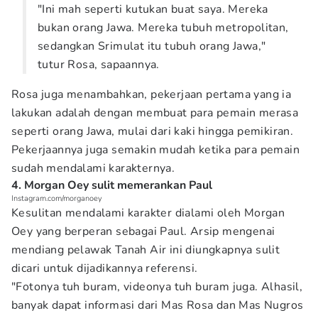
"Ini mah seperti kutukan buat saya. Mereka
bukan orang Jawa. Mereka tubuh metropolitan,
sedangkan Srimulat itu tubuh orang Jawa,"
tutur Rosa, sapaannya.
Rosa juga menambahkan, pekerjaan pertama yang ia
lakukan adalah dengan membuat para pemain merasa
seperti orang Jawa, mulai dari kaki hingga pemikiran.
Pekerjaannya juga semakin mudah ketika para pemain
sudah mendalami karakternya.
4. Morgan Oey sulit memerankan Paul
Instagram.com/morganoey
Kesulitan mendalami karakter dialami oleh Morgan
Oey yang berperan sebagai Paul. Arsip mengenai
mendiang pelawak Tanah Air ini diungkapnya sulit
dicari untuk dijadikannya referensi.
"Fotonya tuh buram, videonya tuh buram juga. Alhasil,
banyak dapat informasi dari Mas Rosa dan Mas Nugros