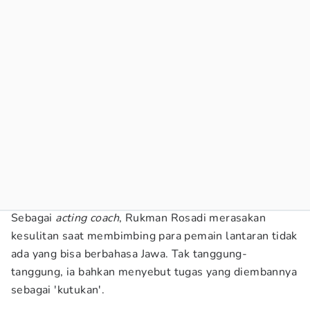
Sebagai
acting coach
, Rukman Rosadi merasakan
kesulitan saat membimbing para pemain lantaran tidak
ada yang bisa berbahasa Jawa. Tak tanggung-
tanggung, ia bahkan menyebut tugas yang diembannya
sebagai 'kutukan'.