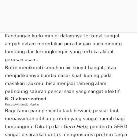
Kandungan kurkumin di dalamnya terkenal sangat
ampuh dalam meredakan peradangan pada dinding
lambung dan kerongkongan yang terluka akibat
gerusan asam.
Rutin menikmati seduhan air kunyit hangat, atau
menjadikannya bumbu dasar kuah kuning pada
masakan laukmu, bisa menjadi tameng alami
pelindung saluran pencernaan yang sangat efektif.
6. Olahan seafood
Pexels/Amanda Martin
Bagi kamu para pencinta lauk hewani, pesisir laut
menawarkan pilihan protein yang sangat ramah bagi
lambungmu. Dikutip dari
Gerd Help,
penderita GERD
sangat disarankan untuk mengonsumsi protein tanpa