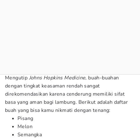
Mengutip
Johns Hopkins Medicine
, buah-buahan
dengan tingkat keasaman rendah sangat
direkomendasikan karena cenderung memiliki sifat
basa yang aman bagi lambung. Berikut adalah daftar
buah yang bisa kamu nikmati dengan tenang:
Pisang
Melon
Semangka