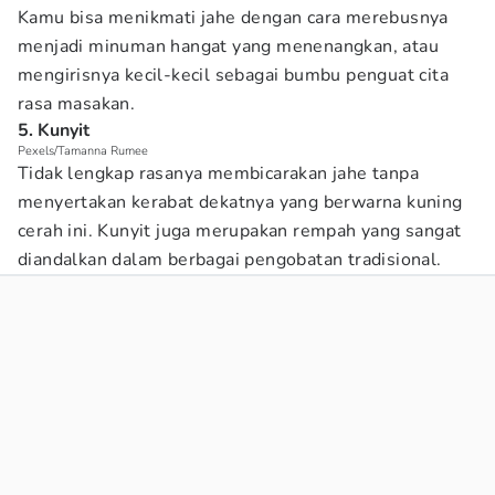
Kamu bisa menikmati jahe dengan cara merebusnya
menjadi minuman hangat yang menenangkan, atau
mengirisnya kecil-kecil sebagai bumbu penguat cita
rasa masakan.
5. Kunyit
Pexels/Tamanna Rumee
Tidak lengkap rasanya membicarakan jahe tanpa
menyertakan kerabat dekatnya yang berwarna kuning
cerah ini. Kunyit juga merupakan rempah yang sangat
diandalkan dalam berbagai pengobatan tradisional.