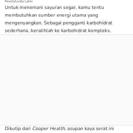
Pexels/Livilla Latini
Untuk menemani sayuran segar, kamu tentu
membutuhkan sumber energi utama yang
mengenyangkan. Sebagai pengganti karbohidrat
sederhana, beralihlah ke karbohidrat kompleks.
Dikutip dari
Cooper Health,
asupan kaya serat ini