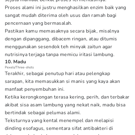
Proses alami ini justru menghasilkan enzim baik yang
sangat mudah diterima oleh usus dan ramah bagi
pencernaan yang bermasalah.
Pastikan kamu memasaknya secara bijak, misalnya
dengan dipanggang, dibacem ringan, atau ditumis
menggunakan sesendok teh minyak zaitun agar
nutrisinya terjaga tanpa memicu iritasi lambung.
10. Madu
Pexels/Three-shots
Terakhir, sebagai penutup hari atau pelengkap
sarapan, kita memasukkan si manis yang kaya akan
manfaat penyembuhan ini.
Ketika kerongkongan terasa kering, perih, dan terbakar
akibat sisa asam lambung yang nekat naik, madu bisa
bertindak sebagai pelumas alami.
Teksturnya yang kental menempel dan melapisi
dinding esofagus, sementara sifat antibakteri di