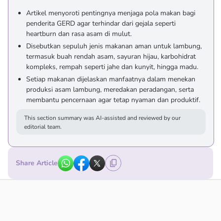
Artikel menyoroti pentingnya menjaga pola makan bagi
penderita GERD agar terhindar dari gejala seperti
heartburn dan rasa asam di mulut.
Disebutkan sepuluh jenis makanan aman untuk lambung,
termasuk buah rendah asam, sayuran hijau, karbohidrat
kompleks, rempah seperti jahe dan kunyit, hingga madu.
Setiap makanan dijelaskan manfaatnya dalam menekan
produksi asam lambung, meredakan peradangan, serta
membantu pencernaan agar tetap nyaman dan produktif.
This section summary was AI-assisted and reviewed by our
editorial team.
Share Article