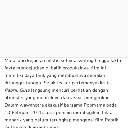
Mulai dari kejadian mistis selama syuting hingga fakta-
fakta mengejutkan di balik produksinya, film ini
memiliki daya tarik yang membuatnya semakin
ditunggu-tunggu. Sejak teaser pertamanya dirilis,
Pabrik Gula
langsung mencuri perhatian dengan
atmosfer yang mencekam dan visual mengerikan.
Dalam wawancara ekskusif bersama Popmama pada
10 Februari 2025, para pemain membagikan fakta
menarik yang belum terungkap mengenai film Pabrik
Gula yang diperankannya.