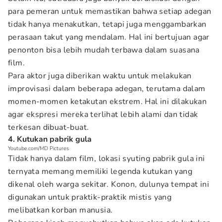
para pemeran untuk memastikan bahwa setiap adegan
tidak hanya menakutkan, tetapi juga menggambarkan
perasaan takut yang mendalam. Hal ini bertujuan agar
penonton bisa lebih mudah terbawa dalam suasana
film.
Para aktor juga diberikan waktu untuk melakukan
improvisasi dalam beberapa adegan, terutama dalam
momen-momen ketakutan ekstrem. Hal ini dilakukan
agar ekspresi mereka terlihat lebih alami dan tidak
terkesan dibuat-buat.
4. Kutukan pabrik gula
Youtube.com/MD Pictures
Tidak hanya dalam film, lokasi syuting pabrik gula ini
ternyata memang memiliki legenda kutukan yang
dikenal oleh warga sekitar. Konon, dulunya tempat ini
digunakan untuk praktik-praktik mistis yang
melibatkan korban manusia.