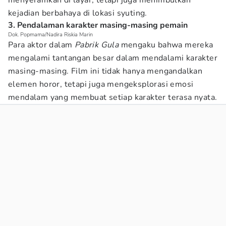
menyeramkan di layar, tetapi juga menimbulkan
kejadian berbahaya di lokasi syuting.
3. Pendalaman karakter masing-masing pemain
Dok. Popmama/Nadira Riskia Marin
Para aktor dalam
Pabrik Gula
mengaku bahwa mereka
mengalami tantangan besar dalam mendalami karakter
masing-masing. Film ini tidak hanya mengandalkan
elemen horor, tetapi juga mengeksplorasi emosi
mendalam yang membuat setiap karakter terasa nyata.