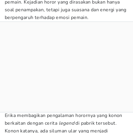
pemain. Kejadian horor yang dirasakan bukan hanya
soal penampakan, tetapi juga suasana dan energi yang
berpengaruh terhadap emosi pemain.
Erika membagikan pengalaman horornya yang konon
berkaitan dengan cerita
legend
di pabrik tersebut.
Konon katanya, ada siluman ular yang menjadi