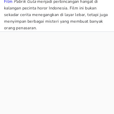
Film
Pabrik Gula
menjadi perbincangan hangat di
kalangan pecinta horor Indonesia. Film ini bukan
sekadar cerita menegangkan di layar lebar, tetapi juga
menyimpan berbagai misteri yang membuat banyak
orang penasaran.